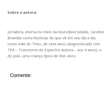
Sobre a autora:
Jornalista, imersa no meio da neurodiversidade, Caroline
Brandão conta histórias do que vê em seu dia a dia,
como mãe do Theo, de sete anos (diagnosticado com
TEA – Transtorno do Espectro Autista – aos 4 anos), e
do João, uma criança típica de dois anos.
Comente: