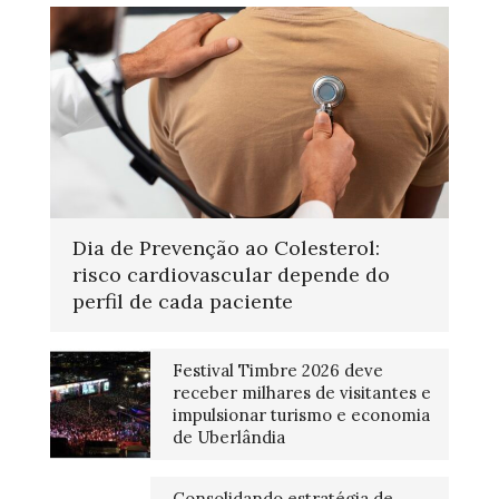
Dia de Prevenção ao Colesterol:
risco cardiovascular depende do
perfil de cada paciente
Festival Timbre 2026 deve
receber milhares de visitantes e
impulsionar turismo e economia
de Uberlândia
Consolidando estratégia de