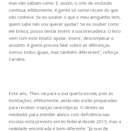
mas não sabiam como. E, assim, o ciclo de exclusão
continua, infelizmente. A gente só sente receio do que
não conhece. Se eu souber o que o meu amiguinho tem,
quem sabe não vou querer ajudar? Se eu souber como
ele brinca, posso tentar inserir a sua brincadeira. O livro
vem com este intuito: ajudar, inserir, descomplicar o
assunto. A gente precisa falar sobre as diferenças.
Somos todos iguais, mas também diferentes”, reforça
Caroline.
Este ano, Theo vai para a sua quarta escola, pois as
instituições, infelizmente, ainda não estão preparadas
para receber crianças neurotípicas. O direito ao
mediador para atender alunos com deficiência nas
escolas está previsto em lei federal desde 2015, mas a
realidade encontrada é bem diferente. “Já ouvi de