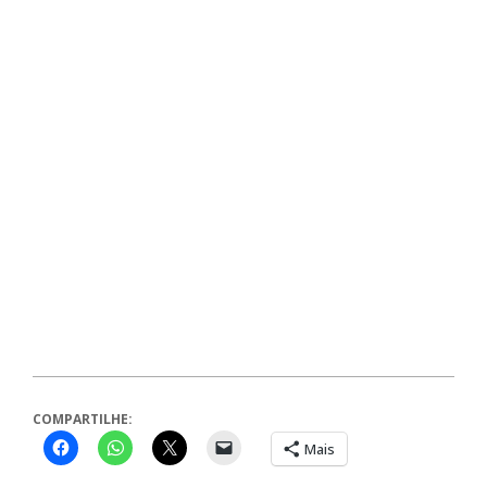
COMPARTILHE:
Mais