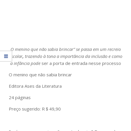
O menino que não sabia brincar” se passa em um recreio
escolar
,
trazendo à tona a importância da inclusão e como
a infância pode
ser a porta de entrada nesse processo
O menino que não sabia brincar
Editora
Ases da Literatura
24 páginas
Preço sugerido: R＄49,90