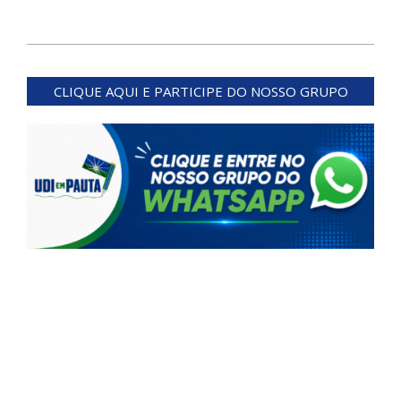
2024-
04-
CLIQUE AQUI E PARTICIPE DO NOSSO GRUPO
01