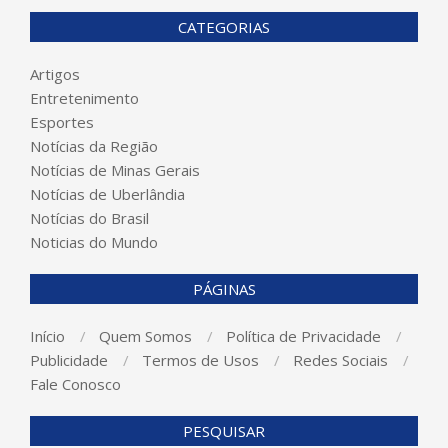
CATEGORIAS
Artigos
Entretenimento
Esportes
Notícias da Região
Notícias de Minas Gerais
Notícias de Uberlândia
Notícias do Brasil
Noticias do Mundo
PÁGINAS
Início
Quem Somos
Política de Privacidade
Publicidade
Termos de Usos
Redes Sociais
Fale Conosco
PESQUISAR