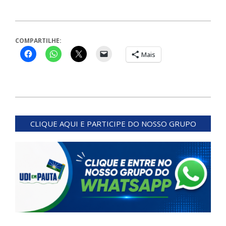
COMPARTILHE:
Mais
2024-
01-
CLIQUE AQUI E PARTICIPE DO NOSSO GRUPO
27