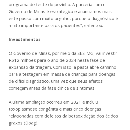
programa de teste do pezinho. A parceria com o
Governo de Minas é estratégica e anunciamos mais
este passo com muito orgulho, porque o diagnóstico é
muito importante para os pacientes”, salientou.
Investimentos
O Governo de Minas, por meio da SES-MG, vai investir
R$12 milhões para o ano de 2024 nesta fase de
expansão da triagem. Com isso, a pasta abre caminho
para a testagem em massa de crianças para doenças
de difícil diagnóstico, uma vez que seus efeitos
começam antes da fase clínica de sintomas.
A última ampliação ocorreu em 2021 e incluiu
toxoplasmose congênita e mais cinco doenças
relacionadas com defeitos da betaoxidação dos ácidos
graxos (Doag).