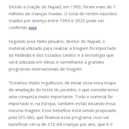
Desde a criação do Nupad, em 1993, foram mais de 7
milhões de crianças triadas. O total de recém-nascidos
triados por doença entre 1994 e 2023 pode ser
conferido
aqui
.
Segundo José Nelio Januário, diretor do Nupad, o
material utilizado para realizar a triagem foi importado
da Finlândia e dos Estados Unidos e a tecnologia que
será utilizada em Minas é semelhante a grandes
programas internacionais de triagem.
“Estamos muito orgulhosos de iniciar essa nova etapa
de ampliação do teste do pezinho, o que consideramos
uma conquista muito importante. Todo o material foi
importado e, na Europa, também estão iniciando essa
mesma triagem. Esse benefício está sendo propiciado
pela SES-MG, que financia esse programa. Isso vai
beneficiar cerca de 210 mil crianças por ano, que é o