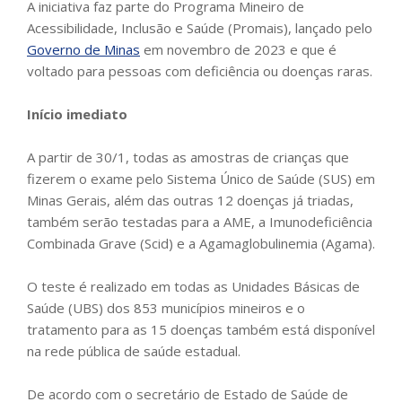
A iniciativa faz parte do Programa Mineiro de
Acessibilidade, Inclusão e Saúde (Promais), lançado pelo
Governo de Minas
em novembro de 2023 e que é
voltado para pessoas com deficiência ou doenças raras.
Início imediato
A partir de 30/1, todas as amostras de crianças que
fizerem o exame pelo Sistema Único de Saúde (SUS) em
Minas Gerais, além das outras 12 doenças já triadas,
também serão testadas para a AME, a Imunodeficiência
Combinada Grave (Scid) e a Agamaglobulinemia (Agama).
O teste é realizado em todas as Unidades Básicas de
Saúde (UBS) dos 853 municípios mineiros e o
tratamento para as 15 doenças também está disponível
na rede pública de saúde estadual.
De acordo com o secretário de Estado de Saúde de