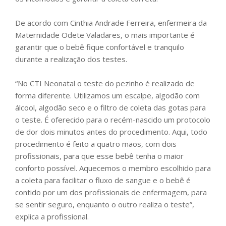
De acordo com Cinthia Andrade Ferreira, enfermeira da
Maternidade Odete Valadares, o mais importante é
garantir que o bebê fique confortável e tranquilo
durante a realização dos testes.
“No CTI Neonatal o teste do pezinho é realizado de
forma diferente. Utilizamos um escalpe, algodão com
álcool, algodão seco e o filtro de coleta das gotas para
o teste. É oferecido para o recém-nascido um protocolo
de dor dois minutos antes do procedimento. Aqui, todo
procedimento é feito a quatro mãos, com dois
profissionais, para que esse bebê tenha o maior
conforto possível. Aquecemos o membro escolhido para
a coleta para facilitar o fluxo de sangue e o bebê é
contido por um dos profissionais de enfermagem, para
se sentir seguro, enquanto o outro realiza o teste”,
explica a profissional.