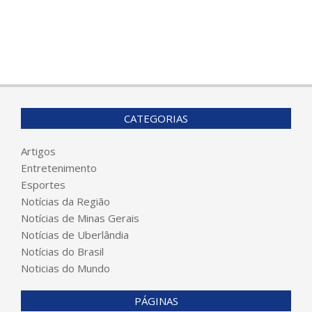
CATEGORIAS
Artigos
Entretenimento
Esportes
Notícias da Região
Notícias de Minas Gerais
Notícias de Uberlândia
Notícias do Brasil
Noticias do Mundo
PÁGINAS