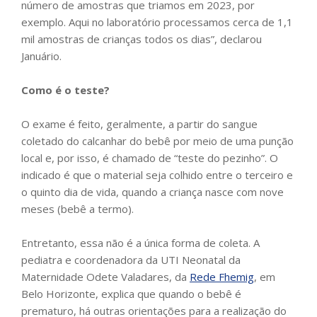
número de amostras que triamos em 2023, por
exemplo. Aqui no laboratório processamos cerca de 1,1
mil amostras de crianças todos os dias”, declarou
Januário.
Como é o teste?
O exame é feito, geralmente, a partir do sangue
coletado do calcanhar do bebê por meio de uma punção
local e, por isso, é chamado de “teste do pezinho”. O
indicado é que o material seja colhido entre o terceiro e
o quinto dia de vida, quando a criança nasce com nove
meses (bebê a termo).
Entretanto, essa não é a única forma de coleta. A
pediatra e coordenadora da UTI Neonatal da
Maternidade Odete Valadares, da
Rede Fhemig
, em
Belo Horizonte, explica que quando o bebê é
prematuro, há outras orientações para a realização do