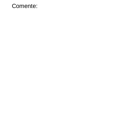
Comente: