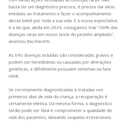
basta ter um diagnóstico precoce, é preciso dar início
imediato ao tratamento e fazer o acompanhamento
desse bebê por toda a sua vida. E a nossa expectativa
é a de que, ainda em 2024, consigamos triar 100% das
doenças raras em nosso teste do pezinho ampliado”,
anunciou Baccheretti.
As três doenças incluídas são consideradas graves e
podem ser hereditárias ou causadas por alterações
genéticas, e dificilmente possuem sintomas na fase
natal.
Se corretamente diagnosticadas e tratadas nos
primeiros dias de vida da criança, a recuperação é
certamente efetiva. Da mesma forma, o diagnóstico
tardio pode ser fatal e comprometer a qualidade de
vida dos pacientes, deixando sequelas irreversíveis.