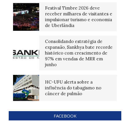
Festival Timbre 2026 deve
receber milhares de visitantes e
impulsionar turismo e economia
de Uberlândia
Consolidando estratégia de
expansão, Sankhya bate recorde
histórico com crescimento de
97% em vendas de MRR em
junho
HC-UFU alerta sobre a
influência do tabagismo no
câncer de pulmão
FACEBOOK