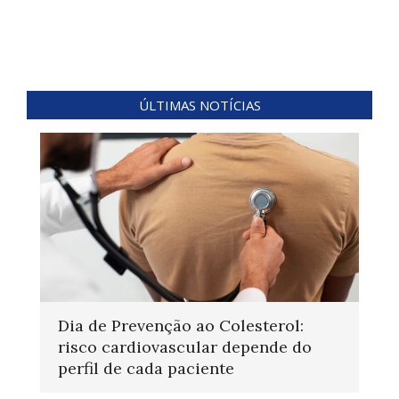
ÚLTIMAS NOTÍCIAS
Dia de Prevenção ao Colesterol:
risco cardiovascular depende do
perfil de cada paciente