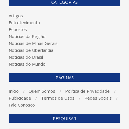
CATEGORIAS
Artigos
Entretenimento
Esportes
Notícias da Região
Notícias de Minas Gerais
Notícias de Uberlândia
Notícias do Brasil
Noticias do Mundo
PÁGINAS
Início
Quem Somos
Política de Privacidade
Publicidade
Termos de Usos
Redes Sociais
Fale Conosco
PESQUISAR