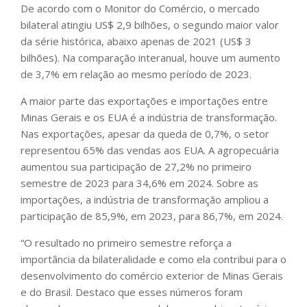
De acordo com o Monitor do Comércio, o mercado
bilateral atingiu US$ 2,9 bilhões, o segundo maior valor
da série histórica, abaixo apenas de 2021 (US$ 3
bilhões). Na comparação interanual, houve um aumento
de 3,7% em relação ao mesmo período de 2023.
A maior parte das exportações e importações entre
Minas Gerais e os EUA é a indústria de transformação.
Nas exportações, apesar da queda de 0,7%, o setor
representou 65% das vendas aos EUA. A agropecuária
aumentou sua participação de 27,2% no primeiro
semestre de 2023 para 34,6% em 2024. Sobre as
importações, a indústria de transformação ampliou a
participação de 85,9%, em 2023, para 86,7%, em 2024.
“O resultado no primeiro semestre reforça a
importância da bilateralidade e como ela contribui para o
desenvolvimento do comércio exterior de Minas Gerais
e do Brasil. Destaco que esses números foram