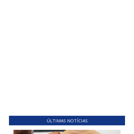
ÚLTIMAS NOTÍCIAS