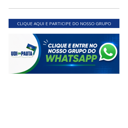
2024-
07-
CLIQUE AQUI E PARTICIPE DO NOSSO GRUPO
25