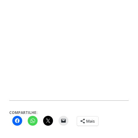
COMPARTILHE:
Mais