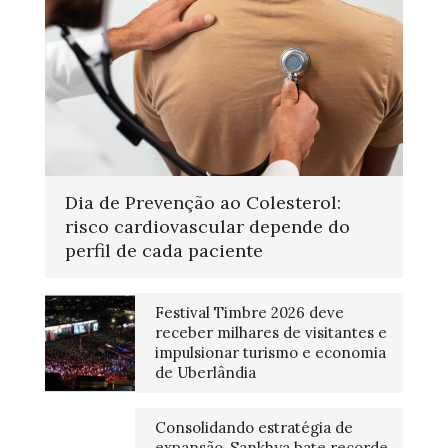
Dia de Prevenção ao Colesterol:
risco cardiovascular depende do
perfil de cada paciente
Festival Timbre 2026 deve
receber milhares de visitantes e
impulsionar turismo e economia
de Uberlândia
Consolidando estratégia de
expansão, Sankhya bate recorde