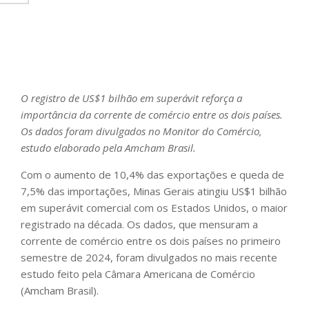
O registro de US$1 bilhão em superávit reforça a
importância da corrente de comércio entre os dois países.
Os dados foram divulgados no Monitor do Comércio,
estudo elaborado pela Amcham Brasil.
Com o aumento de 10,4% das exportações e queda de
7,5% das importações, Minas Gerais atingiu US$1 bilhão
em superávit comercial com os Estados Unidos, o maior
registrado na década. Os dados, que mensuram a
corrente de comércio entre os dois países no primeiro
semestre de 2024, foram divulgados no mais recente
estudo feito pela Câmara Americana de Comércio
(Amcham Brasil).