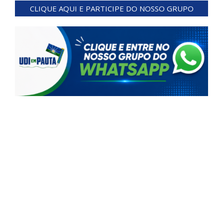
03-
CLIQUE AQUI E PARTICIPE DO NOSSO GRUPO
10