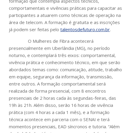
formação que contempla aspectos técnicos,
comportamentais e vivências práticas para capacitar as
participantes a atuarem como técnicas de operação na
área de telecom. A formação é gratuita e as inscrições
já podem ser feitas pelo
talentosdefuturo.com.br
.
O Mulheres de Fibra acontecerá
presencialmente em Uberlândia (MG), no período
noturno, e contemplará três eixos: comportamental,
vivência prática e conhecimento técnico, em que serão
abordados temas como: comunicação, atitude, trabalho
em equipe, segurança da informação, transmissão,
entre outros. A formação comportamental será
realizada de forma presencial, com 8 encontros
presenciais de 2 horas cada às segundas-feiras, das
19h às 21h. Além disso, serão 16 horas de vivência
prática (com 4 horas a cada 1 mês), e a formação
técnica acontece em parceria com o SENAI e terá
momentos presenciais, EAD síncronos e tutoria. “Além