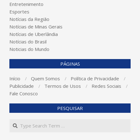
Entretenimento
Esportes
Notícias da Região
Notícias de Minas Gerais
Notícias de Uberlândia
Notícias do Brasil
Noticias do Mundo
PÁGINAS
Início
Quem Somos
Política de Privacidade
Publicidade
Termos de Usos
Redes Sociais
Fale Conosco
PESQUISAR
Search