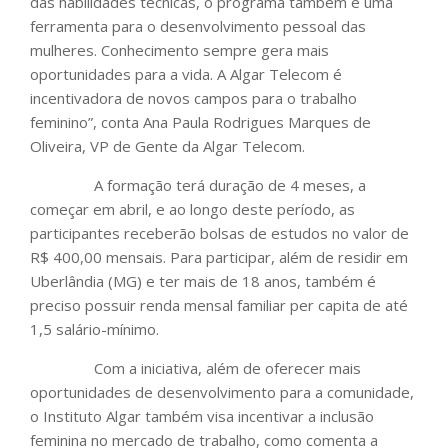
das habilidades técnicas, o programa também é uma
ferramenta para o desenvolvimento pessoal das
mulheres. Conhecimento sempre gera mais
oportunidades para a vida. A Algar Telecom é
incentivadora de novos campos para o trabalho
feminino”, conta Ana Paula Rodrigues Marques de
Oliveira, VP de Gente da Algar Telecom.
A formação terá duração de 4 meses, a
começar em abril, e ao longo deste período, as
participantes receberão bolsas de estudos no valor de
R$ 400,00 mensais. Para participar, além de residir em
Uberlândia (MG) e ter mais de 18 anos, também é
preciso possuir renda mensal familiar per capita de até
1,5 salário-mínimo.
Com a iniciativa, além de oferecer mais
oportunidades de desenvolvimento para a comunidade,
o Instituto Algar também visa incentivar a inclusão
feminina no mercado de trabalho, como comenta a