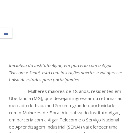
Iniciativa do Instituto Algar, em parceria com a Algar
Telecom e Senai, está com inscrições abertas e vai oferecer
bolsa de estudos para participantes
Mulheres maiores de 18 anos, residentes em
Uberlândia (MG), que desejam ingressar ou retornar ao
mercado de trabalho têm uma grande oportunidade
com o Mulheres de Fibra. A iniciativa do Instituto Algar,
em parceria com a Algar Telecom e o Serviço Nacional
de Aprendizagem Industrial (SENAI) vai oferecer uma