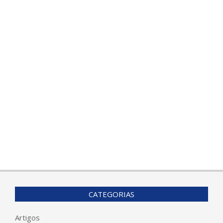
CATEGORIAS
Artigos