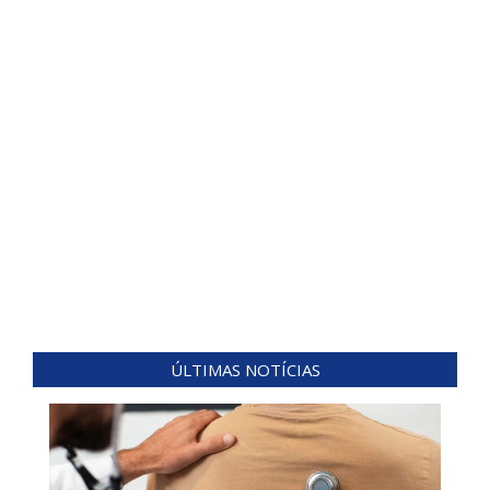
ÚLTIMAS NOTÍCIAS