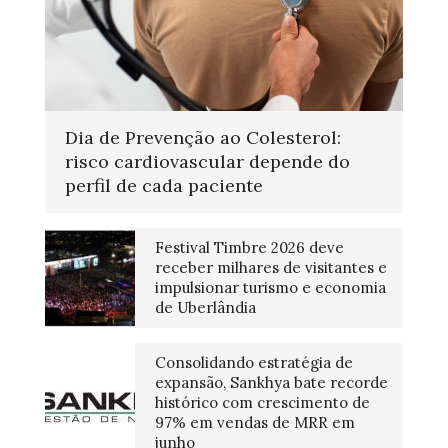
Dia de Prevenção ao Colesterol:
risco cardiovascular depende do
perfil de cada paciente
Festival Timbre 2026 deve
receber milhares de visitantes e
impulsionar turismo e economia
de Uberlândia
Consolidando estratégia de
expansão, Sankhya bate recorde
histórico com crescimento de
97% em vendas de MRR em
junho