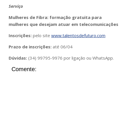
Serviço
Mulheres de Fibra: formação gratuita para
mulheres que desejam atuar em telecomunicações
Inscrições:
pelo site
www.talentosdefuturo.com
Prazo de inscrições:
até 06/04
Dúvidas:
(34) 99795-9976 por ligação ou WhatsApp.
Comente: