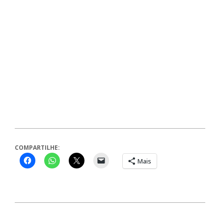
COMPARTILHE:
Mais
2025-