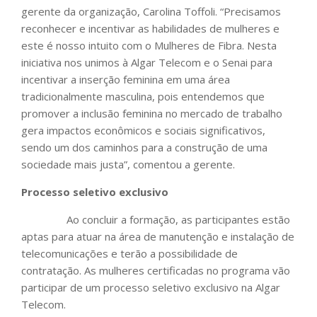
gerente da organização, Carolina Toffoli. “Precisamos
reconhecer e incentivar as habilidades de mulheres e
este é nosso intuito com o Mulheres de Fibra. Nesta
iniciativa nos unimos à Algar Telecom e o Senai para
incentivar a inserção feminina em uma área
tradicionalmente masculina, pois entendemos que
promover a inclusão feminina no mercado de trabalho
gera impactos econômicos e sociais significativos,
sendo um dos caminhos para a construção de uma
sociedade mais justa”, comentou a gerente.
Processo seletivo exclusivo
Ao concluir a formação, as participantes estão
aptas para atuar na área de manutenção e instalação de
telecomunicações e terão a possibilidade de
contratação. As mulheres certificadas no programa vão
participar de um processo seletivo exclusivo na Algar
Telecom.