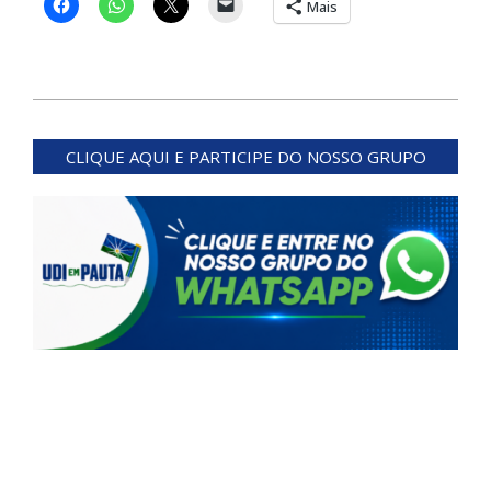
Mais
2024-
06-
CLIQUE AQUI E PARTICIPE DO NOSSO GRUPO
14