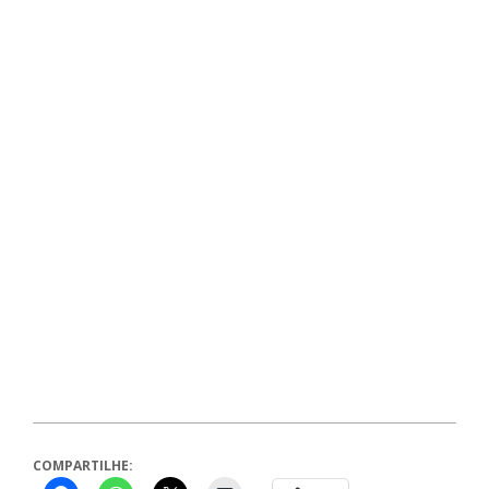
COMPARTILHE: