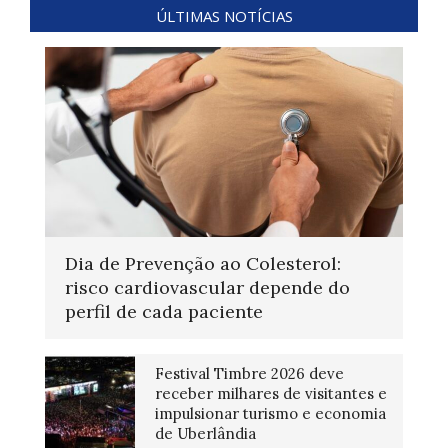
ÚLTIMAS NOTÍCIAS
Dia de Prevenção ao Colesterol:
risco cardiovascular depende do
perfil de cada paciente
Festival Timbre 2026 deve
receber milhares de visitantes e
impulsionar turismo e economia
de Uberlândia