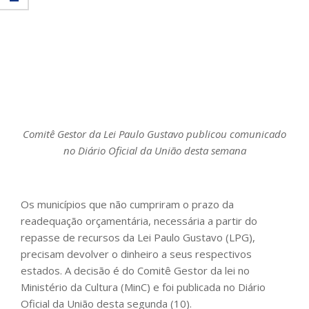
Comitê Gestor da Lei Paulo Gustavo publicou comunicado
no Diário Oficial da União desta semana
Os municípios que não cumpriram o prazo da
readequação orçamentária, necessária a partir do
repasse de recursos da Lei Paulo Gustavo (LPG),
precisam devolver o dinheiro a seus respectivos
estados. A decisão é do Comitê Gestor da lei no
Ministério da Cultura (MinC) e foi publicada no Diário
Oficial da União desta segunda (10).