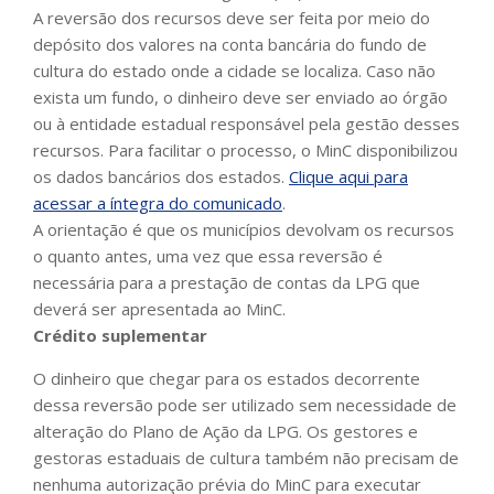
A reversão dos recursos deve ser feita por meio do
depósito dos valores na conta bancária do fundo de
cultura do estado onde a cidade se localiza. Caso não
exista um fundo, o dinheiro deve ser enviado ao órgão
ou à entidade estadual responsável pela gestão desses
recursos. Para facilitar o processo, o MinC disponibilizou
os dados bancários dos estados.
Clique aqui para
acessar a íntegra do comunicado
.
A orientação é que os municípios devolvam os recursos
o quanto antes, uma vez que essa reversão é
necessária para a prestação de contas da LPG que
deverá ser apresentada ao MinC.
Crédito suplementar
O dinheiro que chegar para os estados decorrente
dessa reversão pode ser utilizado sem necessidade de
alteração do Plano de Ação da LPG. Os gestores e
gestoras estaduais de cultura também não precisam de
nenhuma autorização prévia do MinC para executar