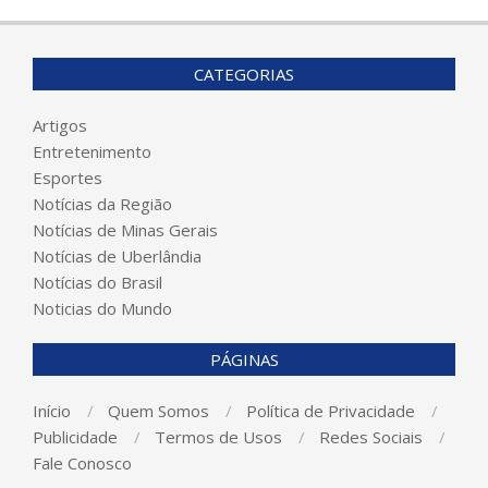
CATEGORIAS
Artigos
Entretenimento
Esportes
Notícias da Região
Notícias de Minas Gerais
Notícias de Uberlândia
Notícias do Brasil
Noticias do Mundo
PÁGINAS
Início
Quem Somos
Política de Privacidade
Publicidade
Termos de Usos
Redes Sociais
Fale Conosco