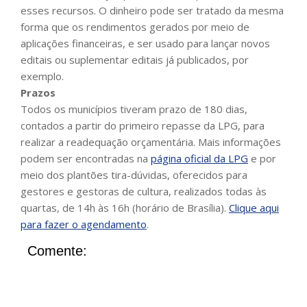
esses recursos. O dinheiro pode ser tratado da mesma
forma que os rendimentos gerados por meio de
aplicações financeiras, e ser usado para lançar novos
editais ou suplementar editais já publicados, por
exemplo.
Prazos
Todos os municípios tiveram prazo de 180 dias,
contados a partir do primeiro repasse da LPG, para
realizar a readequação orçamentária. Mais informações
podem ser encontradas na
página oficial da LPG
e por
meio dos plantões tira-dúvidas, oferecidos para
gestores e gestoras de cultura, realizados todas às
quartas, de 14h às 16h (horário de Brasília).
Clique aqui
para fazer o agendamento
.
Comente: