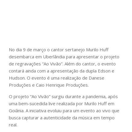
No dia 9 de março o cantor sertanejo Murilo Huff
desembarca em Uberlândia para apresentar o projeto
de regravações “Ao Vivão”. Além do cantor, o evento
contará ainda com a apresentação da dupla Edson e
Hudson. O evento é uma realização de Danese
Produções e Caio Henrique Produções.
O projeto “Ao Vivão” surgiu durante a pandemia, após
uma bem-sucedida live realizada por Murilo Huff em
Goiânia. A iniciativa evoluiu para um evento ao vivo que
busca capturar a autenticidade da música em tempo
real.