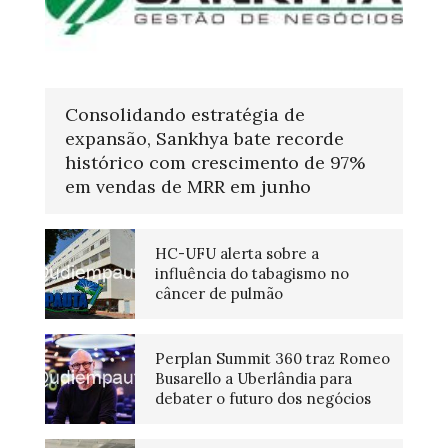
Consolidando estratégia de
expansão, Sankhya bate recorde
histórico com crescimento de 97%
em vendas de MRR em junho
HC-UFU alerta sobre a
influência do tabagismo no
câncer de pulmão
Perplan Summit 360 traz Romeo
Busarello a Uberlândia para
debater o futuro dos negócios