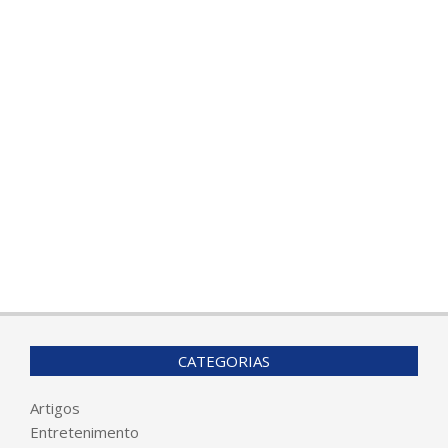
CATEGORIAS
Artigos
Entretenimento