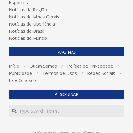
Esportes
Notícias da Região
Notícias de Minas Gerais
Notícias de Uberlândia
Notícias do Brasil
Noticias do Mundo
PÁGINAS
Início
Quem Somos
Política de Privacidade
Publicidade
Termos de Usos
Redes Sociais
Fale Conosco
PESQUISAR
Search
Todos os direitos reservados a @udiempauta