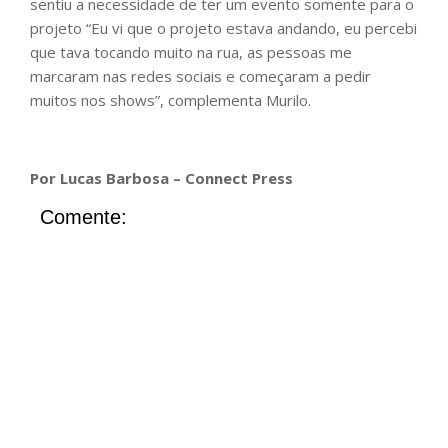
sentiu a necessidade de ter um evento somente para o
projeto “Eu vi que o projeto estava andando, eu percebi
que tava tocando muito na rua, as pessoas me
marcaram nas redes sociais e começaram a pedir
muitos nos shows”, complementa Murilo.
Por Lucas Barbosa – Connect Press
Comente: