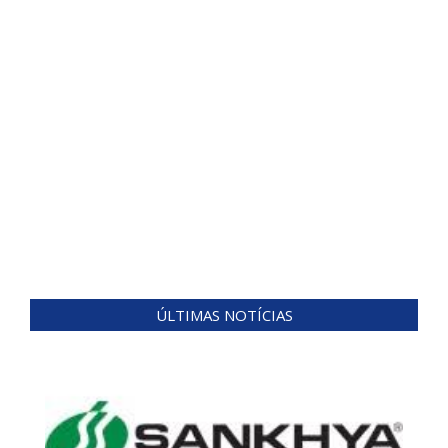
ÚLTIMAS NOTÍCIAS