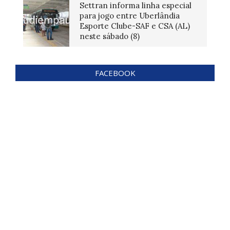
Settran informa linha especial
para jogo entre Uberlândia
Esporte Clube-SAF e CSA (AL)
neste sábado (8)
FACEBOOK