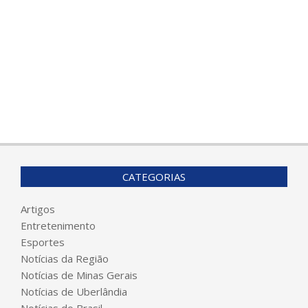
CATEGORIAS
Artigos
Entretenimento
Esportes
Notícias da Região
Notícias de Minas Gerais
Notícias de Uberlândia