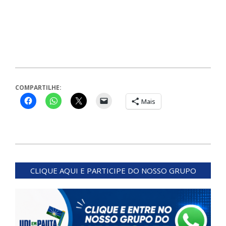
COMPARTILHE:
Mais
2024-
04-
CLIQUE AQUI E PARTICIPE DO NOSSO GRUPO
01