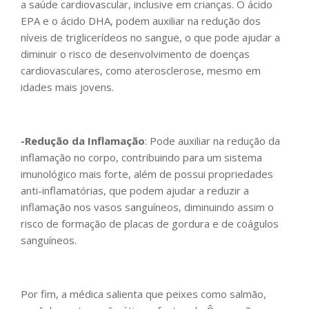
a saúde cardiovascular, inclusive em crianças. O ácido
EPA e o ácido DHA, podem auxiliar na redução dos
níveis de triglicerídeos no sangue, o que pode ajudar a
diminuir o risco de desenvolvimento de doenças
cardiovasculares, como aterosclerose, mesmo em
idades mais jovens.
-Redução da Inflamação
: Pode auxiliar na redução da
inflamação no corpo, contribuindo para um sistema
imunológico mais forte, além de possui propriedades
anti-inflamatórias, que podem ajudar a reduzir a
inflamação nos vasos sanguíneos, diminuindo assim o
risco de formação de placas de gordura e de coágulos
sanguíneos.
Por fim, a médica salienta que peixes como salmão,