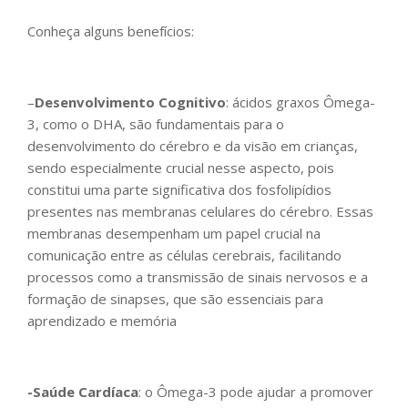
Conheça alguns benefícios:
–
Desenvolvimento Cognitivo
: ácidos graxos Ômega-
3, como o DHA, são fundamentais para o
desenvolvimento do cérebro e da visão em crianças,
sendo especialmente crucial nesse aspecto, pois
constitui uma parte significativa dos fosfolipídios
presentes nas membranas celulares do cérebro. Essas
membranas desempenham um papel crucial na
comunicação entre as células cerebrais, facilitando
processos como a transmissão de sinais nervosos e a
formação de sinapses, que são essenciais para
aprendizado e memória
-Saúde Cardíaca
: o Ômega-3 pode ajudar a promover