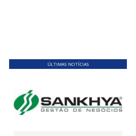
ÚLTIMAS NOTÍCIAS