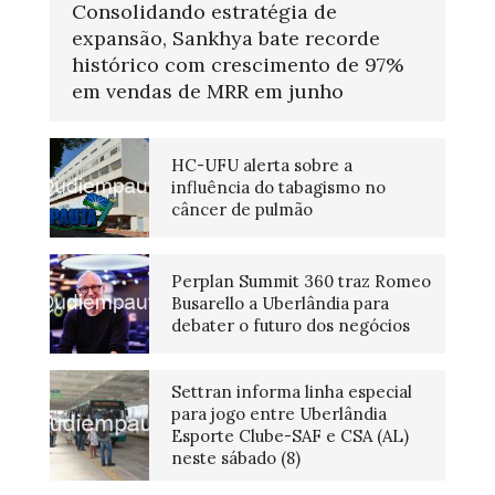
Consolidando estratégia de
expansão, Sankhya bate recorde
histórico com crescimento de 97%
em vendas de MRR em junho
HC-UFU alerta sobre a
influência do tabagismo no
câncer de pulmão
Perplan Summit 360 traz Romeo
Busarello a Uberlândia para
debater o futuro dos negócios
Settran informa linha especial
para jogo entre Uberlândia
Esporte Clube-SAF e CSA (AL)
neste sábado (8)