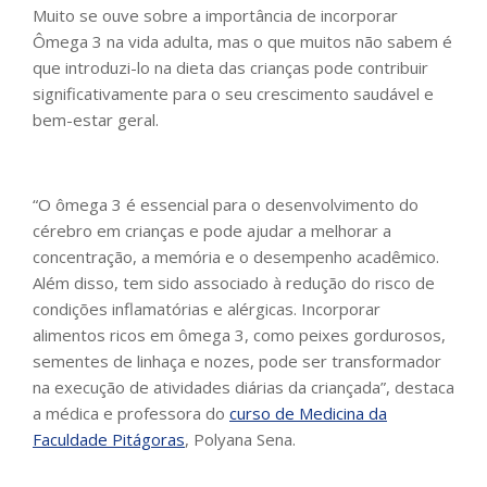
Muito se ouve sobre a importância de incorporar
Ômega 3 na vida adulta, mas o que muitos não sabem é
que introduzi-lo na dieta das crianças pode contribuir
significativamente para o seu crescimento saudável e
bem-estar geral.
“O ômega 3 é essencial para o desenvolvimento do
cérebro em crianças e pode ajudar a melhorar a
concentração, a memória e o desempenho acadêmico.
Além disso, tem sido associado à redução do risco de
condições inflamatórias e alérgicas. Incorporar
alimentos ricos em ômega 3, como peixes gordurosos,
sementes de linhaça e nozes, pode ser transformador
na execução de atividades diárias da criançada”, destaca
a médica e professora do
curso de Medicina da
Faculdade Pitágoras
, Polyana Sena.