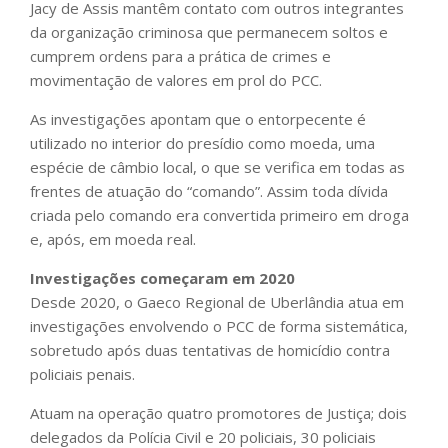
Jacy de Assis mantêm contato com outros integrantes
da organização criminosa que permanecem soltos e
cumprem ordens para a prática de crimes e
movimentação de valores em prol do PCC.
As investigações apontam que o entorpecente é
utilizado no interior do presídio como moeda, uma
espécie de câmbio local, o que se verifica em todas as
frentes de atuação do “comando”. Assim toda dívida
criada pelo comando era convertida primeiro em droga
e, após, em moeda real.
Investigações começaram em 2020
Desde 2020, o Gaeco Regional de Uberlândia atua em
investigações envolvendo o PCC de forma sistemática,
sobretudo após duas tentativas de homicídio contra
policiais penais.
Atuam na operação quatro promotores de Justiça; dois
delegados da Polícia Civil e 20 policiais, 30 policiais