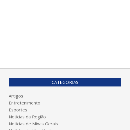
CATEGORIAS
Artigos
Entretenimento
Esportes
Notícias da Região
Notícias de Minas Gerais