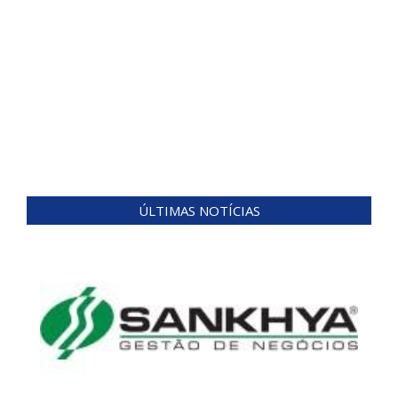
ÚLTIMAS NOTÍCIAS