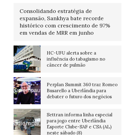
Consolidando estratégia de
expansão, Sankhya bate recorde
histórico com crescimento de 97%
em vendas de MRR em junho
HC-UFU alerta sobre a
influência do tabagismo no
câncer de pulmão
Perplan Summit 360 traz Romeo
Busarello a Uberlândia para
debater o futuro dos negócios
Settran informa linha especial
para jogo entre Uberlândia
Esporte Clube-SAF e CSA (AL)
neste sábado (8)