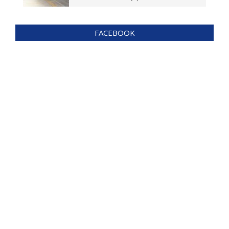
FACEBOOK