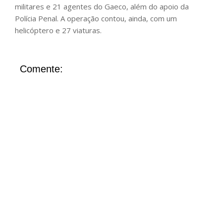
militares e 21 agentes do Gaeco, além do apoio da
Polícia Penal. A operação contou, ainda, com um
helicóptero e 27 viaturas.
Comente: