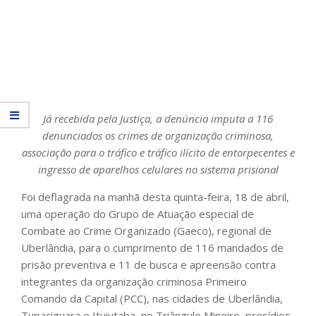
Já recebida pela Justiça, a denúncia imputa a 116
denunciados os crimes de organização criminosa,
associação para o tráfico e tráfico ilícito de entorpecentes e
ingresso de aparelhos celulares no sistema prisional
Foi deflagrada na manhã desta quinta-feira, 18 de abril,
uma operação do Grupo de Atuação especial de
Combate ao Crime Organizado (Gaeco), regional de
Uberlândia, para o cumprimento de 116 mandados de
prisão preventiva e 11 de busca e apreensão contra
integrantes da organização criminosa Primeiro
Comando da Capital (PCC), nas cidades de Uberlândia,
Tupaciguara e Ituiutaba, no Triângulo Mineiro, presídios