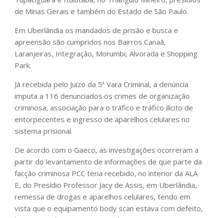
de Minas Gerais e também do Estado de São Paulo.
Em Uberlândia os mandados de prisão e busca e
apreensão são cumpridos nos Bairros Canaã,
Laranjeiras, Integração, Morumbi, Alvorada e Shopping
Park.
Já recebida pelo Juízo da 5ª Vara Criminal, a denúncia
imputa a 116 denunciados os crimes de organização
criminosa, associação para o tráfico e tráfico ilícito de
entorpecentes e ingresso de aparelhos celulares no
sistema prisional.
De acordo com o Gaeco, as investigações ocorreram a
partir do levantamento de informações de que parte da
facção criminosa PCC teria recebido, no interior da ALA
E, do Presídio Professor Jacy de Assis, em Uberlândia,
remessa de drogas e aparelhos celulares, tendo em
vista que o equipamento body scan estava com defeito,