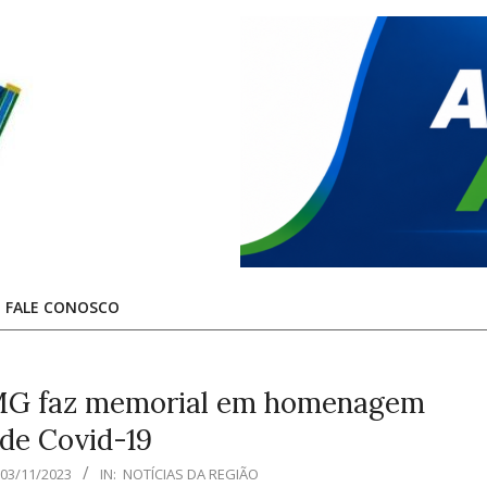
FALE CONOSCO
-MG faz memorial em homenagem
 de Covid-19
03/11/2023
IN:
NOTÍCIAS DA REGIÃO