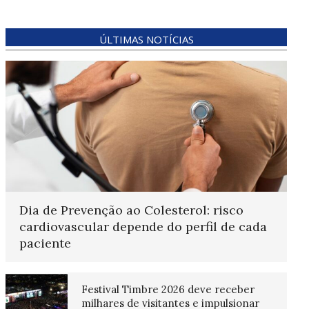
ÚLTIMAS NOTÍCIAS
Dia de Prevenção ao Colesterol: risco
cardiovascular depende do perfil de cada
paciente
Festival Timbre 2026 deve receber
milhares de visitantes e impulsionar