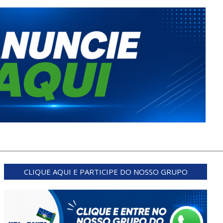
CLIQUE AQUI E PARTICIPE DO NOSSO GRUPO