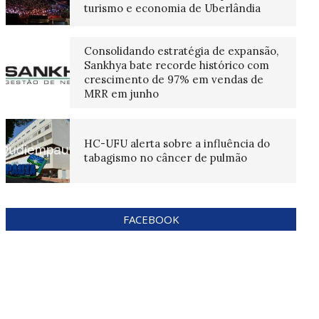
turismo e economia de Uberlândia
Consolidando estratégia de expansão,
Sankhya bate recorde histórico com
crescimento de 97% em vendas de
MRR em junho
HC-UFU alerta sobre a influência do
tabagismo no câncer de pulmão
FACEBOOK