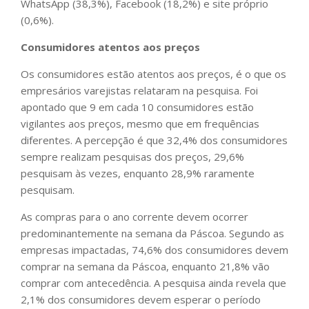
WhatsApp (38,3%), Facebook (18,2%) e site próprio
(0,6%).
Consumidores atentos aos preços
Os consumidores estão atentos aos preços, é o que os
empresários varejistas relataram na pesquisa. Foi
apontado que 9 em cada 10 consumidores estão
vigilantes aos preços, mesmo que em frequências
diferentes. A percepção é que 32,4% dos consumidores
sempre realizam pesquisas dos preços, 29,6%
pesquisam às vezes, enquanto 28,9% raramente
pesquisam.
As compras para o ano corrente devem ocorrer
predominantemente na semana da Páscoa. Segundo as
empresas impactadas, 74,6% dos consumidores devem
comprar na semana da Páscoa, enquanto 21,8% vão
comprar com antecedência. A pesquisa ainda revela que
2,1% dos consumidores devem esperar o período