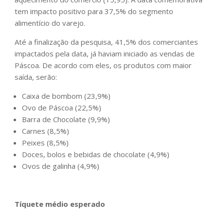
tem impacto positivo para 37,5% do segmento
alimentício do varejo.
Até a finalização da pesquisa, 41,5% dos comerciantes
impactados pela data, já haviam iniciado as vendas de
Páscoa. De acordo com eles, os produtos com maior
saída, serão:
Caixa de bombom (23,9%)
Ovo de Páscoa (22,5%)
Barra de Chocolate (9,9%)
Carnes (8,5%)
Peixes (8,5%)
Doces, bolos e bebidas de chocolate (4,9%)
Ovos de galinha (4,9%)
Tíquete médio esperado