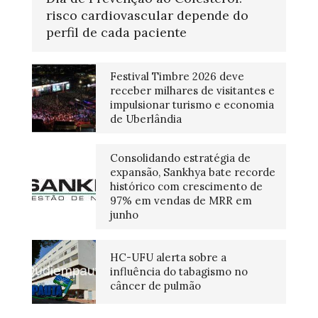
risco cardiovascular depende do
perfil de cada paciente
Festival Timbre 2026 deve
receber milhares de visitantes e
impulsionar turismo e economia
de Uberlândia
Consolidando estratégia de
expansão, Sankhya bate recorde
histórico com crescimento de
97% em vendas de MRR em
junho
HC-UFU alerta sobre a
influência do tabagismo no
câncer de pulmão