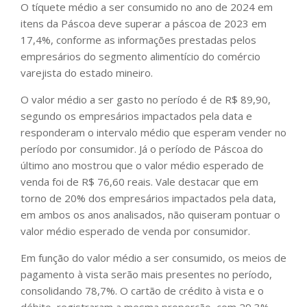
O tíquete médio a ser consumido no ano de 2024 em
itens da Páscoa deve superar a páscoa de 2023 em
17,4%, conforme as informações prestadas pelos
empresários do segmento alimentício do comércio
varejista do estado mineiro.
O valor médio a ser gasto no período é de R$ 89,90,
segundo os empresários impactados pela data e
responderam o intervalo médio que esperam vender no
período por consumidor. Já o período de Páscoa do
último ano mostrou que o valor médio esperado de
venda foi de R$ 76,60 reais. Vale destacar que em
torno de 20% dos empresários impactados pela data,
em ambos os anos analisados, não quiseram pontuar o
valor médio esperado de venda por consumidor.
Em função do valor médio a ser consumido, os meios de
pagamento à vista serão mais presentes no período,
consolidando 78,7%. O cartão de crédito à vista e o