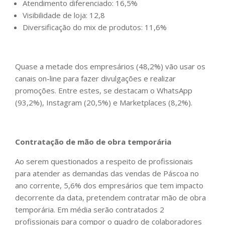
Atendimento diferenciado: 16,5%
Visibilidade de loja: 12,8
Diversificação do mix de produtos: 11,6%
Quase a metade dos empresários (48,2%) vão usar os
canais on-line para fazer divulgações e realizar
promoções. Entre estes, se destacam o WhatsApp
(93,2%), Instagram (20,5%) e Marketplaces (8,2%).
Contratação de mão de obra temporária
Ao serem questionados a respeito de profissionais
para atender as demandas das vendas de Páscoa no
ano corrente, 5,6% dos empresários que tem impacto
decorrente da data, pretendem contratar mão de obra
temporária. Em média serão contratados 2
profissionais para compor o quadro de colaboradores