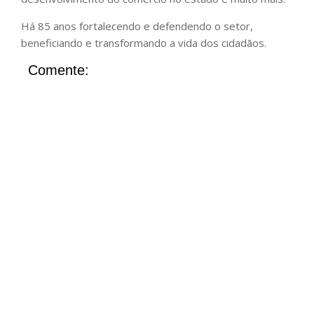
Há 85 anos fortalecendo e defendendo o setor,
beneficiando e transformando a vida dos cidadãos.
Comente: