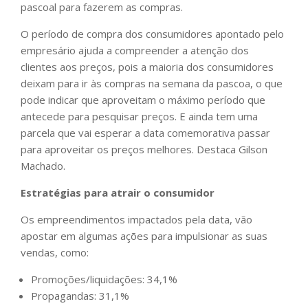
pascoal para fazerem as compras.
O período de compra dos consumidores apontado pelo
empresário ajuda a compreender a atenção dos
clientes aos preços, pois a maioria dos consumidores
deixam para ir às compras na semana da pascoa, o que
pode indicar que aproveitam o máximo período que
antecede para pesquisar preços. E ainda tem uma
parcela que vai esperar a data comemorativa passar
para aproveitar os preços melhores. Destaca Gilson
Machado.
Estratégias para atrair o consumidor
Os empreendimentos impactados pela data, vão
apostar em algumas ações para impulsionar as suas
vendas, como:
Promoções/liquidações: 34,1%
Propagandas: 31,1%