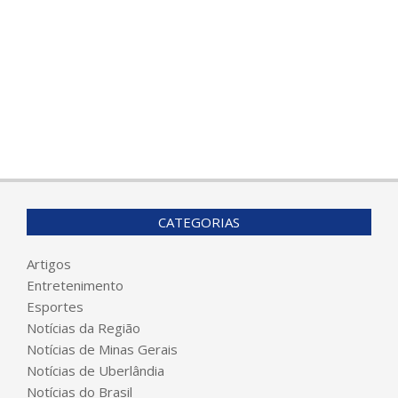
CATEGORIAS
Artigos
Entretenimento
Esportes
Notícias da Região
Notícias de Minas Gerais
Notícias de Uberlândia
Notícias do Brasil