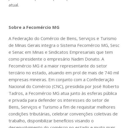
atual.
Sobre a Fecomércio MG
A Federação do Comércio de Bens, Serviços e Turismo
de Minas Gerais integra o Sistema Fecomércio MG, Sesc
e Senac em Minas e Sindicatos Empresariais que tem
como presidente o empresário Nadim Donato. A
Fecomércio MG é a maior representante do setor
terciário no estado, atuando em prol de mais de 740 mil
empresas mineiras. Em conjunto com a Confederação
Nacional do Comércio (CNC), presidida por José Roberto
Tadros, a Fecomércio MG atua junto às esferas pública
e privada para defender os interesses do setor de
Bens, Serviços e Turismo a fim de requisitar melhores
condições tributárias, celebrar convenções coletivas de
trabalho, disponibilizar benefícios visando o
desenvolvimento do comércio no estado e muito mais.