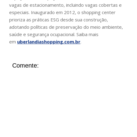
vagas de estacionamento, incluindo vagas cobertas e
especiais. Inaugurado em 2012, o shopping center
prioriza as práticas ESG desde sua construção,
adotando políticas de preservação do meio ambiente,
saúde e segurança ocupacional. Saiba mais
em
uberlandiashopping.com.br
.
Comente: