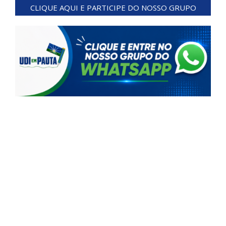
CLIQUE AQUI E PARTICIPE DO NOSSO GRUPO
09