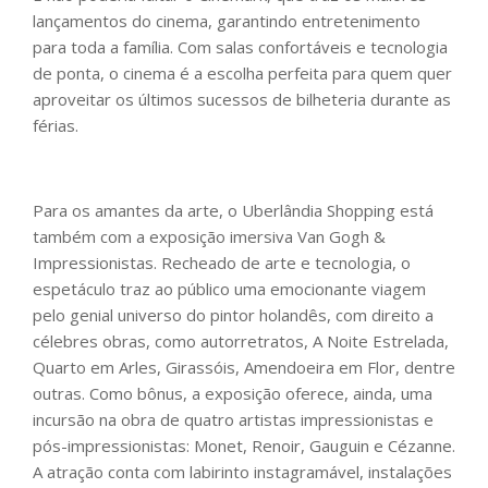
lançamentos do cinema, garantindo entretenimento
para toda a família. Com salas confortáveis e tecnologia
de ponta, o cinema é a escolha perfeita para quem quer
aproveitar os últimos sucessos de bilheteria durante as
férias.
Para os amantes da arte, o Uberlândia Shopping está
também com a exposição imersiva Van Gogh &
Impressionistas. Recheado de arte e tecnologia, o
espetáculo traz ao público uma emocionante viagem
pelo genial universo do pintor holandês, com direito a
célebres obras, como autorretratos, A Noite Estrelada,
Quarto em Arles, Girassóis, Amendoeira em Flor, dentre
outras. Como bônus, a exposição oferece, ainda, uma
incursão na obra de quatro artistas impressionistas e
pós-impressionistas: Monet, Renoir, Gauguin e Cézanne.
A atração conta com labirinto instagramável, instalações