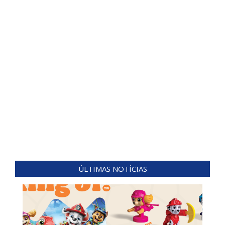
ÚLTIMAS NOTÍCIAS