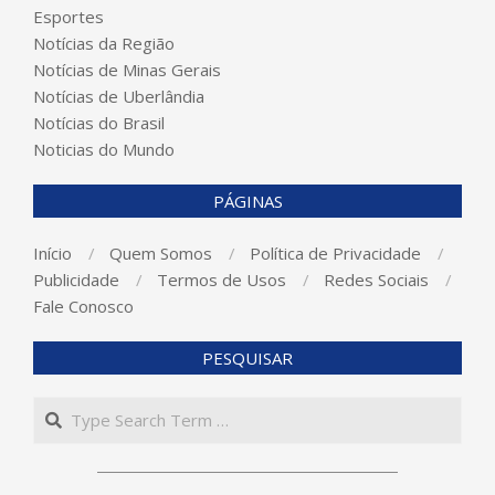
Esportes
Notícias da Região
Notícias de Minas Gerais
Notícias de Uberlândia
Notícias do Brasil
Noticias do Mundo
PÁGINAS
Início
Quem Somos
Política de Privacidade
Publicidade
Termos de Usos
Redes Sociais
Fale Conosco
PESQUISAR
Search