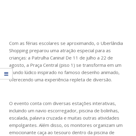
Com as férias escolares se aproximando, o Uberlândia
Shopping preparou uma atração especial para as
crianças: a Patrulha Canina! De 11 de julho a 22 de
agosto, a Praça Central (piso 1) se transforma em um
mundo lúdico inspirado no famoso desenho animado,
oferecendo uma experiência repleta de diversão.
O evento conta com diversas estações interativas,
incluindo um navio escorregador, piscina de bolinhas,
escalada, palavra cruzada e muitas outras atividades
empolgantes. Além disso, os monitores organizam um
emocionante caça ao tesouro dentro da piscina de