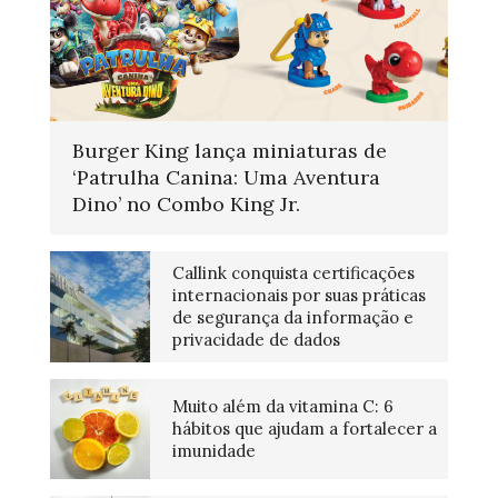
Burger King lança miniaturas de
‘Patrulha Canina: Uma Aventura
Dino’ no Combo King Jr.
Callink conquista certificações
internacionais por suas práticas
de segurança da informação e
privacidade de dados
Muito além da vitamina C: 6
hábitos que ajudam a fortalecer a
imunidade