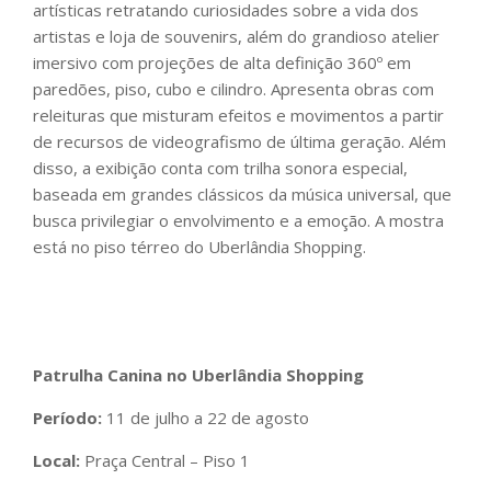
artísticas retratando curiosidades sobre a vida dos
artistas e loja de souvenirs, além do grandioso atelier
imersivo com projeções de alta definição 360º em
paredões, piso, cubo e cilindro. Apresenta obras com
releituras que misturam efeitos e movimentos a partir
de recursos de videografismo de última geração. Além
disso, a exibição conta com trilha sonora especial,
baseada em grandes clássicos da música universal, que
busca privilegiar o envolvimento e a emoção. A mostra
está no piso térreo do Uberlândia Shopping.
Patrulha Canina no Uberlândia Shopping
Período:
11 de julho a 22 de agosto
Local:
Praça Central – Piso 1