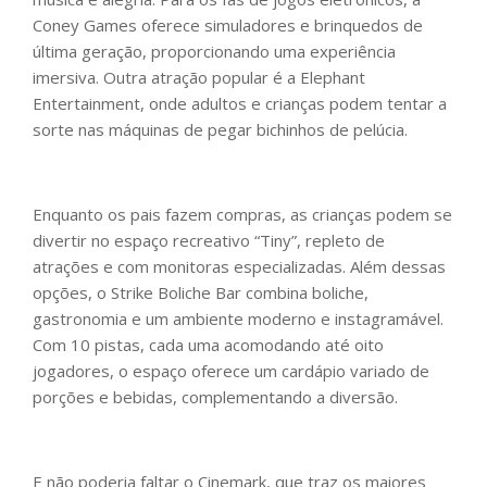
Coney Games oferece simuladores e brinquedos de
última geração, proporcionando uma experiência
imersiva. Outra atração popular é a Elephant
Entertainment, onde adultos e crianças podem tentar a
sorte nas máquinas de pegar bichinhos de pelúcia.
Enquanto os pais fazem compras, as crianças podem se
divertir no espaço recreativo “Tiny”, repleto de
atrações e com monitoras especializadas. Além dessas
opções, o Strike Boliche Bar combina boliche,
gastronomia e um ambiente moderno e instagramável.
Com 10 pistas, cada uma acomodando até oito
jogadores, o espaço oferece um cardápio variado de
porções e bebidas, complementando a diversão.
E não poderia faltar o Cinemark, que traz os maiores