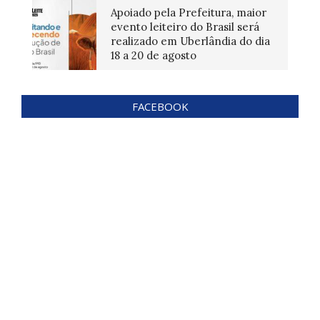
Apoiado pela Prefeitura, maior
evento leiteiro do Brasil será
realizado em Uberlândia do dia
18 a 20 de agosto
FACEBOOK