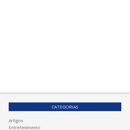
CATEGORIAS
Artigos
Entretenimento