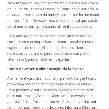
alimentação equilibrada. Conforme explica a Secretaria
de Saúde do Distrito Federal, durante esse período, a
atividade metabólica da mulher aumenta e há um maior
gasto calórico. Dessa forma, é fundamental que a mãe
se alimente bem, priorizando alimentos saudáveis.
Para auxiliar nesse processo, as mulheres podem
contar com o acompanhamento nutricional e o uso de
suplementos que auxiliam a suprir os nutrientes
necessários para o organismo, como o complexo
vitamínico Ogestan Gold em cápsulas.
Como deve ser a alimentação da lactante
A amamentação, assim como o período de gestação,
provoca alterações fisiológicas no corpo da mulher.
Para produzir o leite materno, o corpo necessita de
mais nutrientes, já que está em um processo de maior
gasto calórico. Por esse motivo, é comum ver lactantes
sentindo mais fome e sede, como informa o Ministério