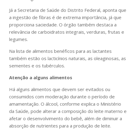
Já a Secretaria de Saúde do Distrito Federal, aponta que
a ingestão de fibras é de extrema importância, já que
proporciona saciedade. O órgão também destaca a
relevância de carboidratos integrais, verduras, frutas e
legumes.
Na lista de alimentos benéficos para as lactantes
também estão os lacticínios naturais, as oleaginosas, as
sementes e os tubérculos.
Atenção a alguns alimentos
Há alguns alimentos que devem ser evitados ou
consumidos com moderação durante o período de
amamentação. O álcool, conforme explica o Ministério
da Saúde, pode alterar a composição do leite materno e
afetar o desenvolvimento do bebê, além de diminuir a
absorção de nutrientes para a produção de leite.