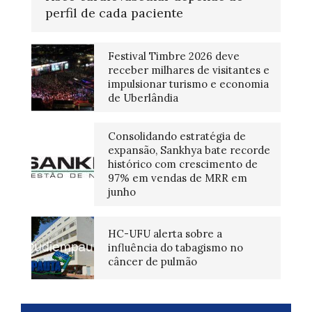
perfil de cada paciente
Festival Timbre 2026 deve
receber milhares de visitantes e
impulsionar turismo e economia
de Uberlândia
Consolidando estratégia de
expansão, Sankhya bate recorde
histórico com crescimento de
97% em vendas de MRR em
junho
HC-UFU alerta sobre a
influência do tabagismo no
câncer de pulmão