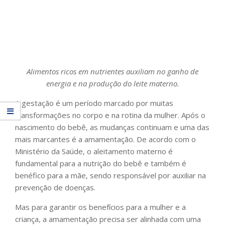
Alimentos ricos em nutrientes auxiliam no ganho de
energia e na produção do leite materno.
A gestação é um período marcado por muitas
transformações no corpo e na rotina da mulher. Após o
nascimento do bebê, as mudanças continuam e uma das
mais marcantes é a amamentação. De acordo com o
Ministério da Saúde, o aleitamento materno é
fundamental para a nutrição do bebê e também é
benéfico para a mãe, sendo responsável por auxiliar na
prevenção de doenças.
Mas para garantir os benefícios para a mulher e a
criança, a amamentação precisa ser alinhada com uma