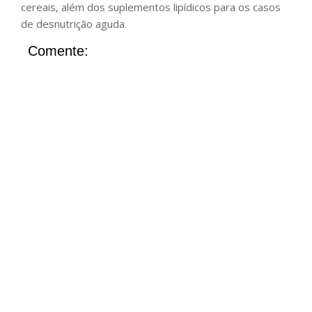
cereais, além dos suplementos lipídicos para os casos
de desnutrição aguda.
Comente: