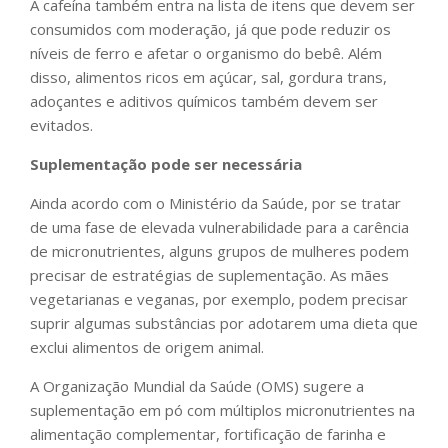
A cafeína também entra na lista de itens que devem ser
consumidos com moderação, já que pode reduzir os
níveis de ferro e afetar o organismo do bebê. Além
disso, alimentos ricos em açúcar, sal, gordura trans,
adoçantes e aditivos químicos também devem ser
evitados.
Suplementação pode ser necessária
Ainda acordo com o Ministério da Saúde, por se tratar
de uma fase de elevada vulnerabilidade para a carência
de micronutrientes, alguns grupos de mulheres podem
precisar de estratégias de suplementação. As mães
vegetarianas e veganas, por exemplo, podem precisar
suprir algumas substâncias por adotarem uma dieta que
exclui alimentos de origem animal.
A Organização Mundial da Saúde (OMS) sugere a
suplementação em pó com múltiplos micronutrientes na
alimentação complementar, fortificação de farinha e