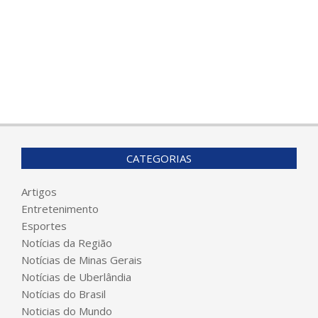
CATEGORIAS
Artigos
Entretenimento
Esportes
Notícias da Região
Notícias de Minas Gerais
Notícias de Uberlândia
Notícias do Brasil
Noticias do Mundo