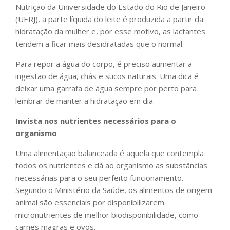
Nutrição da Universidade do Estado do Rio de Janeiro
(UERJ), a parte líquida do leite é produzida a partir da
hidratação da mulher e, por esse motivo, as lactantes
tendem a ficar mais desidratadas que o normal.
Para repor a água do corpo, é preciso aumentar a
ingestão de água, chás e sucos naturais. Uma dica é
deixar uma garrafa de água sempre por perto para
lembrar de manter a hidratação em dia.
Invista nos nutrientes necessários para o
organismo
Uma alimentação balanceada é aquela que contempla
todos os nutrientes e dá ao organismo as substâncias
necessárias para o seu perfeito funcionamento.
Segundo o Ministério da Saúde, os alimentos de origem
animal são essenciais por disponibilizarem
micronutrientes de melhor biodisponibilidade, como
carnes magras e ovos.