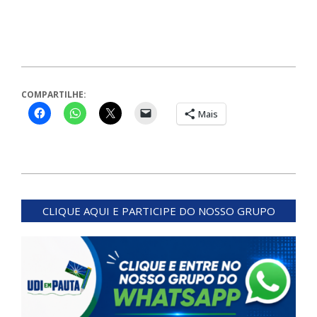
COMPARTILHE:
Mais
2024-
04-
CLIQUE AQUI E PARTICIPE DO NOSSO GRUPO
08