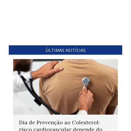
ÚLTIMAS NOTÍCIAS
Dia de Prevenção ao Colesterol:
risco cardiovascular depende do