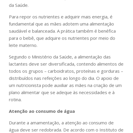
da Saúde.
Para repor os nutrientes e adquirir mais energia, é
fundamental que as mães adotem uma alimentação
saudável e balanceada. A prática também é benéfica
para o bebê, que adquire os nutrientes por meio do
leite materno.
Segundo o Ministério da Saúde, a alimentação das
lactantes deve ser diversificada, contendo alimentos de
todos os grupos – carboidratos, proteínas e gorduras –
distribuídos nas refeições ao longo do dia. O apoio de
um nutricionista pode auxiliar as mães na criação de um
plano alimentar que se adeque às necessidades e à
rotina.
Atenção ao consumo de água
Durante a amamentação, a atenção ao consumo de
água deve ser redobrada. De acordo com o Instituto de