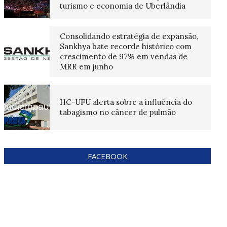
turismo e economia de Uberlândia
Consolidando estratégia de expansão,
Sankhya bate recorde histórico com
crescimento de 97% em vendas de
MRR em junho
HC-UFU alerta sobre a influência do
tabagismo no câncer de pulmão
FACEBOOK