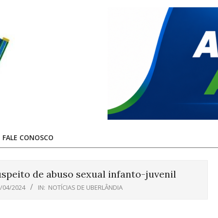
FALE CONOSCO
speito de abuso sexual infanto-juvenil
/04/2024
IN:
NOTÍCIAS DE UBERLÂNDIA