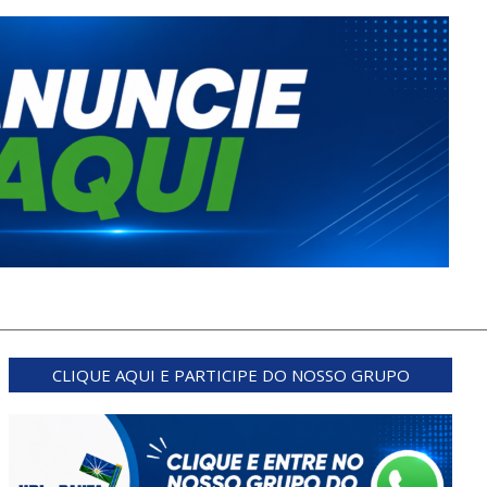
CLIQUE AQUI E PARTICIPE DO NOSSO GRUPO