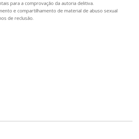
ais para a comprovação da autoria delitiva.
ento e compartilhamento de material de abuso sexual
os de reclusão.