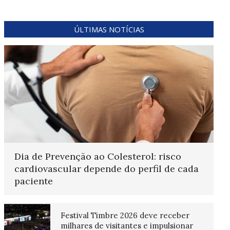
ÚLTIMAS NOTÍCIAS
Dia de Prevenção ao Colesterol: risco
cardiovascular depende do perfil de cada
paciente
Festival Timbre 2026 deve receber
milhares de visitantes e impulsionar