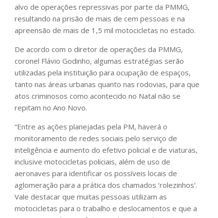
alvo de operações repressivas por parte da PMMG,
resultando na prisão de mais de cem pessoas e na
apreensão de mais de 1,5 mil motocicletas no estado.
De acordo com o diretor de operações da PMMG,
coronel Flávio Godinho, algumas estratégias serão
utilizadas pela instituição para ocupação de espaços,
tanto nas áreas urbanas quanto nas rodovias, para que
atos criminosos como acontecido no Natal não se
repitam no Ano Novo.
“Entre as ações planejadas pela PM, haverá o
monitoramento de redes sociais pelo serviço de
inteligência e aumento do efetivo policial e de viaturas,
inclusive motocicletas policiais, além de uso de
aeronaves para identificar os possíveis locais de
aglomeração para a prática dos chamados ‘rolezinhos’.
Vale destacar que muitas pessoas utilizam as
motocicletas para o trabalho e deslocamentos e que a