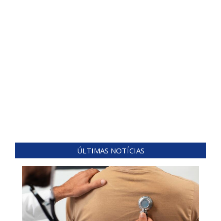
ÚLTIMAS NOTÍCIAS