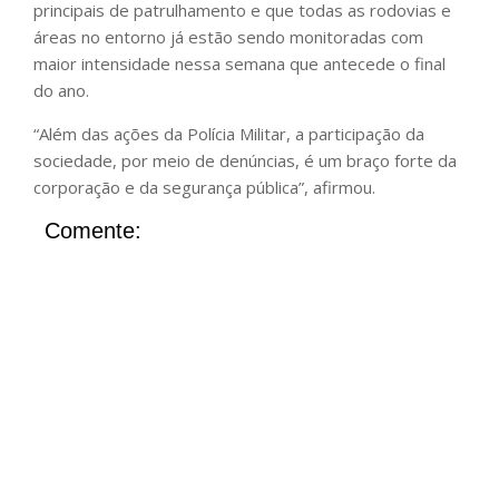
principais de patrulhamento e que todas as rodovias e
áreas no entorno já estão sendo monitoradas com
maior intensidade nessa semana que antecede o final
do ano.
“Além das ações da Polícia Militar, a participação da
sociedade, por meio de denúncias, é um braço forte da
corporação e da segurança pública”, afirmou.
Comente: