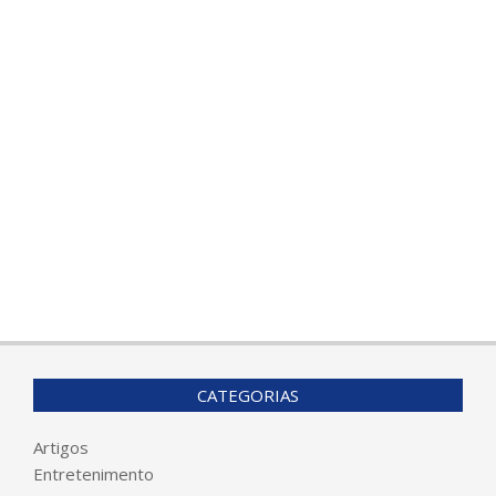
CATEGORIAS
Artigos
Entretenimento