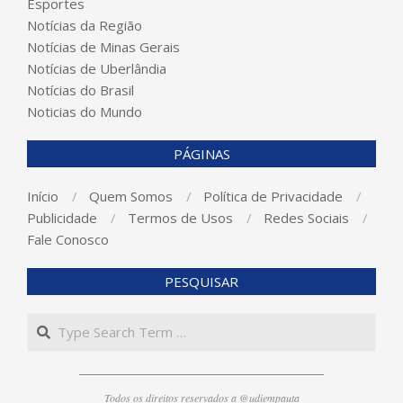
Esportes
Notícias da Região
Notícias de Minas Gerais
Notícias de Uberlândia
Notícias do Brasil
Noticias do Mundo
PÁGINAS
Início
Quem Somos
Política de Privacidade
Publicidade
Termos de Usos
Redes Sociais
Fale Conosco
PESQUISAR
Search
Todos os direitos reservados a @udiempauta