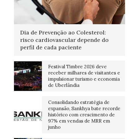
Dia de Prevenção ao Colesterol:
risco cardiovascular depende do
perfil de cada paciente
Festival Timbre 2026 deve
receber milhares de visitantes e
impulsionar turismo e economia
de Uberlândia
Consolidando estratégia de
expansão, Sankhya bate recorde
histórico com crescimento de
97% em vendas de MRR em
junho