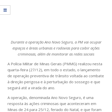
Durante a operação Ano Novo Seguro, a PM vai ocupar
espaços e áreas urbanas e rodovias para coibir ações
criminosas, além de monitorar as redes sociais
A Polícia Militar de Minas Gerais (PMMG) realizou nesta
quarta-feira (27/12), em todo o estado, o lançamento
de operação preventiva de trânsito voltada ao combate
à direção perigosa e à perturbação do sossego e que
seguirá até a virada do ano.
A operação, denominada Ano Novo Seguro, é uma
resposta às ações criminosas que aconteceram em
Minas de 24 para 25/12, feriado do Natal, e que foram