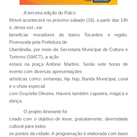
A terceira edição do Palco
Móvel acontecerá no próximo sábado (16), a partir das 14h
e, desta vez, vai
beneficiar moradores do bairro Tocantins e região.
Promovida pela Prefeitura de
Uberlândia, por meio da Secretaria Municipal de Cultura e
Turismo (SMCT), a ação
estará na praça Antônio Martins. Serão sete horas de
evento com diversas apresentações
artísticas como: sertanejo, hip hop, Banda Municipal, coral
e o show especial
com Graziella Oliveira. Haverá também capoeira, mágica e
dança.
O projeto itinerante foi
criado com o objetivo de levar, gratuitamente, diversidade
cultural para todos
os pontos da cidade. A programação é elaborada com base