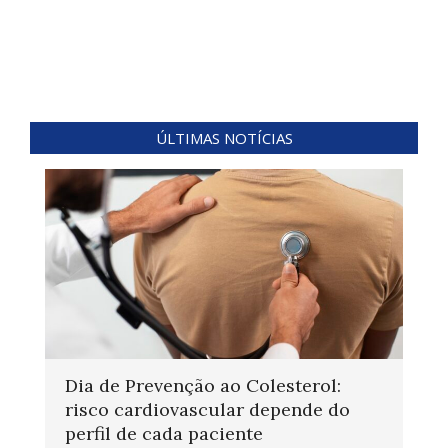
ÚLTIMAS NOTÍCIAS
Dia de Prevenção ao Colesterol:
risco cardiovascular depende do
perfil de cada paciente