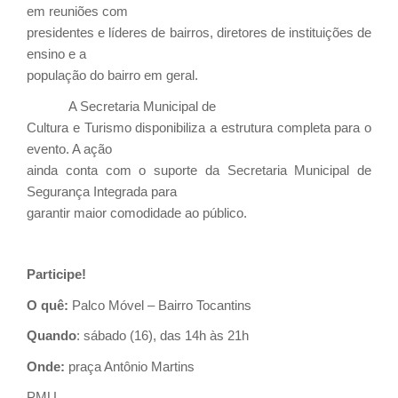
em reuniões com
presidentes e líderes de bairros, diretores de instituições de
ensino e a
população do bairro em geral.
A Secretaria Municipal de
Cultura e Turismo disponibiliza a estrutura completa para o
evento. A ação
ainda conta com o suporte da Secretaria Municipal de
Segurança Integrada para
garantir maior comodidade ao público.
Participe!
O quê:
Palco Móvel – Bairro Tocantins
Quando
: sábado (16), das 14h às 21h
Onde:
praça Antônio Martins
PMU