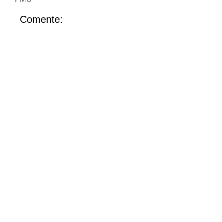
Comente: