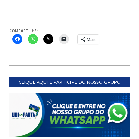
COMPARTILHE:
Mais
2023-
09-
CLIQUE AQUI E PARTICIPE DO NOSSO GRUPO
13