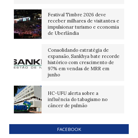
Festival Timbre 2026 deve
receber milhares de visitantes e
impulsionar turismo e economia
de Uberlândia
Consolidando estratégia de
expansão, Sankhya bate recorde
histórico com crescimento de
97% em vendas de MRR em
junho
HC-UFU alerta sobre a
influência do tabagismo no
câncer de pulmão
FACEBOOK