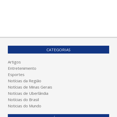
CATEGORIAS
Artigos
Entretenimento
Esportes
Notícias da Região
Notícias de Minas Gerais
Notícias de Uberlândia
Notícias do Brasil
Noticias do Mundo