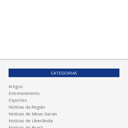
CATEGORIAS
Artigos
Entretenimento
Esportes
Notícias da Região
Notícias de Minas Gerais
Notícias de Uberlândia
Notícias do Brasil