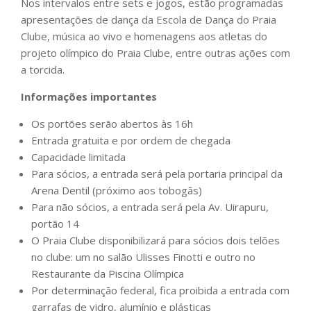
Nos intervalos entre sets e jogos, estão programadas
apresentações de dança da Escola de Dança do Praia
Clube, música ao vivo e homenagens aos atletas do
projeto olímpico do Praia Clube, entre outras ações com
a torcida.
Informações importantes
Os portões serão abertos às 16h
Entrada gratuita e por ordem de chegada
Capacidade limitada
Para sócios, a entrada será pela portaria principal da
Arena Dentil (próximo aos tobogãs)
Para não sócios, a entrada será pela Av. Uirapuru,
portão 14
O Praia Clube disponibilizará para sócios dois telões
no clube: um no salão Ulisses Finotti e outro no
Restaurante da Piscina Olímpica
Por determinação federal, fica proibida a entrada com
garrafas de vidro, alumínio e plásticas