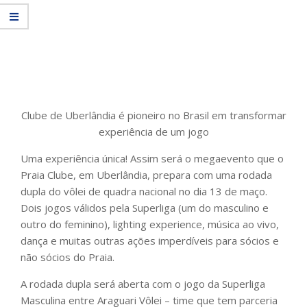
Clube de Uberlândia é pioneiro no Brasil em transformar
experiência de um jogo
Uma experiência única! Assim será o megaevento que o
Praia Clube, em Uberlândia, prepara com uma rodada
dupla do vôlei de quadra nacional no dia 13 de maço.
Dois jogos válidos pela Superliga (um do masculino e
outro do feminino), lighting experience, música ao vivo,
dança e muitas outras ações imperdíveis para sócios e
não sócios do Praia.
A rodada dupla será aberta com o jogo da Superliga
Masculina entre Araguari Vôlei – time que tem parceria