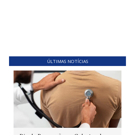
ÚLTIMAS NOTÍCIAS