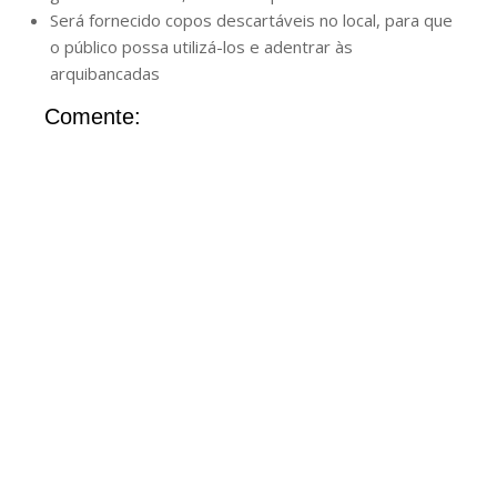
Será fornecido copos descartáveis no local, para que
o público possa utilizá-los e adentrar às
arquibancadas
Comente: