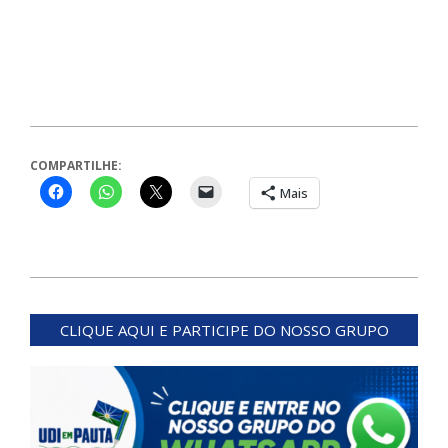
COMPARTILHE:
Mais
2024-
03-
CLIQUE AQUI E PARTICIPE DO NOSSO GRUPO
11