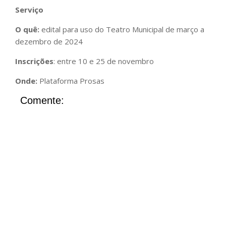
Serviço
O quê:
edital para uso do Teatro Municipal de março a
dezembro de 2024
Inscrições
: entre 10 e 25 de novembro
Onde:
Plataforma Prosas
Comente: