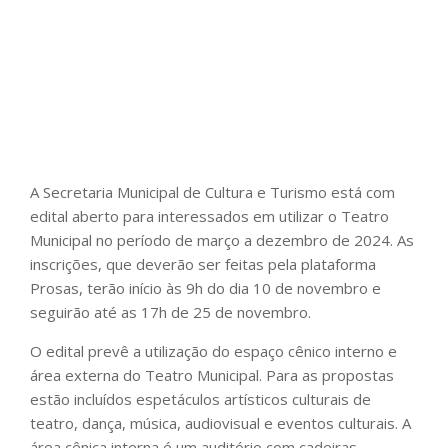
A Secretaria Municipal de Cultura e Turismo está com
edital aberto para interessados em utilizar o Teatro
Municipal no período de março a dezembro de 2024. As
inscrições, que deverão ser feitas pela plataforma
Prosas, terão início às 9h do dia 10 de novembro e
seguirão até as 17h de 25 de novembro.
O edital prevê a utilização do espaço cênico interno e
área externa do Teatro Municipal. Para as propostas
estão incluídos espetáculos artísticos culturais de
teatro, dança, música, audiovisual e eventos culturais. A
área cênica interna é um auditório com cadeiras