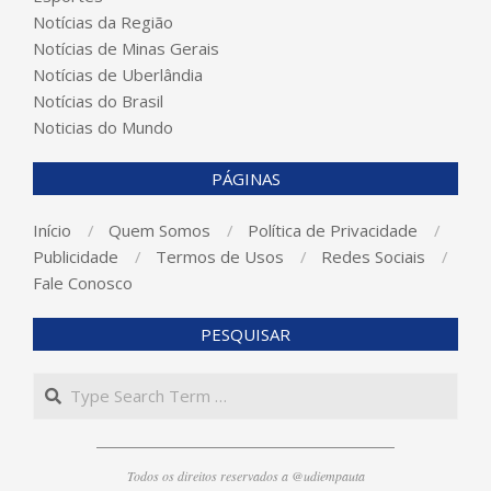
Notícias da Região
Notícias de Minas Gerais
Notícias de Uberlândia
Notícias do Brasil
Noticias do Mundo
PÁGINAS
Início
Quem Somos
Política de Privacidade
Publicidade
Termos de Usos
Redes Sociais
Fale Conosco
PESQUISAR
Search
Todos os direitos reservados a @udiempauta