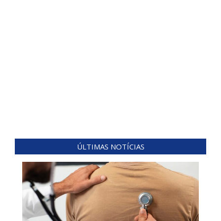
ÚLTIMAS NOTÍCIAS