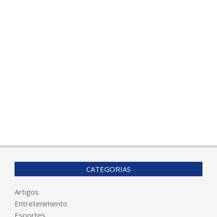
CATEGORIAS
Artigos
Entretenimento
Esportes