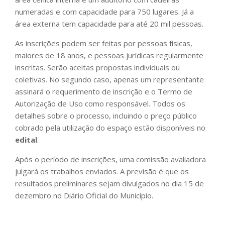
numeradas e com capacidade para 750 lugares. Já a
área externa tem capacidade para até 20 mil pessoas.
As inscrições podem ser feitas por pessoas físicas,
maiores de 18 anos, e pessoas jurídicas regularmente
inscritas. Serão aceitas propostas individuais ou
coletivas. No segundo caso, apenas um representante
assinará o requerimento de inscrição e o Termo de
Autorização de Uso como responsável. Todos os
detalhes sobre o processo, incluindo o preço público
cobrado pela utilização do espaço estão disponíveis no
edital
.
Após o período de inscrições, uma comissão avaliadora
julgará os trabalhos enviados. A previsão é que os
resultados preliminares sejam divulgados no dia 15 de
dezembro no Diário Oficial do Município.