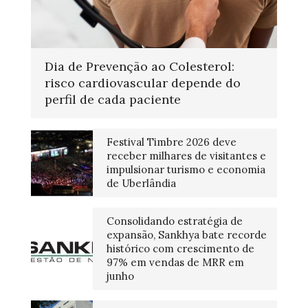
Dia de Prevenção ao Colesterol:
risco cardiovascular depende do
perfil de cada paciente
Festival Timbre 2026 deve
receber milhares de visitantes e
impulsionar turismo e economia
de Uberlândia
Consolidando estratégia de
expansão, Sankhya bate recorde
histórico com crescimento de
97% em vendas de MRR em
junho