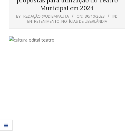
propostas para utilização do Teatro
Municipal em 2024
BY:
REDAÇÃO @UDIEMPAUTA
ON:
30/10/2023
IN:
ENTRETENIMENTO
,
NOTÍCIAS DE UBERLÂNDIA