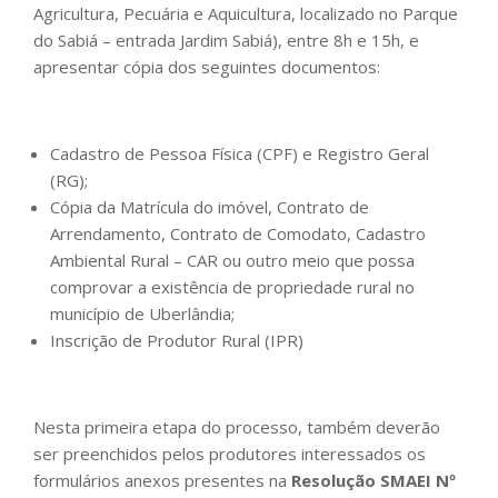
Agricultura, Pecuária e Aquicultura, localizado no Parque
do Sabiá – entrada Jardim Sabiá), entre 8h e 15h, e
apresentar cópia dos seguintes documentos:
Cadastro de Pessoa Física (CPF) e Registro Geral
(RG);
Cópia da Matrícula do imóvel, Contrato de
Arrendamento, Contrato de Comodato, Cadastro
Ambiental Rural – CAR ou outro meio que possa
comprovar a existência de propriedade rural no
município de Uberlândia;
Inscrição de Produtor Rural (IPR)
Nesta primeira etapa do processo, também deverão
ser preenchidos pelos produtores interessados os
formulários anexos presentes na
Resolução SMAEI Nº