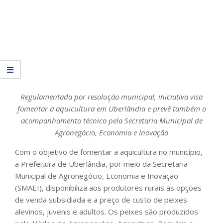
Regulamentada por resolução municipal, iniciativa visa
fomentar a aquicultura em Uberlândia e prevê também o
acompanhamento técnico pela Secretaria Municipal de
Agronegócio, Economia e Inovação
Com o objetivo de fomentar a aquicultura no município,
a Prefeitura de Uberlândia, por meio da Secretaria
Municipal de Agronegócio, Economia e Inovação
(SMAEI), disponibiliza aos produtores rurais as opções
de venda subsidiada e a preço de custo de peixes
alevinos, juvenis e adultos. Os peixes são produzidos