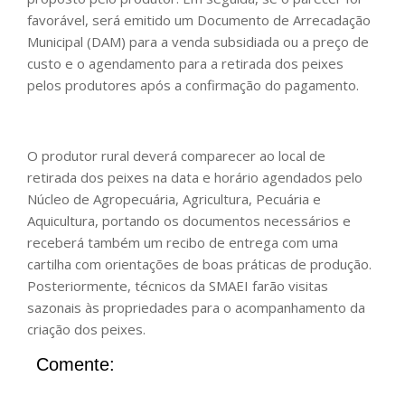
favorável, será emitido um Documento de Arrecadação
Municipal (DAM) para a venda subsidiada ou a preço de
custo e o agendamento para a retirada dos peixes
pelos produtores após a confirmação do pagamento.
O produtor rural deverá comparecer ao local de
retirada dos peixes na data e horário agendados pelo
Núcleo de Agropecuária, Agricultura, Pecuária e
Aquicultura, portando os documentos necessários e
receberá também um recibo de entrega com uma
cartilha com orientações de boas práticas de produção.
Posteriormente, técnicos da SMAEI farão visitas
sazonais às propriedades para o acompanhamento da
criação dos peixes.
Comente: