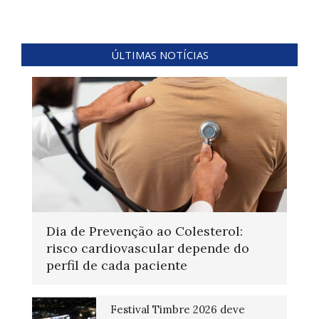
ÚLTIMAS NOTÍCIAS
Dia de Prevenção ao Colesterol:
risco cardiovascular depende do
perfil de cada paciente
Festival Timbre 2026 deve