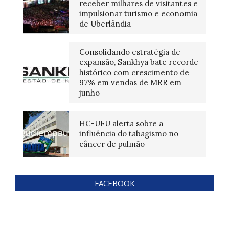
receber milhares de visitantes e
impulsionar turismo e economia
de Uberlândia
Consolidando estratégia de
expansão, Sankhya bate recorde
histórico com crescimento de
97% em vendas de MRR em
junho
HC-UFU alerta sobre a
influência do tabagismo no
câncer de pulmão
FACEBOOK