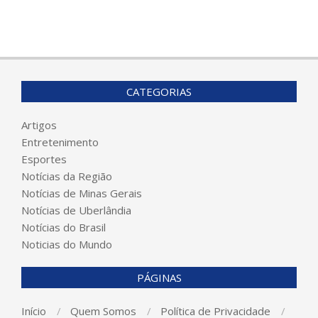
CATEGORIAS
Artigos
Entretenimento
Esportes
Notícias da Região
Notícias de Minas Gerais
Notícias de Uberlândia
Notícias do Brasil
Noticias do Mundo
PÁGINAS
Início
Quem Somos
Política de Privacidade