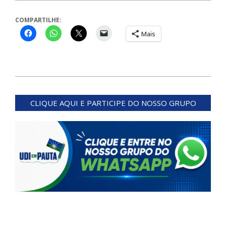
COMPARTILHE:
Mais
2024-
03-
CLIQUE AQUI E PARTICIPE DO NOSSO GRUPO
04