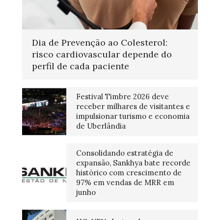
Dia de Prevenção ao Colesterol:
risco cardiovascular depende do
perfil de cada paciente
Festival Timbre 2026 deve
receber milhares de visitantes e
impulsionar turismo e economia
de Uberlândia
Consolidando estratégia de
expansão, Sankhya bate recorde
histórico com crescimento de
97% em vendas de MRR em
junho