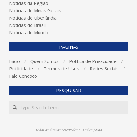
Notícias da Região
Notícias de Minas Gerais
Notícias de Uberlândia
Notícias do Brasil
Noticias do Mundo
PÁGINAS
Início
Quem Somos
Política de Privacidade
Publicidade
Termos de Usos
Redes Sociais
Fale Conosco
PESQUISAR
Search
Todos os direitos reservados a @udiempauta