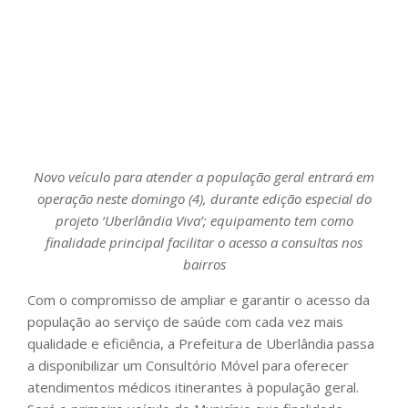
Novo veículo para atender a população geral entrará em
operação neste domingo (4), durante edição especial do
projeto ‘Uberlândia Viva’; equipamento tem como
finalidade principal facilitar o acesso a consultas nos
bairros
Com o compromisso de ampliar e garantir o acesso da
população ao serviço de saúde com cada vez mais
qualidade e eficiência, a Prefeitura de Uberlândia passa
a disponibilizar um Consultório Móvel para oferecer
atendimentos médicos itinerantes à população geral.