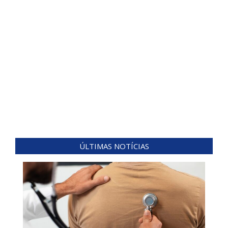
ÚLTIMAS NOTÍCIAS