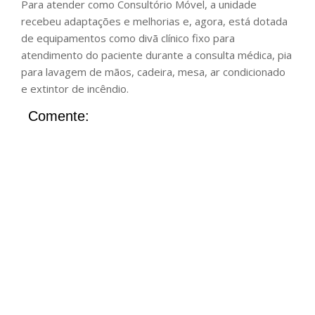
Para atender como Consultório Móvel, a unidade
recebeu adaptações e melhorias e, agora, está dotada
de equipamentos como divã clínico fixo para
atendimento do paciente durante a consulta médica, pia
para lavagem de mãos, cadeira, mesa, ar condicionado
e extintor de incêndio.
Comente: