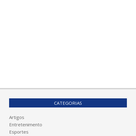
CATEGORIAS
Artigos
Entretenimento
Esportes