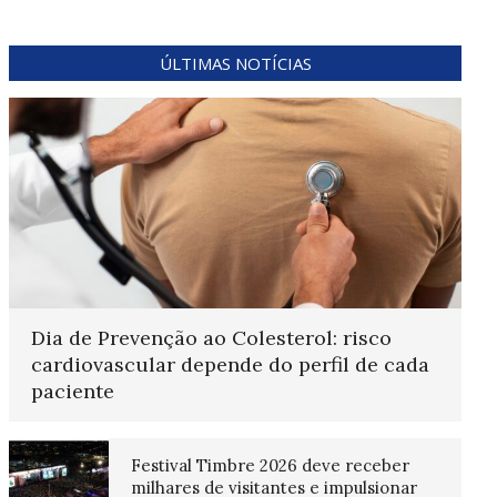
ÚLTIMAS NOTÍCIAS
Dia de Prevenção ao Colesterol: risco
cardiovascular depende do perfil de cada
paciente
Festival Timbre 2026 deve receber
milhares de visitantes e impulsionar