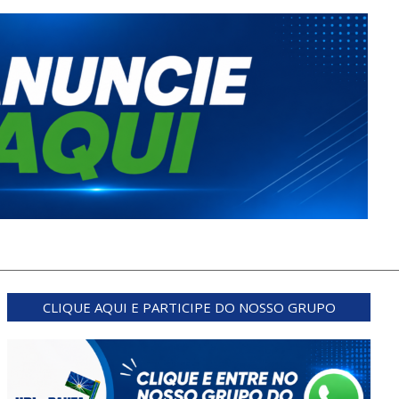
CLIQUE AQUI E PARTICIPE DO NOSSO GRUPO