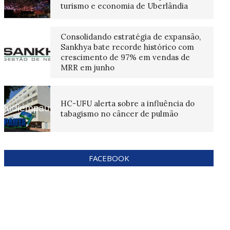
turismo e economia de Uberlândia
Consolidando estratégia de expansão,
Sankhya bate recorde histórico com
crescimento de 97% em vendas de
MRR em junho
HC-UFU alerta sobre a influência do
tabagismo no câncer de pulmão
FACEBOOK