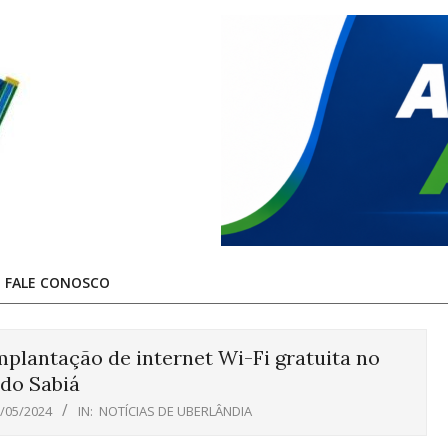
FALE CONOSCO
plantação de internet Wi-Fi gratuita no
do Sabiá
/05/2024
IN:
NOTÍCIAS DE UBERLÂNDIA