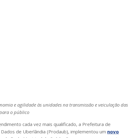
nomia e agilidade às unidades na transmissão e veiculação das
para o público
tendimento cada vez mais qualificado, a Prefeitura de
e Dados de Uberlândia (Prodaub), implementou um
novo