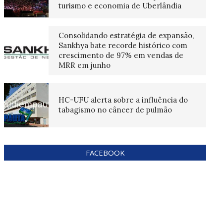
turismo e economia de Uberlândia
Consolidando estratégia de expansão,
Sankhya bate recorde histórico com
crescimento de 97% em vendas de
MRR em junho
HC-UFU alerta sobre a influência do
tabagismo no câncer de pulmão
FACEBOOK