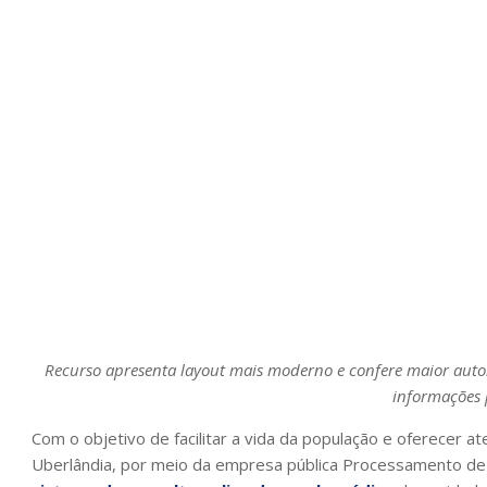
Recurso apresenta layout mais moderno e confere maior auto
informações 
Com o objetivo de facilitar a vida da população e oferecer a
Uberlândia, por meio da empresa pública Processamento d