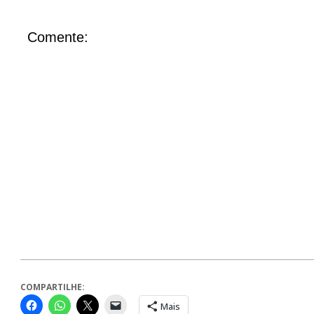
Comente:
COMPARTILHE:
Mais