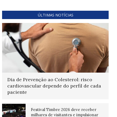
ÚLTIMAS NOTÍCIAS
Dia de Prevenção ao Colesterol: risco
cardiovascular depende do perfil de cada
paciente
Festival Timbre 2026 deve receber
milhares de visitantes e impulsionar