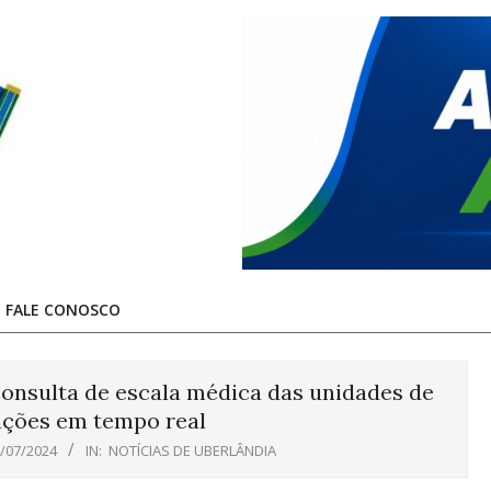
FALE CONOSCO
onsulta de escala médica das unidades de
ações em tempo real
/07/2024
IN:
NOTÍCIAS DE UBERLÂNDIA