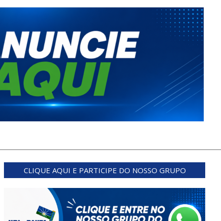
CLIQUE AQUI E PARTICIPE DO NOSSO GRUPO