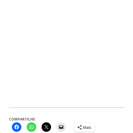
COMPARTILHE:
Mais