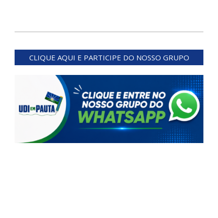
2024-
07-
CLIQUE AQUI E PARTICIPE DO NOSSO GRUPO
11