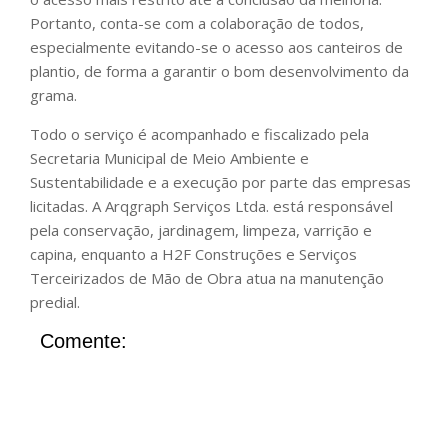
Portanto, conta-se com a colaboração de todos,
especialmente evitando-se o acesso aos canteiros de
plantio, de forma a garantir o bom desenvolvimento da
grama.
Todo o serviço é acompanhado e fiscalizado pela
Secretaria Municipal de Meio Ambiente e
Sustentabilidade e a execução por parte das empresas
licitadas. A Arqgraph Serviços Ltda. está responsável
pela conservação, jardinagem, limpeza, varrição e
capina, enquanto a H2F Construções e Serviços
Terceirizados de Mão de Obra atua na manutenção
predial.
Comente: