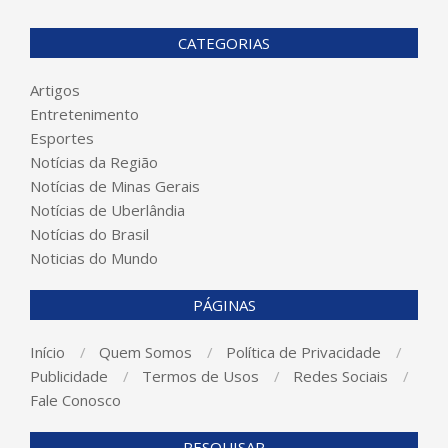
CATEGORIAS
Artigos
Entretenimento
Esportes
Notícias da Região
Notícias de Minas Gerais
Notícias de Uberlândia
Notícias do Brasil
Noticias do Mundo
PÁGINAS
Início
Quem Somos
Política de Privacidade
Publicidade
Termos de Usos
Redes Sociais
Fale Conosco
PESQUISAR