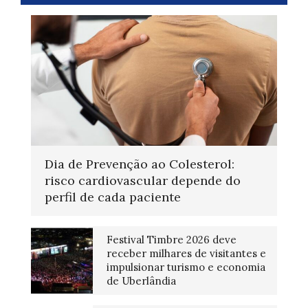
Dia de Prevenção ao Colesterol:
risco cardiovascular depende do
perfil de cada paciente
Festival Timbre 2026 deve
receber milhares de visitantes e
impulsionar turismo e economia
de Uberlândia