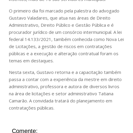
O primeiro dia foi marcado pela palestra do advogado
Gustavo Valadares, que atua nas áreas de Direito
Administrativo, Direito Público e Gestão Pública e é
procurador jurídico de um consórcio intermunicipal. A lei
federal 14.133/2021, também conhecida como Nova Lei
de Licitações, a gestão de riscos em contratações
públicas e a execução e alteração contratual foram os
temas em destaques.
Nesta sexta, Gustavo retorna e a capacitação também
passa a contar com a experiência da mestre em direito
administrativo, professora e autora de diversos livros
na área de licitações e setor administrativo Tatiana
Camarão. A convidada tratará do planejamento em
contratações públicas.
Comente: