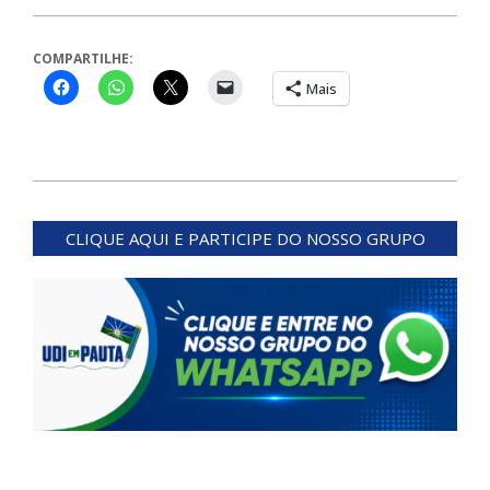
COMPARTILHE:
Mais
2024-
07-
CLIQUE AQUI E PARTICIPE DO NOSSO GRUPO
18