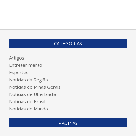
CATEGORIAS
Artigos
Entretenimento
Esportes
Notícias da Região
Notícias de Minas Gerais
Notícias de Uberlândia
Notícias do Brasil
Noticias do Mundo
PÁGINAS