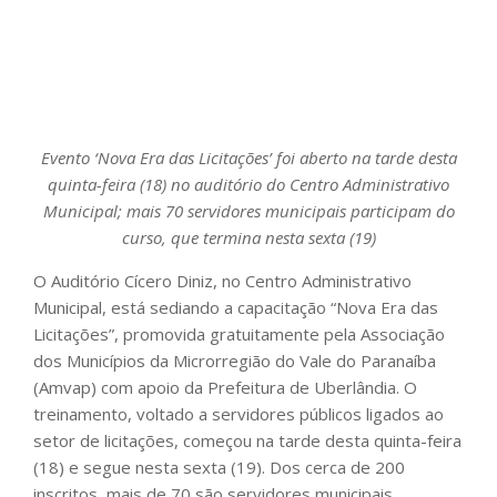
Evento ‘Nova Era das Licitações’ foi aberto na tarde desta
quinta-feira (18) no auditório do Centro Administrativo
Municipal; mais 70 servidores municipais participam do
curso, que termina nesta sexta (19)
O Auditório Cícero Diniz, no Centro Administrativo
Municipal, está sediando a capacitação “Nova Era das
Licitações”, promovida gratuitamente pela Associação
dos Municípios da Microrregião do Vale do Paranaíba
(Amvap) com apoio da Prefeitura de Uberlândia. O
treinamento, voltado a servidores públicos ligados ao
setor de licitações, começou na tarde desta quinta-feira
(18) e segue nesta sexta (19). Dos cerca de 200
inscritos, mais de 70 são servidores municipais.