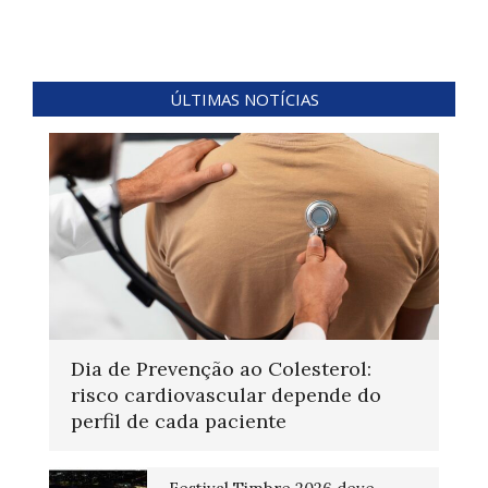
ÚLTIMAS NOTÍCIAS
Dia de Prevenção ao Colesterol:
risco cardiovascular depende do
perfil de cada paciente