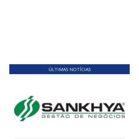
ÚLTIMAS NOTÍCIAS