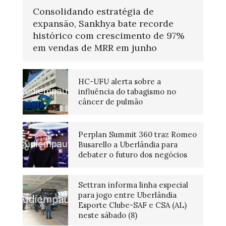
Consolidando estratégia de
expansão, Sankhya bate recorde
histórico com crescimento de 97%
em vendas de MRR em junho
HC-UFU alerta sobre a
influência do tabagismo no
câncer de pulmão
Perplan Summit 360 traz Romeo
Busarello a Uberlândia para
debater o futuro dos negócios
Settran informa linha especial
para jogo entre Uberlândia
Esporte Clube-SAF e CSA (AL)
neste sábado (8)