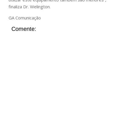
finaliza Dr. Welington.
GA Comunicação
Comente: