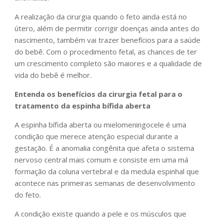
A realização da cirurgia quando o feto ainda está no
útero, além de permitir corrigir doenças ainda antes do
nascimento, também vai trazer benefícios para a saúde
do bebê. Com o procedimento fetal, as chances de ter
um crescimento completo são maiores e a qualidade de
vida do bebê é melhor.
Entenda os benefícios da cirurgia fetal para o
tratamento da espinha bífida aberta
A espinha bífida aberta ou mielomeningocele é uma
condição que merece atenção especial durante a
gestação. É a anomalia congênita que afeta o sistema
nervoso central mais comum e consiste em uma má
formação da coluna vertebral e da medula espinhal que
acontece nas primeiras semanas de desenvolvimento
do feto.
A condição existe quando a pele e os músculos que