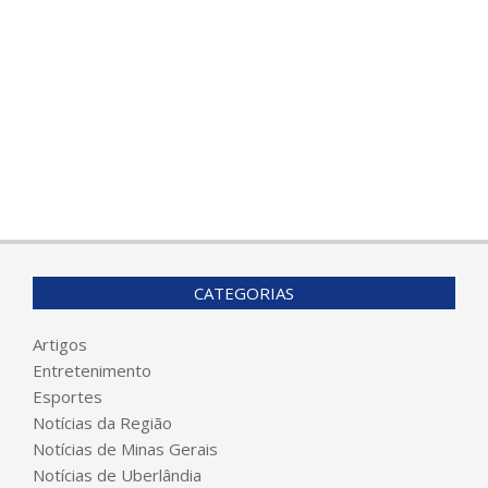
CATEGORIAS
Artigos
Entretenimento
Esportes
Notícias da Região
Notícias de Minas Gerais
Notícias de Uberlândia