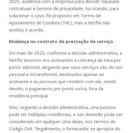
2023, audiência com a empresa para discutir cláusulas
contratuais e termos de privacidade. Na ocasião, para
solucionar o caso, foi proposto um Termo de
Ajustamento de Conduta (TAC), mas a Netflix não
aceitou o acordo.
Mudança no contrato de prestação de serviço
Em maio de 2023, conforme a decisão administrativa, a
Netflix anunciou aos assinantes a cobrança de taxa por
ponto adicional, alegando que seus serviços são de uso
pessoal e intransferível, destinados apenas ao
assinante e as pessoas que residem com ele, sendo
devido, o pagamento por ponto extra, fora da
residência principal.
Mas, segundo a decisão administrativa, uma pessoa
pode ter múltiplas residências, e seu domicílio pode ser
considerado em qualquer uma delas, nos termos do
Código Civil. “Ilegalmente, o fornecedor se apropria do