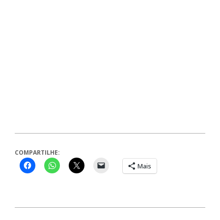
COMPARTILHE:
Mais
2024-