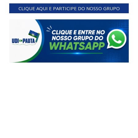
07-
CLIQUE AQUI E PARTICIPE DO NOSSO GRUPO
11