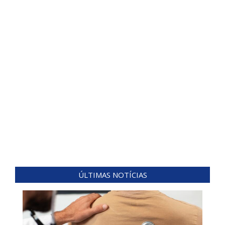
ÚLTIMAS NOTÍCIAS