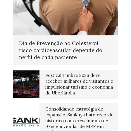
Dia de Prevenção ao Colesterol:
risco cardiovascular depende do
perfil de cada paciente
Festival Timbre 2026 deve
receber milhares de visitantes e
impulsionar turismo e economia
de Uberlândia
Consolidando estratégia de
expansão, Sankhya bate recorde
histórico com crescimento de
97% em vendas de MRR em