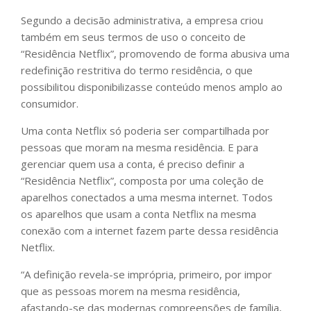
Segundo a decisão administrativa, a empresa criou
também em seus termos de uso o conceito de
“Residência Netflix”, promovendo de forma abusiva uma
redefinição restritiva do termo residência, o que
possibilitou disponibilizasse conteúdo menos amplo ao
consumidor.
Uma conta Netflix só poderia ser compartilhada por
pessoas que moram na mesma residência. E para
gerenciar quem usa a conta, é preciso definir a
“Residência Netflix”, composta por uma coleção de
aparelhos conectados a uma mesma internet. Todos
os aparelhos que usam a conta Netflix na mesma
conexão com a internet fazem parte dessa residência
Netflix.
“A definição revela-se imprópria, primeiro, por impor
que as pessoas morem na mesma residência,
afastando-se das modernas compreensões de família,