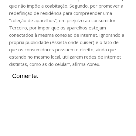
que não impõe a coabitação. Segundo, por promover a
redefinição de residência para compreender uma
“coleção de aparelhos”, em prejuízo ao consumidor.
Terceiro, por impor que os aparelhos estejam
conectados à mesma conexão de internet, ignorando a
própria publicidade (Assista onde quiser) e o fato de
que os consumidores possuem o direito, ainda que
estando no mesmo local, utilizarem redes de internet
distintas, como as do celular”, afirma Abreu.
Comente: