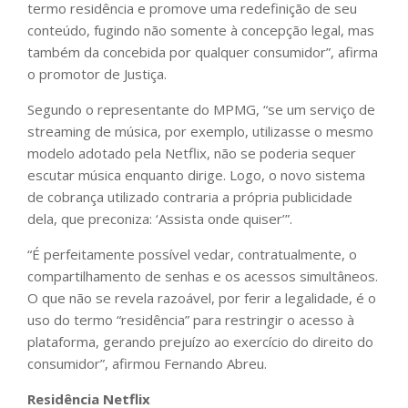
termo residência e promove uma redefinição de seu
conteúdo, fugindo não somente à concepção legal, mas
também da concebida por qualquer consumidor”, afirma
o promotor de Justiça.
Segundo o representante do MPMG, “se um serviço de
streaming de música, por exemplo, utilizasse o mesmo
modelo adotado pela Netflix, não se poderia sequer
escutar música enquanto dirige. Logo, o novo sistema
de cobrança utilizado contraria a própria publicidade
dela, que preconiza: ‘Assista onde quiser’”.
“É perfeitamente possível vedar, contratualmente, o
compartilhamento de senhas e os acessos simultâneos.
O que não se revela razoável, por ferir a legalidade, é o
uso do termo “residência” para restringir o acesso à
plataforma, gerando prejuízo ao exercício do direito do
consumidor”, afirmou Fernando Abreu.
Residência Netflix