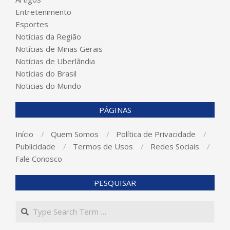
Entretenimento
Esportes
Notícias da Região
Notícias de Minas Gerais
Notícias de Uberlândia
Notícias do Brasil
Noticias do Mundo
PÁGINAS
Início
Quem Somos
Política de Privacidade
Publicidade
Termos de Usos
Redes Sociais
Fale Conosco
PESQUISAR
Search