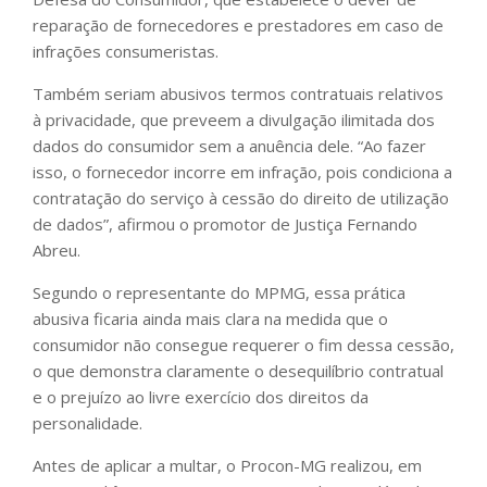
reparação de fornecedores e prestadores em caso de
infrações consumeristas.
Também seriam abusivos termos contratuais relativos
à privacidade, que preveem a divulgação ilimitada dos
dados do consumidor sem a anuência dele. “Ao fazer
isso, o fornecedor incorre em infração, pois condiciona a
contratação do serviço à cessão do direito de utilização
de dados”, afirmou o promotor de Justiça Fernando
Abreu.
Segundo o representante do MPMG, essa prática
abusiva ficaria ainda mais clara na medida que o
consumidor não consegue requerer o fim dessa cessão,
o que demonstra claramente o desequilíbrio contratual
e o prejuízo ao livre exercício dos direitos da
personalidade.
Antes de aplicar a multar, o Procon-MG realizou, em