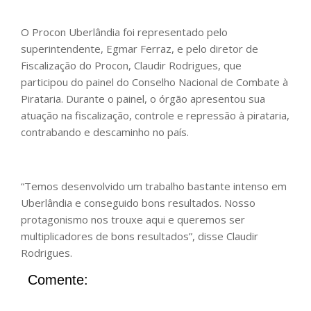
O Procon Uberlândia foi representado pelo
superintendente, Egmar Ferraz, e pelo diretor de
Fiscalização do Procon, Claudir Rodrigues, que
participou do painel do Conselho Nacional de Combate à
Pirataria. Durante o painel, o órgão apresentou sua
atuação na fiscalização, controle e repressão à pirataria,
contrabando e descaminho no país.
“Temos desenvolvido um trabalho bastante intenso em
Uberlândia e conseguido bons resultados. Nosso
protagonismo nos trouxe aqui e queremos ser
multiplicadores de bons resultados”, disse Claudir
Rodrigues.
Comente: