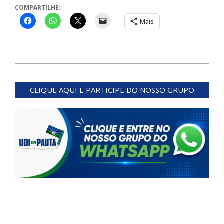
COMPARTILHE:
Mais
2023-
12-
CLIQUE AQUI E PARTICIPE DO NOSSO GRUPO
14