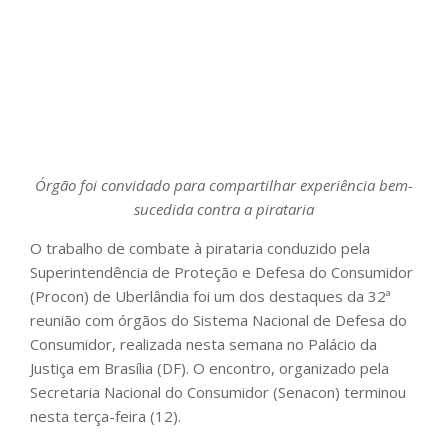
Órgão foi convidado para compartilhar experiência bem-
sucedida contra a pirataria
O trabalho de combate à pirataria conduzido pela
Superintendência de Proteção e Defesa do Consumidor
(Procon) de Uberlândia foi um dos destaques da 32ª
reunião com órgãos do Sistema Nacional de Defesa do
Consumidor, realizada nesta semana no Palácio da
Justiça em Brasília (DF). O encontro, organizado pela
Secretaria Nacional do Consumidor (Senacon) terminou
nesta terça-feira (12).