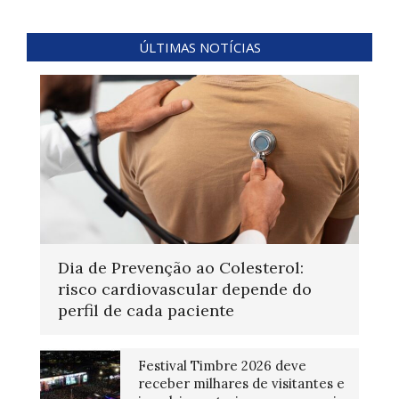
ÚLTIMAS NOTÍCIAS
Dia de Prevenção ao Colesterol:
risco cardiovascular depende do
perfil de cada paciente
Festival Timbre 2026 deve
receber milhares de visitantes e