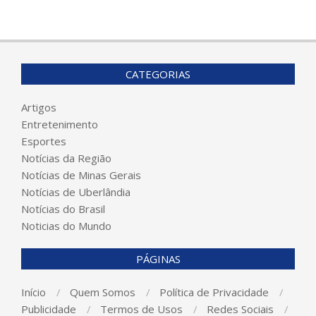
CATEGORIAS
Artigos
Entretenimento
Esportes
Notícias da Região
Notícias de Minas Gerais
Notícias de Uberlândia
Notícias do Brasil
Noticias do Mundo
PÁGINAS
Início
Quem Somos
Política de Privacidade
Publicidade
Termos de Usos
Redes Sociais