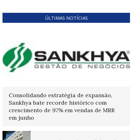
ÚLTIMAS NOTÍCIAS
Consolidando estratégia de expansão,
Sankhya bate recorde histórico com
crescimento de 97% em vendas de MRR
em junho