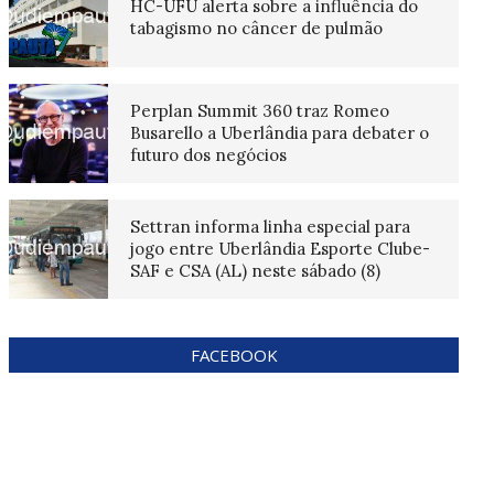
HC-UFU alerta sobre a influência do
tabagismo no câncer de pulmão
Perplan Summit 360 traz Romeo
Busarello a Uberlândia para debater o
futuro dos negócios
Settran informa linha especial para
jogo entre Uberlândia Esporte Clube-
SAF e CSA (AL) neste sábado (8)
FACEBOOK