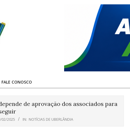
FALE CONOSCO
 depende de aprovação dos associados para
seguir
/02/2025
IN:
NOTÍCIAS DE UBERLÂNDIA