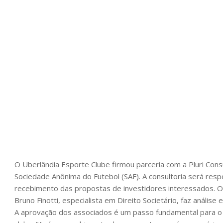
O Uberlândia Esporte Clube firmou parceria com a Pluri Con
Sociedade Anônima do Futebol (SAF). A consultoria será respo
recebimento das propostas de investidores interessados. O
Bruno Finotti, especialista em Direito Societário, faz análise
A aprovação dos associados é um passo fundamental para o