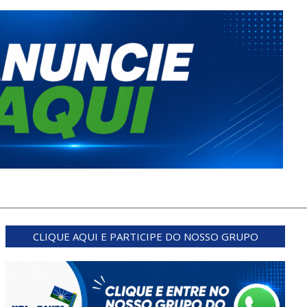
CLIQUE AQUI E PARTICIPE DO NOSSO GRUPO