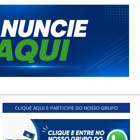
CLIQUE AQUI E PARTICIPE DO NOSSO GRUPO