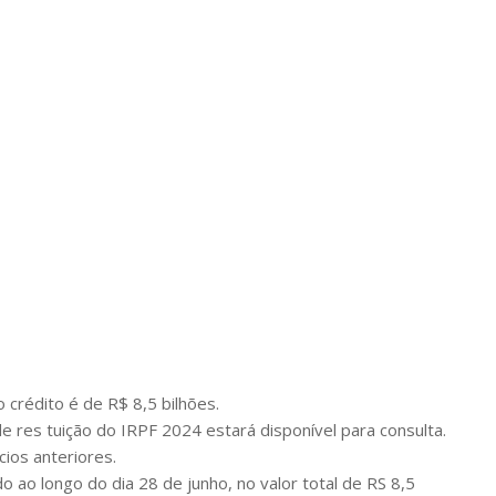
 crédito é de R$ 8,5 bilhões.
de res tuição do IRPF 2024 estará disponível para consulta.
ios anteriores.
o ao longo do dia 28 de junho, no valor total de RS 8,5