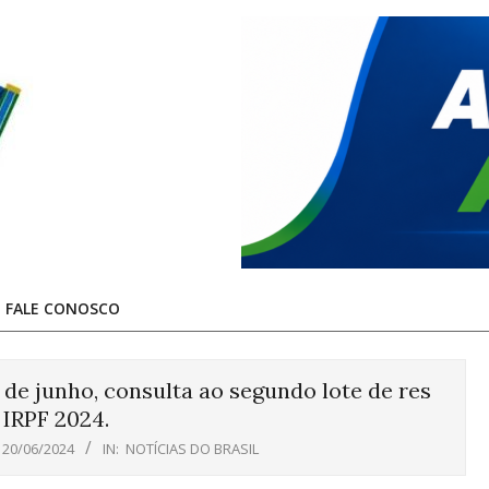
FALE CONOSCO
1 de junho, consulta ao segundo lote de res
 IRPF 2024.
20/06/2024
IN:
NOTÍCIAS DO BRASIL