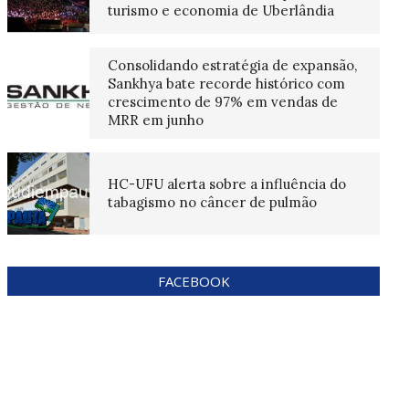
turismo e economia de Uberlândia
Consolidando estratégia de expansão,
Sankhya bate recorde histórico com
crescimento de 97% em vendas de
MRR em junho
HC-UFU alerta sobre a influência do
tabagismo no câncer de pulmão
FACEBOOK