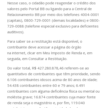
Nesse caso, o cidadão pode reagendar o crédito dos
valores pelo Portal BB ou ligando para a Central de
Relacionamento BB por meio dos telefones 4004-0001
(capitais), 0800-729-0001 (demais localidades) e 0800-
729-0088 (telefone especial exclusivo para deficientes
auditivos).
Para saber se a restituição está disponível, o
contribuinte deve acessar a página do órgão
na internet, clicar em Meu Imposto de Renda e, em
seguida, em Consultar a Restituição.
Do valor total, R$ 427.280.878,46 referem-se ao
quantitativo de contribuintes que têm prioridade, sendo
6.106 contribuintes idosos acima de 80 anos de idade;
54.438 contribuintes entre 60 e 79 anos; 6.491
contribuintes com alguma deficiência física ou mental ou
moléstia grave; 16.874 contribuintes cuja maior fonte
de renda seja o magistério e, por fim, 119.040