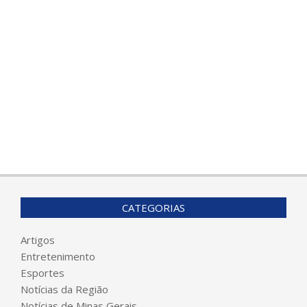
CATEGORIAS
Artigos
Entretenimento
Esportes
Notícias da Região
Notícias de Minas Gerais