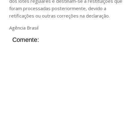
dos lotes regulares e destinam-se a restituições que
foram processadas posteriormente, devido a
retificações ou outras correções na declaração.
Agência Brasil
Comente: