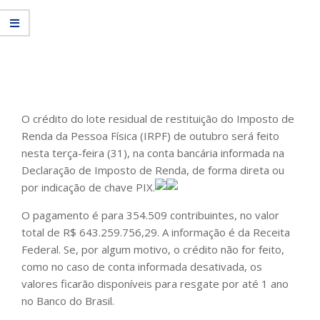
O crédito do lote residual de restituição do Imposto de
Renda da Pessoa Física (IRPF) de outubro será feito
nesta terça-feira (31), na conta bancária informada na
Declaração de Imposto de Renda, de forma direta ou
por indicação de chave PIX.
O pagamento é para 354.509 contribuintes, no valor
total de R$ 643.259.756,29. A informação é da Receita
Federal. Se, por algum motivo, o crédito não for feito,
como no caso de conta informada desativada, os
valores ficarão disponíveis para resgate por até 1 ano
no Banco do Brasil.