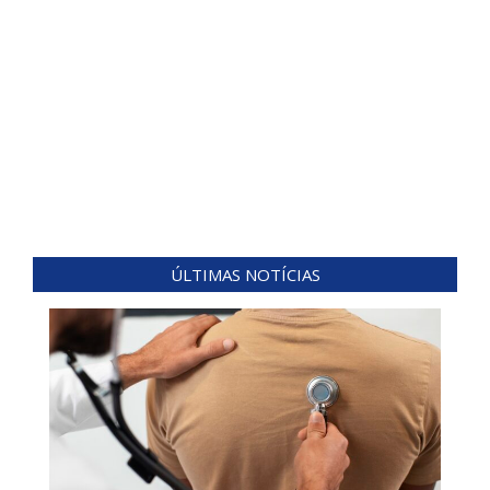
ÚLTIMAS NOTÍCIAS