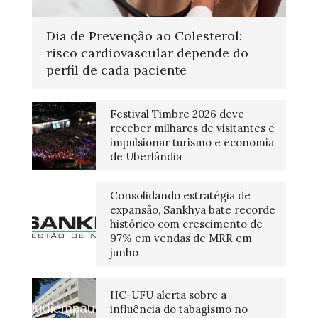
Dia de Prevenção ao Colesterol:
risco cardiovascular depende do
perfil de cada paciente
Festival Timbre 2026 deve
receber milhares de visitantes e
impulsionar turismo e economia
de Uberlândia
Consolidando estratégia de
expansão, Sankhya bate recorde
histórico com crescimento de
97% em vendas de MRR em
junho
HC-UFU alerta sobre a
influência do tabagismo no