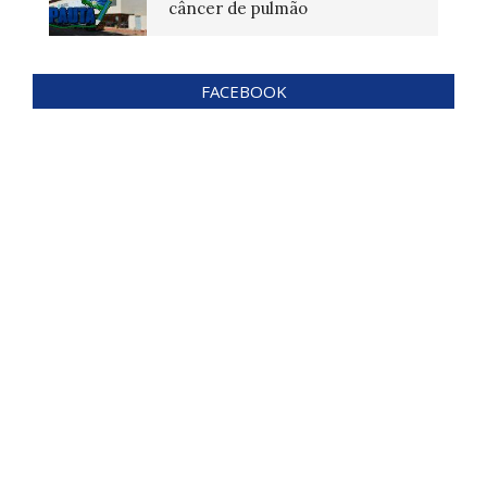
câncer de pulmão
FACEBOOK