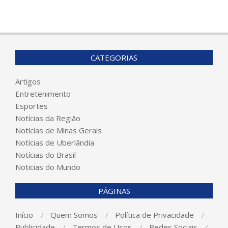
CATEGORIAS
Artigos
Entretenimento
Esportes
Notícias da Região
Notícias de Minas Gerais
Notícias de Uberlândia
Notícias do Brasil
Noticias do Mundo
PÁGINAS
Início
Quem Somos
Política de Privacidade
Publicidade
Termos de Usos
Redes Sociais