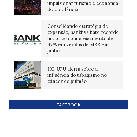
impulsionar turismo e economia
de Uberlândia
Consolidando estratégia de
expansão, Sankhya bate recorde
histórico com crescimento de
97% em vendas de MRR em
junho
HC-UFU alerta sobre a
influência do tabagismo no
câncer de pulmão
FACEBOOK