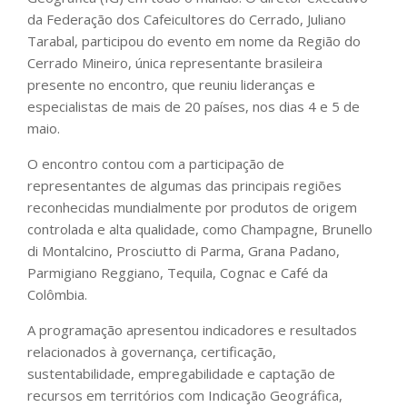
da Federação dos Cafeicultores do Cerrado, Juliano
Tarabal, participou do evento em nome da Região do
Cerrado Mineiro, única representante brasileira
presente no encontro, que reuniu lideranças e
especialistas de mais de 20 países, nos dias 4 e 5 de
maio.
O encontro contou com a participação de
representantes de algumas das principais regiões
reconhecidas mundialmente por produtos de origem
controlada e alta qualidade, como Champagne, Brunello
di Montalcino, Prosciutto di Parma, Grana Padano,
Parmigiano Reggiano, Tequila, Cognac e Café da
Colômbia.
A programação apresentou indicadores e resultados
relacionados à governança, certificação,
sustentabilidade, empregabilidade e captação de
recursos em territórios com Indicação Geográfica,