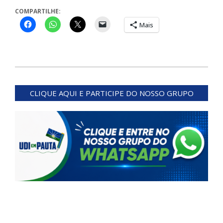
COMPARTILHE:
Mais
2026-
05-
CLIQUE AQUI E PARTICIPE DO NOSSO GRUPO
14