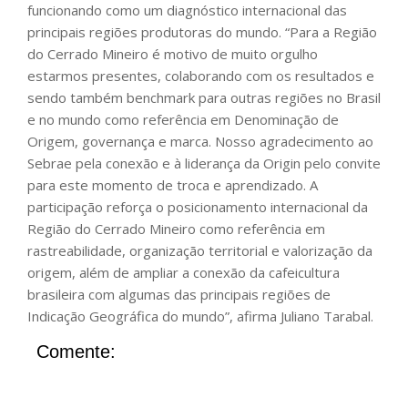
funcionando como um diagnóstico internacional das
principais regiões produtoras do mundo. “Para a Região
do Cerrado Mineiro é motivo de muito orgulho
estarmos presentes, colaborando com os resultados e
sendo também benchmark para outras regiões no Brasil
e no mundo como referência em Denominação de
Origem, governança e marca. Nosso agradecimento ao
Sebrae pela conexão e à liderança da Origin pelo convite
para este momento de troca e aprendizado. A
participação reforça o posicionamento internacional da
Região do Cerrado Mineiro como referência em
rastreabilidade, organização territorial e valorização da
origem, além de ampliar a conexão da cafeicultura
brasileira com algumas das principais regiões de
Indicação Geográfica do mundo”, afirma Juliano Tarabal.
Comente: