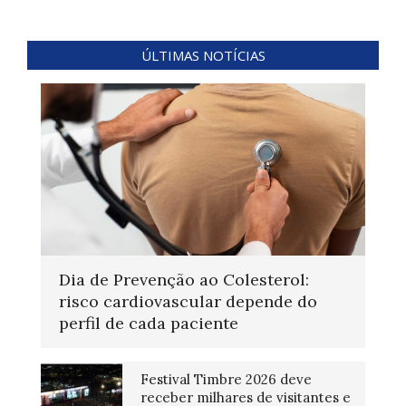
ÚLTIMAS NOTÍCIAS
Dia de Prevenção ao Colesterol:
risco cardiovascular depende do
perfil de cada paciente
Festival Timbre 2026 deve
receber milhares de visitantes e