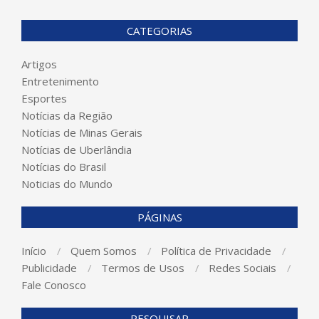
CATEGORIAS
Artigos
Entretenimento
Esportes
Notícias da Região
Notícias de Minas Gerais
Notícias de Uberlândia
Notícias do Brasil
Noticias do Mundo
PÁGINAS
Início
Quem Somos
Política de Privacidade
Publicidade
Termos de Usos
Redes Sociais
Fale Conosco
PESQUISAR