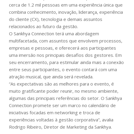
cerca de 1.2 mil pessoas em uma experiência única que
combina conhecimento, inovação, liderança, experiência
do cliente (CX), tecnologia e demais assuntos
relacionados ao futuro da gestão.
O Sankhya Connection terá uma abordagem
multifacetada, com assuntos que envolvem processos,
empresas e pessoas, e oferecerá aos participantes
uma imersão nos principais desafios dos gestores. Em
seu encerramento, para estimular ainda mais a conexão
entre seus participantes, o evento contará com uma
atração musical, que ainda será revelada.
“As expectativas são as melhores para o evento, é
muito gratificante poder reunir, no mesmo ambiente,
algumas das principais referências do setor. O Sankhya
Connection promete ser um marco no calendário de
iniciativas focadas em networking e troca de
experiências voltadas à gestão corporativa”, avalia
Rodrigo Ribeiro, Diretor de Marketing da Sankhya.