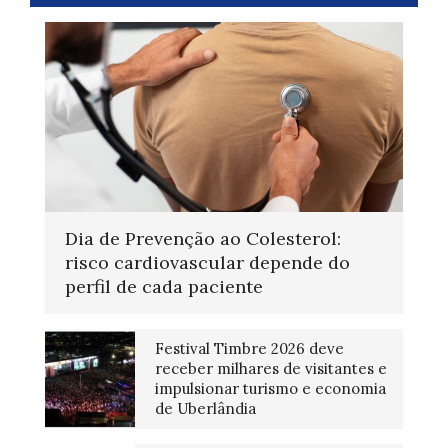
Dia de Prevenção ao Colesterol:
risco cardiovascular depende do
perfil de cada paciente
Festival Timbre 2026 deve
receber milhares de visitantes e
impulsionar turismo e economia
de Uberlândia