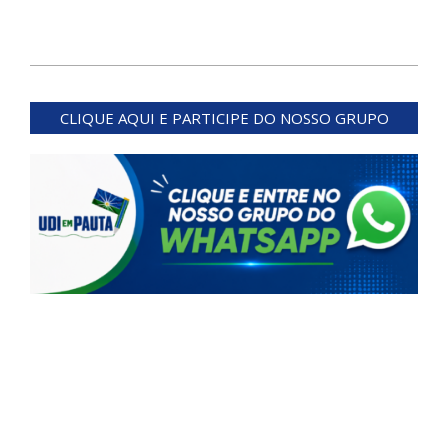
2024-
06-
CLIQUE AQUI E PARTICIPE DO NOSSO GRUPO
13