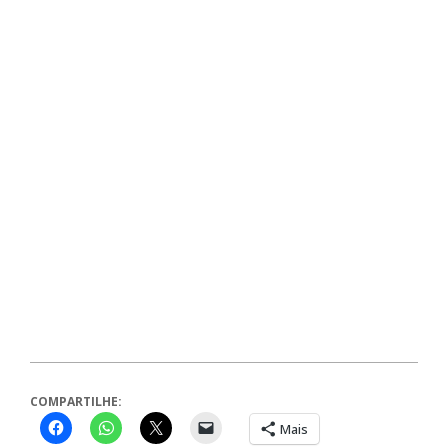
COMPARTILHE:
Mais