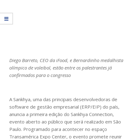
Diego Barreto, CEO da iFood, e Bernardinho medalhista
olímpico de voleibol, estão entre os palestrantes já
confirmados para o congresso
A Sankhya, uma das principais desenvolvedoras de
software de gestão empresarial (ERP/EIP) do país,
anuncia a primeira edição do Sankhya Connection,
evento aberto ao público que será realizado em São
Paulo. Programado para acontecer no espaço
Transamérica Expo Center, o evento promete reunir