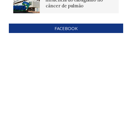
câncer de pulmão
FACEBOOK