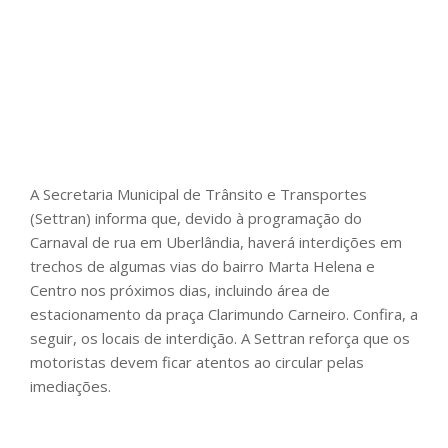
A Secretaria Municipal de Trânsito e Transportes
(Settran) informa que, devido à programação do
Carnaval de rua em Uberlândia, haverá interdições em
trechos de algumas vias do bairro Marta Helena e
Centro nos próximos dias, incluindo área de
estacionamento da praça Clarimundo Carneiro. Confira, a
seguir, os locais de interdição. A Settran reforça que os
motoristas devem ficar atentos ao circular pelas
imediações.