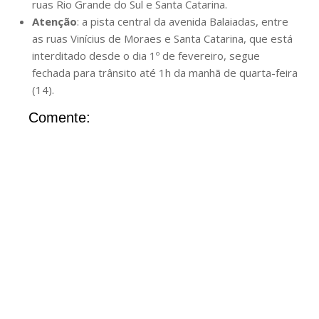
ruas Rio Grande do Sul e Santa Catarina.
Atenção
: a pista central da avenida Balaiadas, entre
as ruas Vinícius de Moraes e Santa Catarina, que está
interditado desde o dia 1º de fevereiro, segue
fechada para trânsito até 1h da manhã de quarta-feira
(14).
Comente: