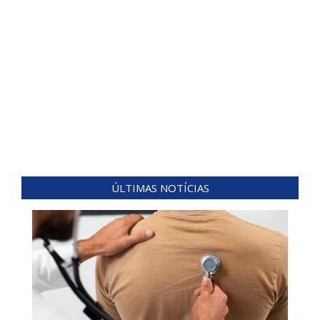
ÚLTIMAS NOTÍCIAS