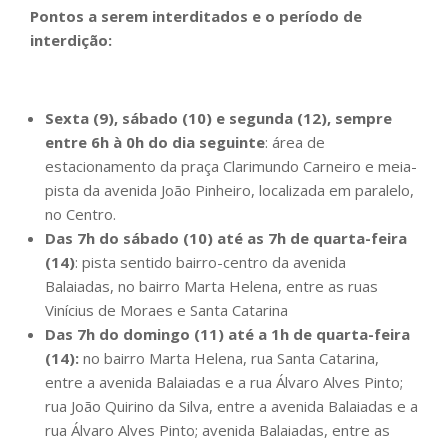
Pontos a serem interditados e o período de
interdição:
Sexta (9), sábado (10) e segunda (12), sempre
entre 6h à 0h do dia seguinte
: área de
estacionamento da praça Clarimundo Carneiro e meia-
pista da avenida João Pinheiro, localizada em paralelo,
no Centro.
Das 7h do sábado (10) até as 7h de quarta-feira
(14)
: pista sentido bairro-centro da avenida
Balaiadas, no bairro Marta Helena, entre as ruas
Vinícius de Moraes e Santa Catarina
Das 7h do domingo (11) até a 1h de quarta-feira
(14):
no bairro Marta Helena, rua Santa Catarina,
entre a avenida Balaiadas e a rua Álvaro Alves Pinto;
rua João Quirino da Silva, entre a avenida Balaiadas e a
rua Álvaro Alves Pinto; avenida Balaiadas, entre as