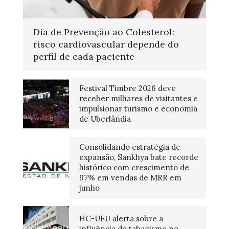
Dia de Prevenção ao Colesterol:
risco cardiovascular depende do
perfil de cada paciente
Festival Timbre 2026 deve
receber milhares de visitantes e
impulsionar turismo e economia
de Uberlândia
Consolidando estratégia de
expansão, Sankhya bate recorde
histórico com crescimento de
97% em vendas de MRR em
junho
HC-UFU alerta sobre a
influência do tabagismo no