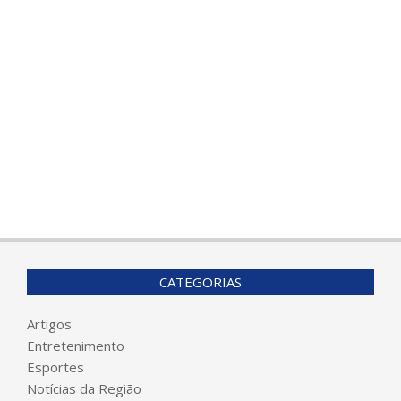
CATEGORIAS
Artigos
Entretenimento
Esportes
Notícias da Região