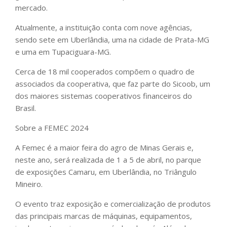
mercado.
Atualmente, a instituição conta com nove agências,
sendo sete em Uberlândia, uma na cidade de Prata-MG
e uma em Tupaciguara-MG.
Cerca de 18 mil cooperados compõem o quadro de
associados da cooperativa, que faz parte do Sicoob, um
dos maiores sistemas cooperativos financeiros do
Brasil.
Sobre a FEMEC 2024
A Femec é a maior feira do agro de Minas Gerais e,
neste ano, será realizada de 1 a 5 de abril, no parque
de exposições Camaru, em Uberlândia, no Triângulo
Mineiro.
O evento traz exposição e comercialização de produtos
das principais marcas de máquinas, equipamentos,