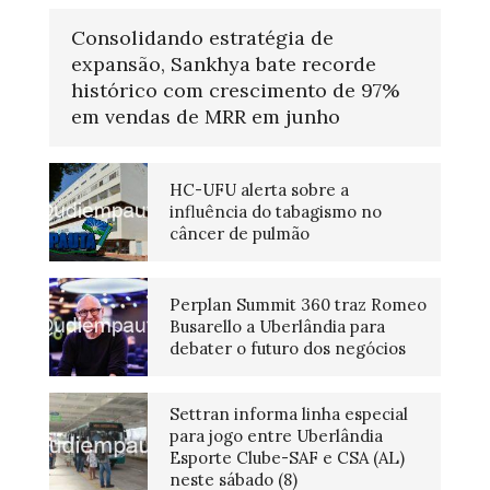
Consolidando estratégia de
expansão, Sankhya bate recorde
histórico com crescimento de 97%
em vendas de MRR em junho
HC-UFU alerta sobre a
influência do tabagismo no
câncer de pulmão
Perplan Summit 360 traz Romeo
Busarello a Uberlândia para
debater o futuro dos negócios
Settran informa linha especial
para jogo entre Uberlândia
Esporte Clube-SAF e CSA (AL)
neste sábado (8)