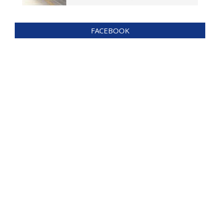
FACEBOOK