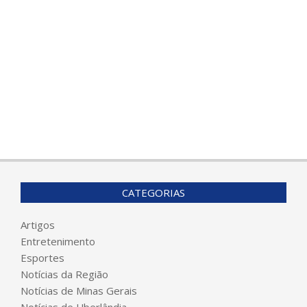
CATEGORIAS
Artigos
Entretenimento
Esportes
Notícias da Região
Notícias de Minas Gerais