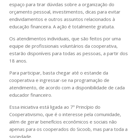
espaço para tirar dúvidas sobre a organização do
orçamento pessoal, investimentos, dicas para evitar
endividamentos e outros assuntos relacionados à
educação financeira. A ação é totalmente gratuita.
Os atendimentos individuais, que são feitos por uma
equipe de profissionais voluntários da cooperativa,
estarão disponíveis para todas as pessoas, a partir dos
18 anos.
Para participar, basta chegar até o estande da
cooperativa e ingressar-se na programação de
atendimento, de acordo com a disponibilidade de cada
educador financeiro.
Essa iniciativa está ligada ao 7º Princípio do
Cooperativismo, que é o interesse pela comunidade,
além de gerar benefícios econômicos e sociais não
apenas para os cooperados do Sicoob, mas para toda a
sociedade.