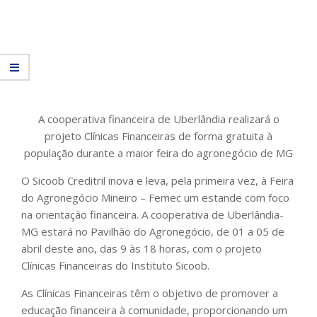
A cooperativa financeira de Uberlândia realizará o
projeto Clínicas Financeiras de forma gratuita à
população durante a maior feira do agronegócio de MG
O Sicoob Creditril inova e leva, pela primeira vez, à Feira
do Agronegócio Mineiro – Femec um estande com foco
na orientação financeira. A cooperativa de Uberlândia-
MG estará no Pavilhão do Agronegócio, de 01 a 05 de
abril deste ano, das 9 às 18 horas, com o projeto
Clínicas Financeiras do Instituto Sicoob.
As Clínicas Financeiras têm o objetivo de promover a
educação financeira à comunidade, proporcionando um