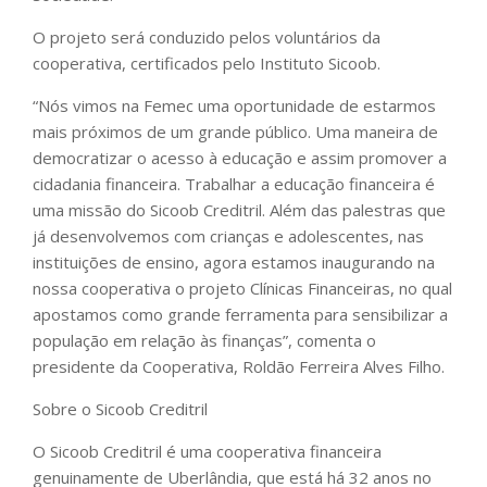
O projeto será conduzido pelos voluntários da
cooperativa, certificados pelo Instituto Sicoob.
“Nós vimos na Femec uma oportunidade de estarmos
mais próximos de um grande público. Uma maneira de
democratizar o acesso à educação e assim promover a
cidadania financeira. Trabalhar a educação financeira é
uma missão do Sicoob Creditril. Além das palestras que
já desenvolvemos com crianças e adolescentes, nas
instituições de ensino, agora estamos inaugurando na
nossa cooperativa o projeto Clínicas Financeiras, no qual
apostamos como grande ferramenta para sensibilizar a
população em relação às finanças”, comenta o
presidente da Cooperativa, Roldão Ferreira Alves Filho.
Sobre o Sicoob Creditril
O Sicoob Creditril é uma cooperativa financeira
genuinamente de Uberlândia, que está há 32 anos no