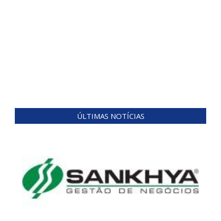
ÚLTIMAS NOTÍCIAS