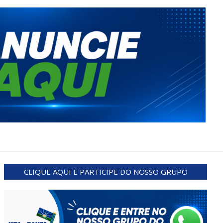
CLIQUE AQUI E PARTICIPE DO NOSSO GRUPO