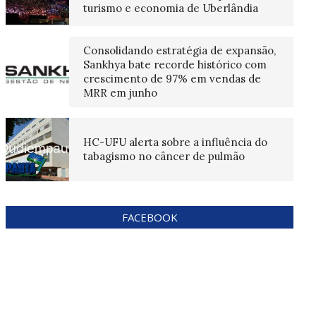
turismo e economia de Uberlândia
Consolidando estratégia de expansão,
Sankhya bate recorde histórico com
crescimento de 97% em vendas de
MRR em junho
HC-UFU alerta sobre a influência do
tabagismo no câncer de pulmão
FACEBOOK