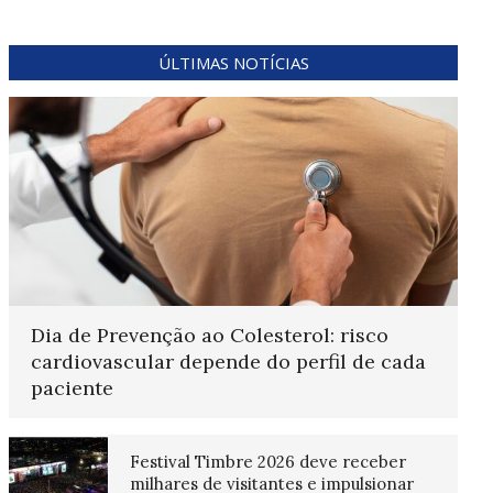
ÚLTIMAS NOTÍCIAS
Dia de Prevenção ao Colesterol: risco
cardiovascular depende do perfil de cada
paciente
Festival Timbre 2026 deve receber
milhares de visitantes e impulsionar