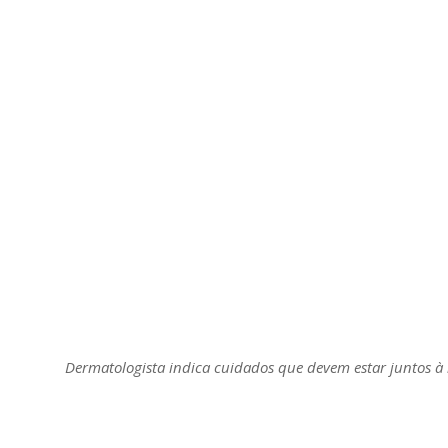
Dermatologista indica cuidados que devem estar juntos à 