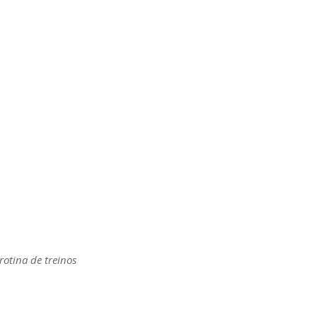
rotina de treinos