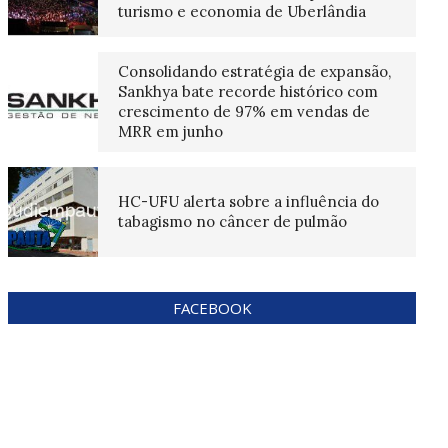
turismo e economia de Uberlândia
Consolidando estratégia de expansão,
Sankhya bate recorde histórico com
crescimento de 97% em vendas de
MRR em junho
HC-UFU alerta sobre a influência do
tabagismo no câncer de pulmão
FACEBOOK