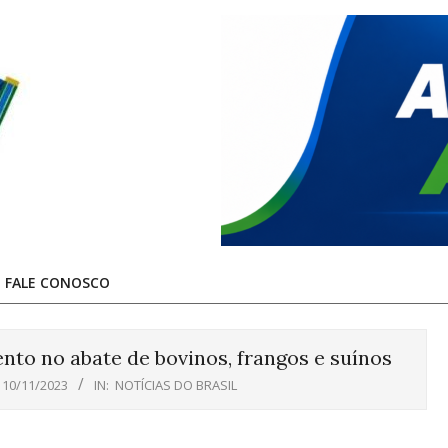
FALE CONOSCO
nto no abate de bovinos, frangos e suínos
10/11/2023
IN:
NOTÍCIAS DO BRASIL