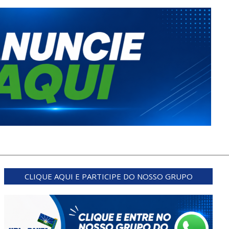
CLIQUE AQUI E PARTICIPE DO NOSSO GRUPO