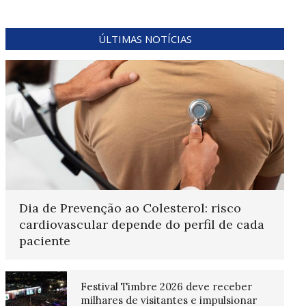
ÚLTIMAS NOTÍCIAS
Dia de Prevenção ao Colesterol: risco
cardiovascular depende do perfil de cada
paciente
Festival Timbre 2026 deve receber
milhares de visitantes e impulsionar