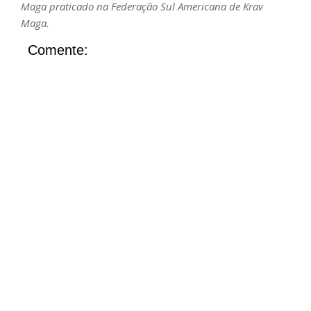
Maga praticado na Federação Sul Americana de Krav
Maga.
Comente: