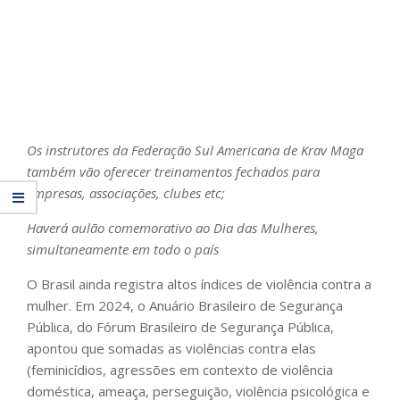
Os instrutores da Federação Sul Americana de Krav Maga
também vão oferecer treinamentos fechados para
empresas, associações, clubes etc;
Haverá aulão comemorativo ao Dia das Mulheres,
simultaneamente em todo o país
O Brasil ainda registra altos índices de violência contra a
mulher. Em 2024, o Anuário Brasileiro de Segurança
Pública, do Fórum Brasileiro de Segurança Pública,
apontou que somadas as violências contra elas
(feminicídios, agressões em contexto de violência
doméstica, ameaça, perseguição, violência psicológica e