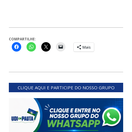
COMPARTILHE:
Mais
2025-
03-
CLIQUE AQUI E PARTICIPE DO NOSSO GRUPO
09