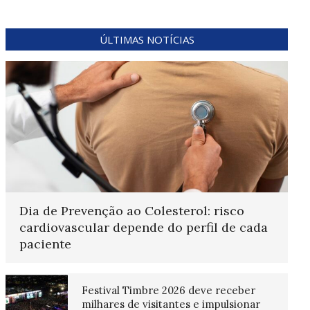
ÚLTIMAS NOTÍCIAS
Dia de Prevenção ao Colesterol: risco
cardiovascular depende do perfil de cada
paciente
Festival Timbre 2026 deve receber
milhares de visitantes e impulsionar