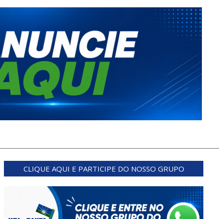
CLIQUE AQUI E PARTICIPE DO NOSSO GRUPO