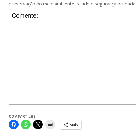
preservação do meio ambiente, saúde e segurança ocupacio
Comente:
COMPARTILHE:
Mais