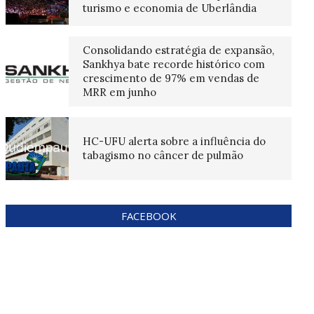
turismo e economia de Uberlândia
Consolidando estratégia de expansão,
Sankhya bate recorde histórico com
crescimento de 97% em vendas de
MRR em junho
HC-UFU alerta sobre a influência do
tabagismo no câncer de pulmão
FACEBOOK