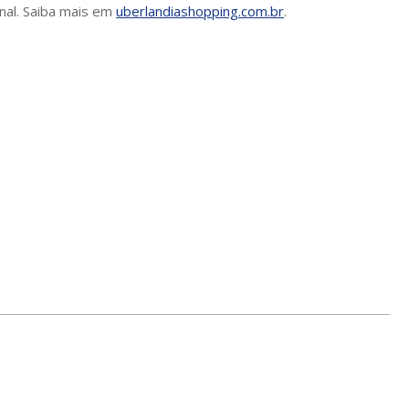
nal. Saiba mais em
uberlandiashopping.com.br
.