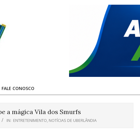
FALE CONOSCO
e a mágica Vila dos Smurfs
IN:
ENTRETENIMENTO
,
NOTÍCIAS DE UBERLÂNDIA