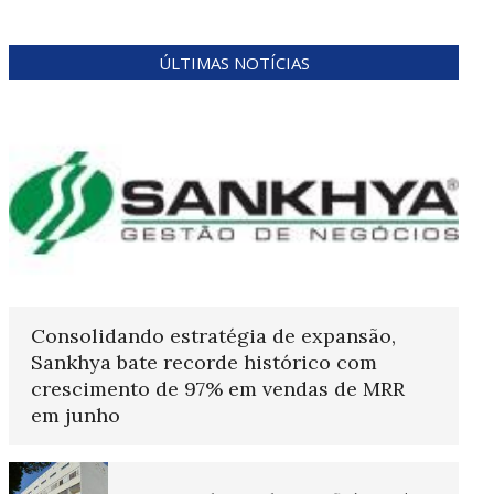
ÚLTIMAS NOTÍCIAS
Consolidando estratégia de expansão,
Sankhya bate recorde histórico com
crescimento de 97% em vendas de MRR
em junho