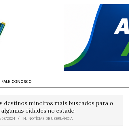
FALE CONOSCO
s destinos mineiros mais buscados para o
m algumas cidades no estado
/08/2024
IN:
NOTÍCIAS DE UBERLÂNDIA