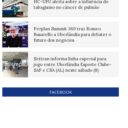
HC-UFU alerta sobre a influência do
tabagismo no câncer de pulmão
Perplan Summit 360 traz Romeo
Busarello a Uberlândia para debater o
futuro dos negócios
Settran informa linha especial para
jogo entre Uberlândia Esporte Clube-
SAF e CSA (AL) neste sábado (8)
FACEBOOK