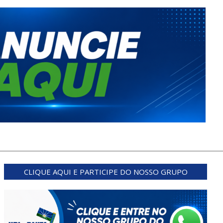
CLIQUE AQUI E PARTICIPE DO NOSSO GRUPO