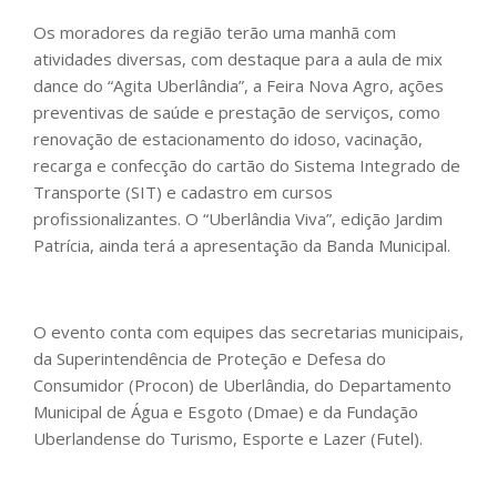
Os moradores da região terão uma manhã com
atividades diversas, com destaque para a aula de mix
dance do “Agita Uberlândia”, a Feira Nova Agro, ações
preventivas de saúde e prestação de serviços, como
renovação de estacionamento do idoso, vacinação,
recarga e confecção do cartão do Sistema Integrado de
Transporte (SIT) e cadastro em cursos
profissionalizantes. O “Uberlândia Viva”, edição Jardim
Patrícia, ainda terá a apresentação da Banda Municipal.
O evento conta com equipes das secretarias municipais,
da Superintendência de Proteção e Defesa do
Consumidor (Procon) de Uberlândia, do Departamento
Municipal de Água e Esgoto (Dmae) e da Fundação
Uberlandense do Turismo, Esporte e Lazer (Futel).