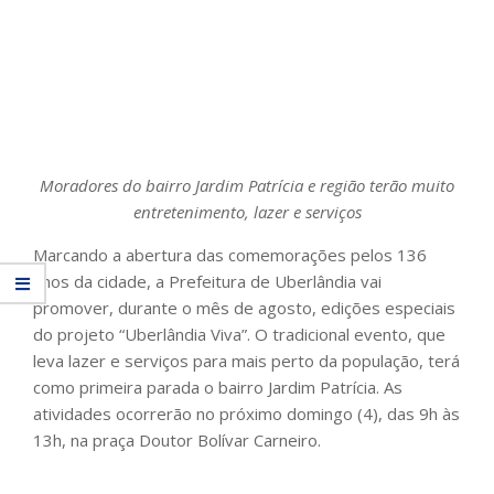
Moradores do bairro Jardim Patrícia e região terão muito
entretenimento, lazer e serviços
Marcando a abertura das comemorações pelos 136
anos da cidade, a Prefeitura de Uberlândia vai
promover, durante o mês de agosto, edições especiais
do projeto “Uberlândia Viva”. O tradicional evento, que
leva lazer e serviços para mais perto da população, terá
como primeira parada o bairro Jardim Patrícia. As
atividades ocorrerão no próximo domingo (4), das 9h às
13h, na praça Doutor Bolívar Carneiro.