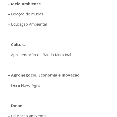
– Meio Ambiente
– Doação de mudas
– Educação Ambiental
– Cultura
– Apresentação da Banda Municipal
– Agronegócio, Economia e Inovação
– Feira Novo Agro
– Dmae
– Educação ambiental