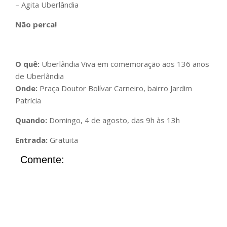
– Agita Uberlândia
Não perca!
O quê:
Uberlândia Viva em comemoração aos 136 anos
de Uberlândia
Onde:
Praça Doutor Bolívar Carneiro, bairro Jardim
Patrícia
Quando:
Domingo, 4 de agosto, das 9h às 13h
Entrada:
Gratuita
Comente: