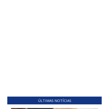
ÚLTIMAS NOTÍCIAS