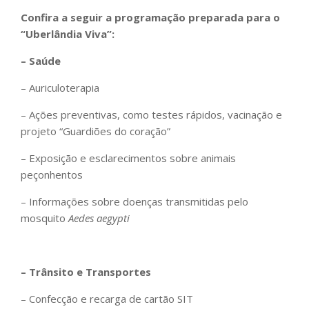
Confira a seguir a programação preparada para o
“Uberlândia Viva”:
– Saúde
– Auriculoterapia
– Ações preventivas, como testes rápidos, vacinação e
projeto “Guardiões do coração”
– Exposição e esclarecimentos sobre animais
peçonhentos
– Informações sobre doenças transmitidas pelo
mosquito
Aedes aegypti
– Trânsito e Transportes
– Confecção e recarga de cartão SIT