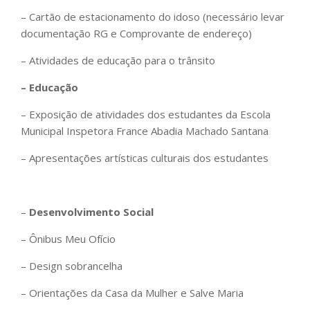
– Cartão de estacionamento do idoso (necessário levar
documentação RG e Comprovante de endereço)
– Atividades de educação para o trânsito
– Educação
– Exposição de atividades dos estudantes da Escola
Municipal Inspetora France Abadia Machado Santana
– Apresentações artísticas culturais dos estudantes
–
Desenvolvimento Social
– Ônibus Meu Ofício
– Design sobrancelha
– Orientações da Casa da Mulher e Salve Maria