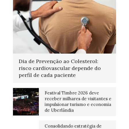
Dia de Prevenção ao Colesterol:
risco cardiovascular depende do
perfil de cada paciente
Festival Timbre 2026 deve
receber milhares de visitantes e
impulsionar turismo e economia
de Uberlândia
Consolidando estratégia de