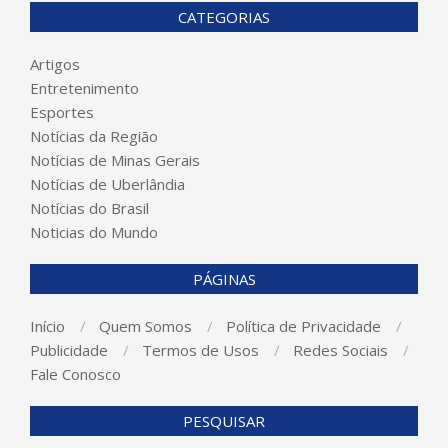
CATEGORIAS
Artigos
Entretenimento
Esportes
Notícias da Região
Notícias de Minas Gerais
Notícias de Uberlândia
Notícias do Brasil
Noticias do Mundo
PÁGINAS
Início
Quem Somos
Política de Privacidade
Publicidade
Termos de Usos
Redes Sociais
Fale Conosco
PESQUISAR