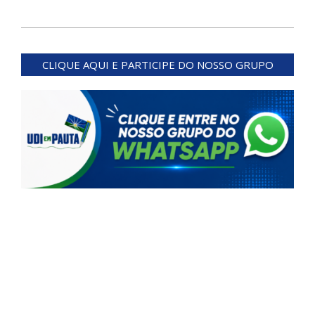
2024-
07-
CLIQUE AQUI E PARTICIPE DO NOSSO GRUPO
29