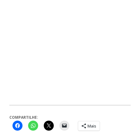
COMPARTILHE:
Mais