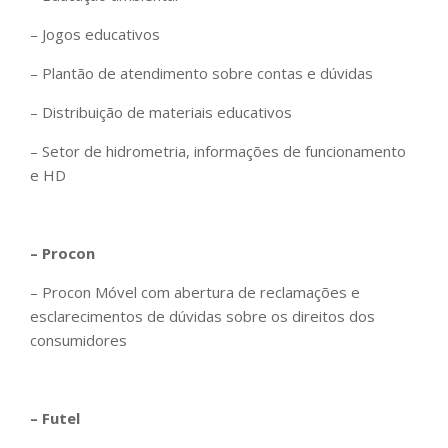
– Jogos educativos
– ⁠Plantão de atendimento sobre contas e dúvidas
– Distribuição de materiais educativos
– Setor de hidrometria, informações de funcionamento
e HD
– Procon
– Procon Móvel com abertura de reclamações e
esclarecimentos de dúvidas sobre os direitos dos
consumidores
– Futel