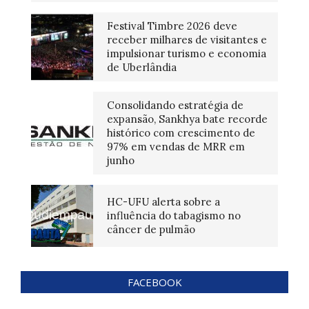
Festival Timbre 2026 deve
receber milhares de visitantes e
impulsionar turismo e economia
de Uberlândia
Consolidando estratégia de
expansão, Sankhya bate recorde
histórico com crescimento de
97% em vendas de MRR em
junho
HC-UFU alerta sobre a
influência do tabagismo no
câncer de pulmão
FACEBOOK