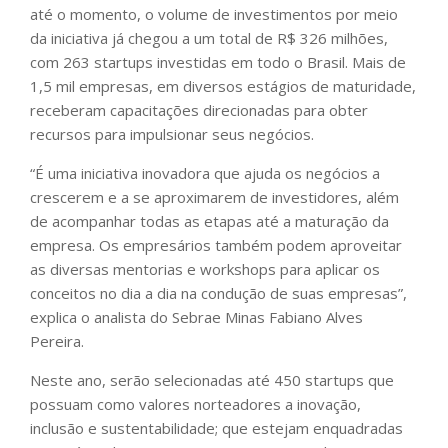
até o momento, o volume de investimentos por meio
da iniciativa já chegou a um total de R$ 326 milhões,
com 263 startups investidas em todo o Brasil. Mais de
1,5 mil empresas, em diversos estágios de maturidade,
receberam capacitações direcionadas para obter
recursos para impulsionar seus negócios.
“É uma iniciativa inovadora que ajuda os negócios a
crescerem e a se aproximarem de investidores, além
de acompanhar todas as etapas até a maturação da
empresa. Os empresários também podem aproveitar
as diversas mentorias e workshops para aplicar os
conceitos no dia a dia na condução de suas empresas”,
explica o analista do Sebrae Minas Fabiano Alves
Pereira.
Neste ano, serão selecionadas até 450 startups que
possuam como valores norteadores a inovação,
inclusão e sustentabilidade; que estejam enquadradas