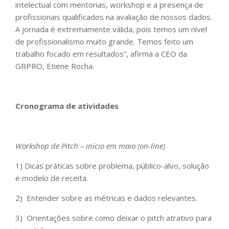
intelectual com mentorias, workshop e a presença de
profissionais qualificados na avaliação de nossos dados.
A jornada é extremamente válida, pois temos um nível
de profissionalismo muito grande. Temos feito um
trabalho focado em resultados”, afirma a CEO da
GRPRO, Etiene Rocha.
Cronograma de atividades
Workshop de Pitch – início em maio (on-line)
1) Dicas práticas sobre problema, público-alvo, solução
e modelo de receita.
2) Entender sobre as métricas e dados relevantes.
3) Orientações sobre como deixar o pitch atrativo para