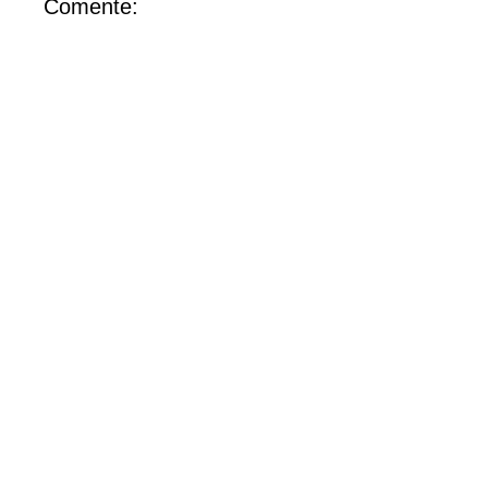
Comente: