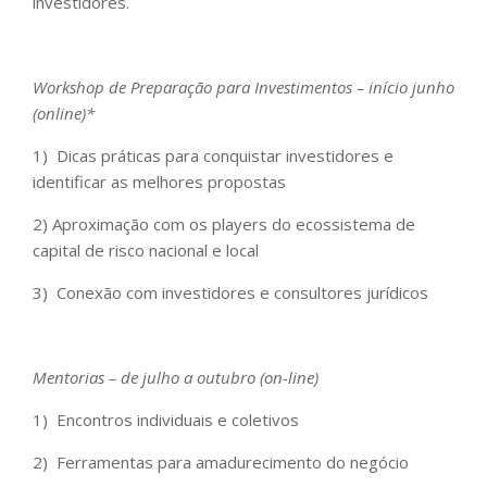
investidores.
Workshop de Preparação para Investimentos – início junho
(online)*
1) Dicas práticas para conquistar investidores e
identificar as melhores propostas
2) Aproximação com os players do ecossistema de
capital de risco nacional e local
3) Conexão com investidores e consultores jurídicos
Mentorias – de julho a outubro (on-line)
1) Encontros individuais e coletivos
2) Ferramentas para amadurecimento do negócio