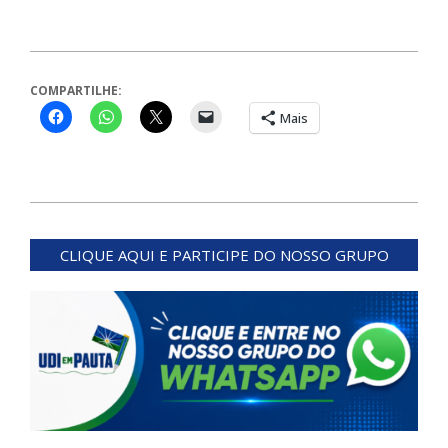
COMPARTILHE:
Mais
2024-
04-
CLIQUE AQUI E PARTICIPE DO NOSSO GRUPO
30