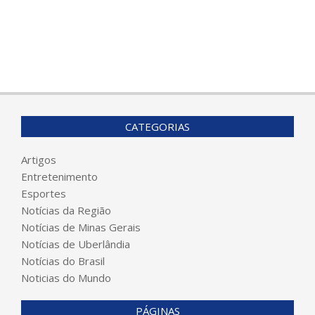
CATEGORIAS
Artigos
Entretenimento
Esportes
Notícias da Região
Notícias de Minas Gerais
Notícias de Uberlândia
Notícias do Brasil
Noticias do Mundo
PÁGINAS