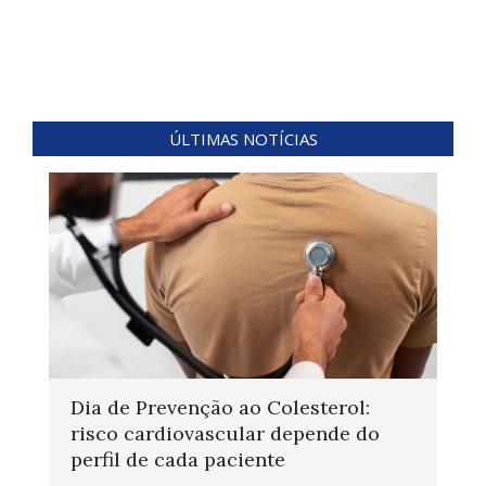
ÚLTIMAS NOTÍCIAS
Dia de Prevenção ao Colesterol:
risco cardiovascular depende do
perfil de cada paciente