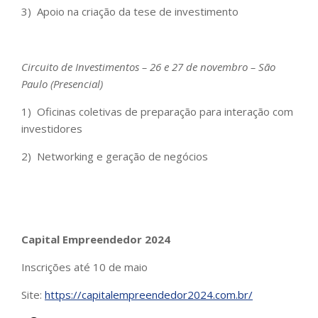
3) Apoio na criação da tese de investimento
Circuito de Investimentos – 26 e 27 de novembro – São
Paulo (Presencial)
1) Oficinas coletivas de preparação para interação com
investidores
2) Networking e geração de negócios
Capital Empreendedor 2024
Inscrições até 10 de maio
Site:
https://
capitalempreendedor2024.com.
br/