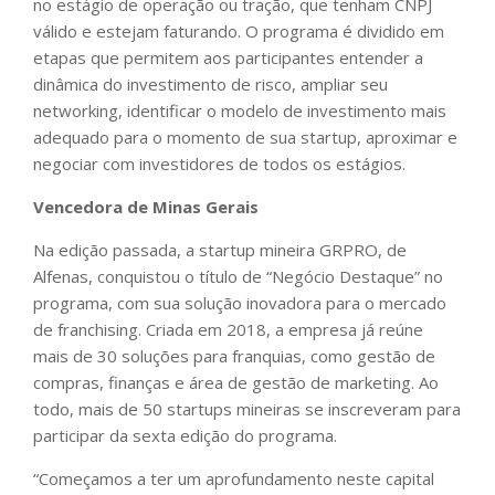
no estágio de operação ou tração, que tenham CNPJ
válido e estejam faturando. O programa é dividido em
etapas que permitem aos participantes entender a
dinâmica do investimento de risco, ampliar seu
networking, identificar o modelo de investimento mais
adequado para o momento de sua startup, aproximar e
negociar com investidores de todos os estágios.
Vencedora de Minas Gerais
Na edição passada, a startup mineira GRPRO, de
Alfenas, conquistou o título de “Negócio Destaque” no
programa, com sua solução inovadora para o mercado
de franchising. Criada em 2018, a empresa já reúne
mais de 30 soluções para franquias, como gestão de
compras, finanças e área de gestão de marketing. Ao
todo, mais de 50 startups mineiras se inscreveram para
participar da sexta edição do programa.
“Começamos a ter um aprofundamento neste capital