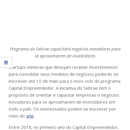
Programa do Sebrae capacitará negócios inovadores para
se aproximarem de investidores
Startups mineiras que desejam receber investimentos
para consolidar seus modelos de negócios poderão se
inscrever até 10 de maio para o novo ciclo do programa
Capital Empreendedor. A iniciativa do Sebrae tem o
propósito de orientar e capacitar empresas e negócios
inovadores para se aproximarem de investidores em
todo o país. Os interessados podem se inscrever por
meio do
site
.
Entre 2018, no primeiro ano do Capital Empreendedor,