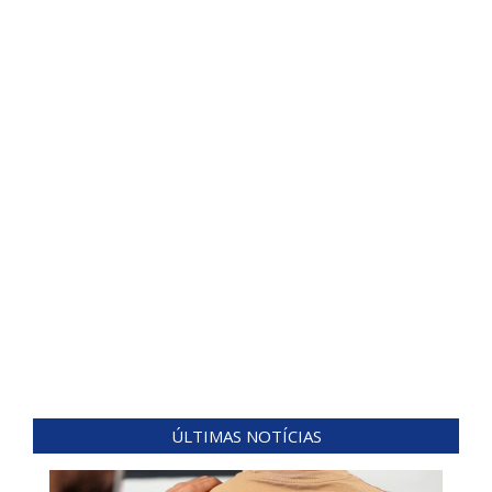
ÚLTIMAS NOTÍCIAS