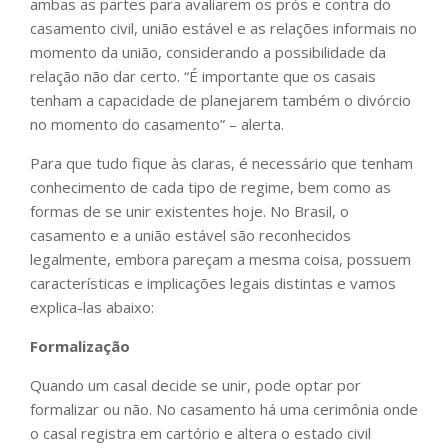
ambas as partes para avaliarem os prós e contra do
casamento civil, união estável e as relações informais no
momento da união, considerando a possibilidade da
relação não dar certo. “É importante que os casais
tenham a capacidade de planejarem também o divórcio
no momento do casamento” – alerta.
Para que tudo fique às claras, é necessário que tenham
conhecimento de cada tipo de regime, bem como as
formas de se unir existentes hoje. No Brasil, o
casamento e a união estável são reconhecidos
legalmente, embora pareçam a mesma coisa, possuem
características e implicações legais distintas e vamos
explica-las abaixo:
Formalização
Quando um casal decide se unir, pode optar por
formalizar ou não. No casamento há uma cerimônia onde
o casal registra em cartório e altera o estado civil