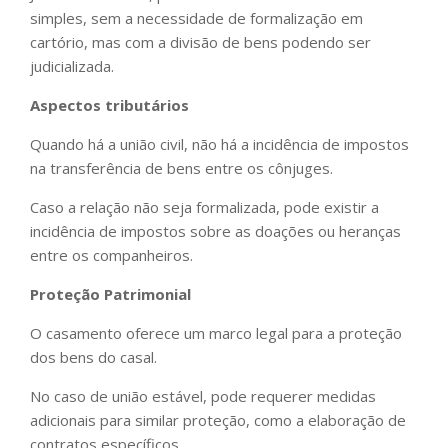
simples, sem a necessidade de formalização em
cartório, mas com a divisão de bens podendo ser
judicializada.
Aspectos tributários
Quando há a união civil, não há a incidência de impostos
na transferência de bens entre os cônjuges.
Caso a relação não seja formalizada, pode existir a
incidência de impostos sobre as doações ou heranças
entre os companheiros.
Proteção Patrimonial
O casamento oferece um marco legal para a proteção
dos bens do casal.
No caso de união estável, pode requerer medidas
adicionais para similar proteção, como a elaboração de
contratos específicos.