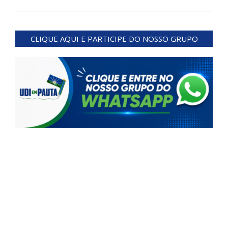
2024-
06-
CLIQUE AQUI E PARTICIPE DO NOSSO GRUPO
27