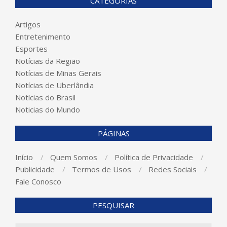
CATEGORIAS
Artigos
Entretenimento
Esportes
Notícias da Região
Notícias de Minas Gerais
Notícias de Uberlândia
Notícias do Brasil
Noticias do Mundo
PÁGINAS
Início
Quem Somos
Política de Privacidade
Publicidade
Termos de Usos
Redes Sociais
Fale Conosco
PESQUISAR