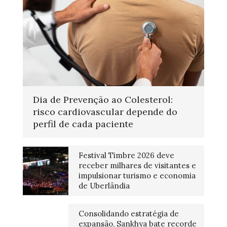
Dia de Prevenção ao Colesterol:
risco cardiovascular depende do
perfil de cada paciente
Festival Timbre 2026 deve
receber milhares de visitantes e
impulsionar turismo e economia
de Uberlândia
Consolidando estratégia de
expansão, Sankhya bate recorde