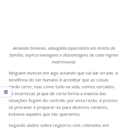
Amanda Gimenes, advogada especialista em direito de
família, explica vantagens e desvantagens de cada regime
matrimonial.
Ninguém investe em algo achando que vai dar errado. A
tendência do ser humano é acreditar que as coisas
darão certo, mas como tudo na vida, somos cercados
de incertezas já que de certa forma a maioria das
situações fogem do controle, por essa razão, é preciso
se precaver e preparar-se para diversos cenários,
inclusive aqueles que não queremos.
Segundo dados sobre registros civis coletados em