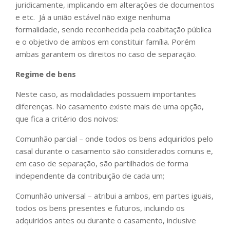
juridicamente, implicando em alterações de documentos
e etc. Já a união estável não exige nenhuma
formalidade, sendo reconhecida pela coabitação pública
e o objetivo de ambos em constituir família. Porém
ambas garantem os direitos no caso de separação.
Regime de bens
Neste caso, as modalidades possuem importantes
diferenças. No casamento existe mais de uma opção,
que fica a critério dos noivos:
Comunhão parcial – onde todos os bens adquiridos pelo
casal durante o casamento são considerados comuns e,
em caso de separação, são partilhados de forma
independente da contribuição de cada um;
Comunhão universal – atribui a ambos, em partes iguais,
todos os bens presentes e futuros, incluindo os
adquiridos antes ou durante o casamento, inclusive