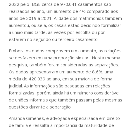
2022 pelo IBGE cerca de 970.041 casamentos são
realizados ao ano, um aumento de 4% comparado aos
anos de 2019 a 2021. A idade dos matrimônios também
aumentou, ou seja, os casais estão decidindo formalizar
a união mais tarde, as vezes por escolha ou por
estarem no segundo ou terceiro casamento.
Embora os dados comprovem um aumento, as relações
se desfazem em uma proporção similar. Nesta mesma
pesquisa, também foram consideradas as separações.
Os dados apresentaram um aumento de 8,6%, uma
média de 420.039 ao ano, em sua maioria de forma
judicial. As informações são baseadas em relações
formalizadas, porém, ainda há um número considerável
de uniões informais que também passam pelas mesmas
questões durante a separação.
Amanda Gimenes, é advogada especializada em direito
de família e ressalta a importância da maturidade de