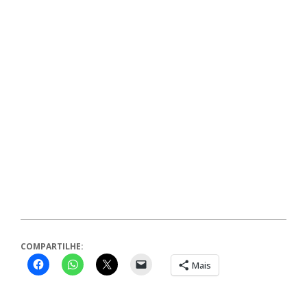
COMPARTILHE:
Mais