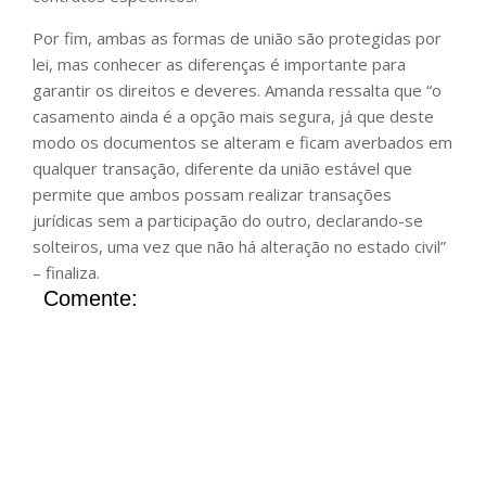
Por fim, ambas as formas de união são protegidas por
lei, mas conhecer as diferenças é importante para
garantir os direitos e deveres. Amanda ressalta que “o
casamento ainda é a opção mais segura, já que deste
modo os documentos se alteram e ficam averbados em
qualquer transação, diferente da união estável que
permite que ambos possam realizar transações
jurídicas sem a participação do outro, declarando-se
solteiros, uma vez que não há alteração no estado civil”
– finaliza.
Comente: