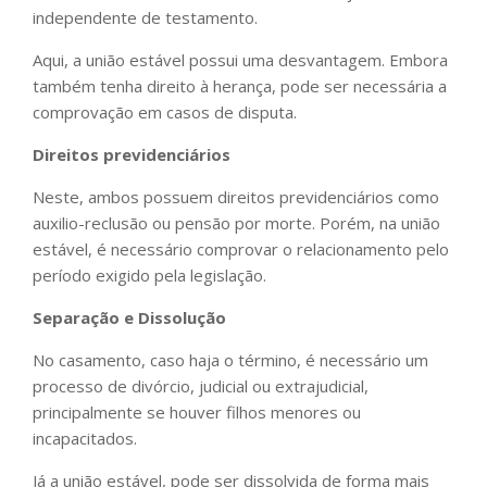
independente de testamento.
Aqui, a união estável possui uma desvantagem. Embora
também tenha direito à herança, pode ser necessária a
comprovação em casos de disputa.
Direitos previdenciários
Neste, ambos possuem direitos previdenciários como
auxilio-reclusão ou pensão por morte. Porém, na união
estável, é necessário comprovar o relacionamento pelo
período exigido pela legislação.
Separação e Dissolução
No casamento, caso haja o término, é necessário um
processo de divórcio, judicial ou extrajudicial,
principalmente se houver filhos menores ou
incapacitados.
Já a união estável, pode ser dissolvida de forma mais