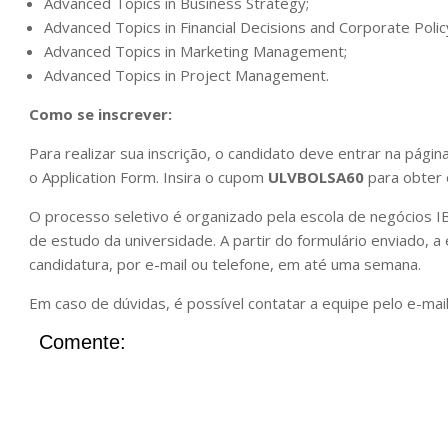
Advanced Topics in Business Strategy;
Advanced Topics in Financial Decisions and Corporate Polic
Advanced Topics in Marketing Management;
Advanced Topics in Project Management.
Como se inscrever:
Para realizar sua inscrição, o candidato deve entrar na pág
o Application Form. Insira o cupom
ULVBOLSA60
para obter 
O processo seletivo é organizado pela escola de negócios 
de estudo da universidade. A partir do formulário enviado, 
candidatura, por e-mail ou telefone, em até uma semana.
Em caso de dúvidas, é possível contatar a equipe pelo e-mai
Comente: