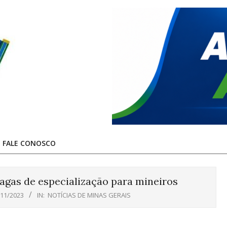
FALE CONOSCO
vagas de especialização para mineiros
/11/2023
IN:
NOTÍCIAS DE MINAS GERAIS