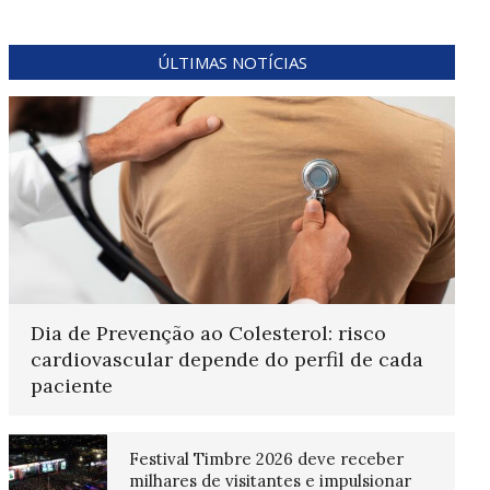
ÚLTIMAS NOTÍCIAS
Dia de Prevenção ao Colesterol: risco
cardiovascular depende do perfil de cada
paciente
Festival Timbre 2026 deve receber
milhares de visitantes e impulsionar