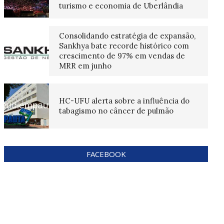
turismo e economia de Uberlândia
Consolidando estratégia de expansão,
Sankhya bate recorde histórico com
crescimento de 97% em vendas de
MRR em junho
HC-UFU alerta sobre a influência do
tabagismo no câncer de pulmão
FACEBOOK