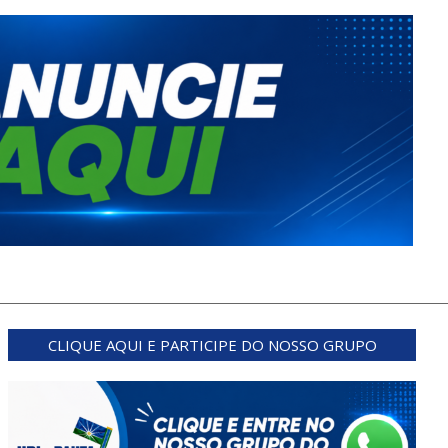
CLIQUE AQUI E PARTICIPE DO NOSSO GRUPO