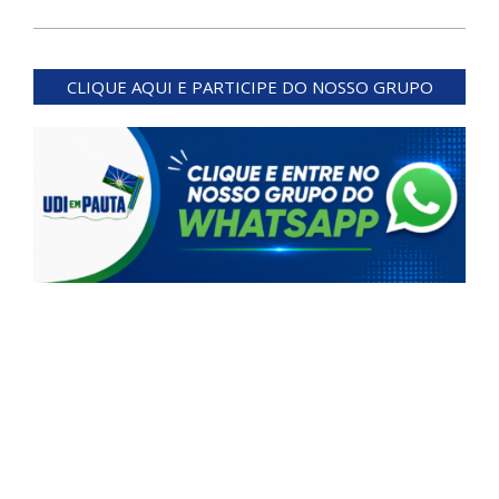
2024-
02-
CLIQUE AQUI E PARTICIPE DO NOSSO GRUPO
20