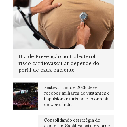
Dia de Prevenção ao Colesterol:
risco cardiovascular depende do
perfil de cada paciente
Festival Timbre 2026 deve
receber milhares de visitantes e
impulsionar turismo e economia
de Uberlândia
Consolidando estratégia de
expansão, Sankhya bate recorde