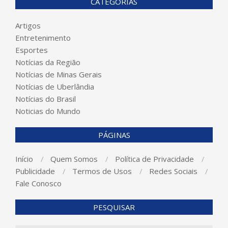
CATEGORIAS
Artigos
Entretenimento
Esportes
Notícias da Região
Notícias de Minas Gerais
Notícias de Uberlândia
Notícias do Brasil
Noticias do Mundo
PÁGINAS
Início
Quem Somos
Política de Privacidade
Publicidade
Termos de Usos
Redes Sociais
Fale Conosco
PESQUISAR