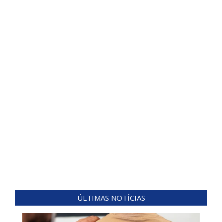
ÚLTIMAS NOTÍCIAS