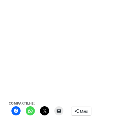
COMPARTILHE:
Mais