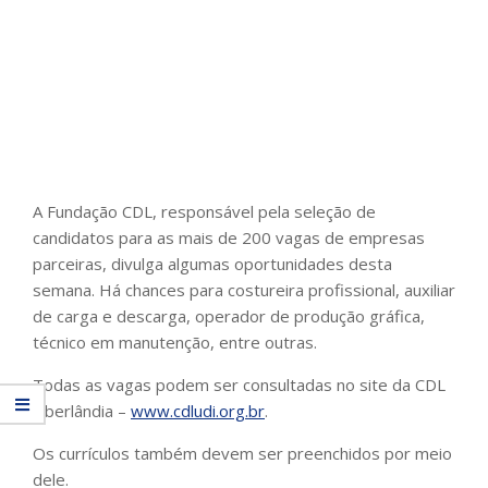
A Fundação CDL, responsável pela seleção de
candidatos para as mais de 200 vagas de empresas
parceiras, divulga algumas oportunidades desta
semana. Há chances para costureira profissional, auxiliar
de carga e descarga, operador de produção gráfica,
técnico em manutenção, entre outras.
Todas as vagas podem ser consultadas no site da CDL
Uberlândia –
www.cdludi.org.br
.
Os currículos também devem ser preenchidos por meio
dele.