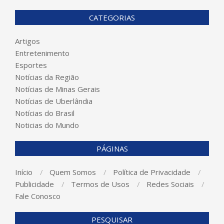
CATEGORIAS
Artigos
Entretenimento
Esportes
Notícias da Região
Notícias de Minas Gerais
Notícias de Uberlândia
Notícias do Brasil
Noticias do Mundo
PÁGINAS
Início
Quem Somos
Política de Privacidade
Publicidade
Termos de Usos
Redes Sociais
Fale Conosco
PESQUISAR