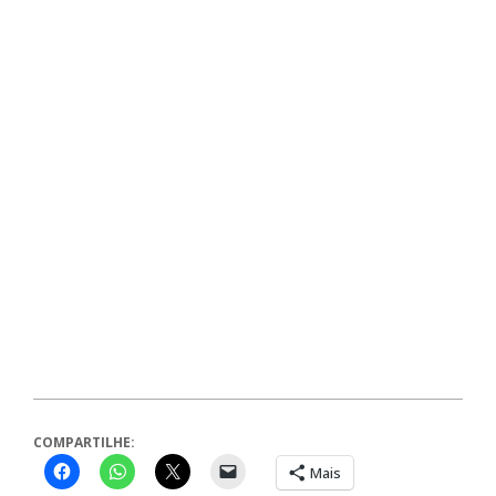
COMPARTILHE:
Mais