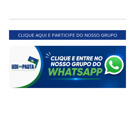
2024-
06-
CLIQUE AQUI E PARTICIPE DO NOSSO GRUPO
26