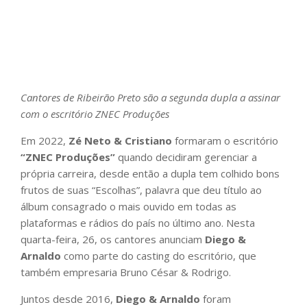
Cantores de Ribeirão Preto são a segunda dupla a assinar
com o escritório ZNEC Produções
Em 2022,
Zé Neto & Cristiano
formaram o escritório
“
ZNEC Produções
”
quando decidiram gerenciar a
própria carreira, desde então a dupla tem colhido bons
frutos de suas “Escolhas”, palavra que deu título ao
álbum consagrado o mais ouvido em todas as
plataformas e rádios do país no último ano. Nesta
quarta-feira, 26, os cantores anunciam
Diego &
Arnaldo
como parte do casting do escritório, que
também empresaria Bruno César & Rodrigo.
Juntos desde 2016,
Diego & Arnaldo
foram