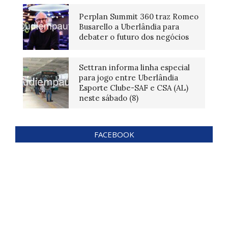
Perplan Summit 360 traz Romeo
Busarello a Uberlândia para
debater o futuro dos negócios
Settran informa linha especial
para jogo entre Uberlândia
Esporte Clube-SAF e CSA (AL)
neste sábado (8)
FACEBOOK