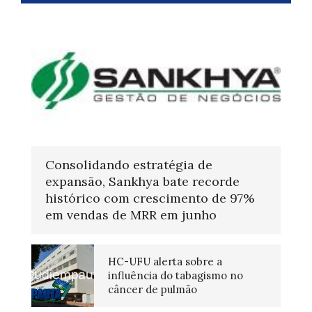
Consolidando estratégia de
expansão, Sankhya bate recorde
histórico com crescimento de 97%
em vendas de MRR em junho
HC-UFU alerta sobre a
influência do tabagismo no
câncer de pulmão