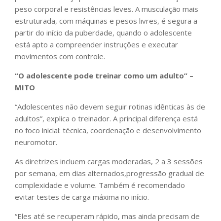
peso corporal e resistências leves. A musculação mais
estruturada, com máquinas e pesos livres, é segura a
partir do início da puberdade, quando o adolescente
está apto a compreender instruções e executar
movimentos com controle.
“O adolescente pode treinar como um adulto” –
MITO
“Adolescentes não devem seguir rotinas idênticas às de
adultos”, explica o treinador. A principal diferença está
no foco inicial: técnica, coordenação e desenvolvimento
neuromotor.
As diretrizes incluem cargas moderadas, 2 a 3 sessões
por semana, em dias alternados,progressão gradual de
complexidade e volume. Também é recomendado
evitar testes de carga máxima no início.
“Eles até se recuperam rápido, mas ainda precisam de