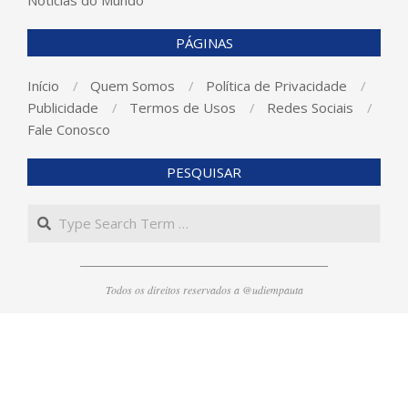
Noticias do Mundo
PÁGINAS
Início
Quem Somos
Política de Privacidade
Publicidade
Termos de Usos
Redes Sociais
Fale Conosco
PESQUISAR
Search
Todos os direitos reservados a @udiempauta