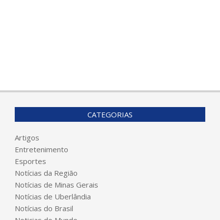
CATEGORIAS
Artigos
Entretenimento
Esportes
Notícias da Região
Notícias de Minas Gerais
Notícias de Uberlândia
Notícias do Brasil