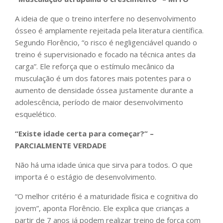
A ideia de que o treino interfere no desenvolvimento
ósseo é amplamente rejeitada pela literatura científica.
Segundo Florêncio, “o risco é negligenciável quando o
treino é supervisionado e focado na técnica antes da
carga”. Ele reforça que o estímulo mecânico da
musculação é um dos fatores mais potentes para o
aumento de densidade óssea justamente durante a
adolescência, período de maior desenvolvimento
esquelético.
“Existe idade certa para começar?” –
PARCIALMENTE VERDADE
Não há uma idade única que sirva para todos. O que
importa é o estágio de desenvolvimento.
“O melhor critério é a maturidade física e cognitiva do
jovem”, aponta Florêncio. Ele explica que crianças a
partir de 7 anos já podem realizar treino de força com