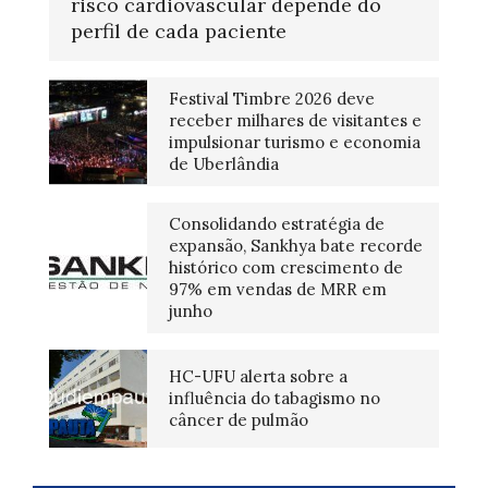
risco cardiovascular depende do
perfil de cada paciente
Festival Timbre 2026 deve
receber milhares de visitantes e
impulsionar turismo e economia
de Uberlândia
Consolidando estratégia de
expansão, Sankhya bate recorde
histórico com crescimento de
97% em vendas de MRR em
junho
HC-UFU alerta sobre a
influência do tabagismo no
câncer de pulmão