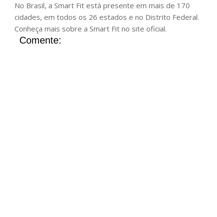
No Brasil, a Smart Fit está presente em mais de 170
cidades, em todos os 26 estados e no Distrito Federal.
Conheça mais sobre a Smart Fit no site oficial.
Comente: