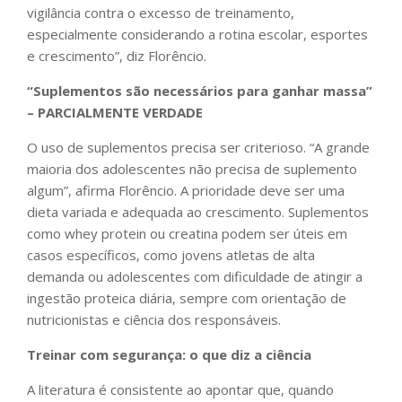
vigilância contra o excesso de treinamento,
especialmente considerando a rotina escolar, esportes
e crescimento”, diz Florêncio.
“Suplementos são necessários para ganhar massa”
– PARCIALMENTE VERDADE
O uso de suplementos precisa ser criterioso. “A grande
maioria dos adolescentes não precisa de suplemento
algum”, afirma Florêncio. A prioridade deve ser uma
dieta variada e adequada ao crescimento. Suplementos
como whey protein ou creatina podem ser úteis em
casos específicos, como jovens atletas de alta
demanda ou adolescentes com dificuldade de atingir a
ingestão proteica diária, sempre com orientação de
nutricionistas e ciência dos responsáveis.
Treinar com segurança: o que diz a ciência
A literatura é consistente ao apontar que, quando