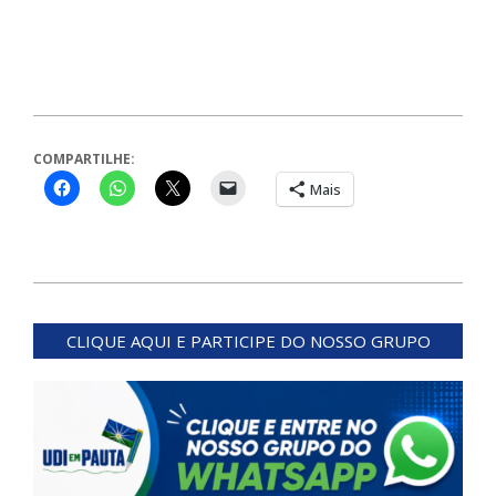
COMPARTILHE:
Mais
2025-
12-
CLIQUE AQUI E PARTICIPE DO NOSSO GRUPO
03