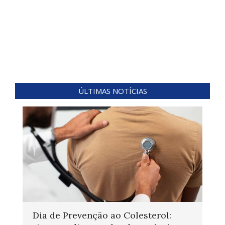
ÚLTIMAS NOTÍCIAS
Dia de Prevenção ao Colesterol: