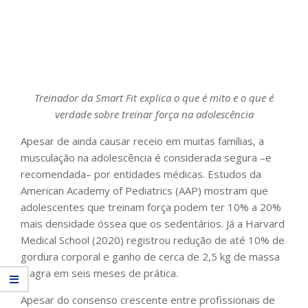
Treinador da Smart Fit explica o que é mito e o que é
verdade sobre treinar força na adolescência
Apesar de ainda causar receio em muitas famílias, a
musculação na adolescência é considerada segura –e
recomendada– por entidades médicas. Estudos da
American Academy of Pediatrics (AAP) mostram que
adolescentes que treinam força podem ter 10% a 20%
mais densidade óssea que os sedentários. Já a Harvard
Medical School (2020) registrou redução de até 10% de
gordura corporal e ganho de cerca de 2,5 kg de massa
magra em seis meses de prática.
Apesar do consenso crescente entre profissionais de