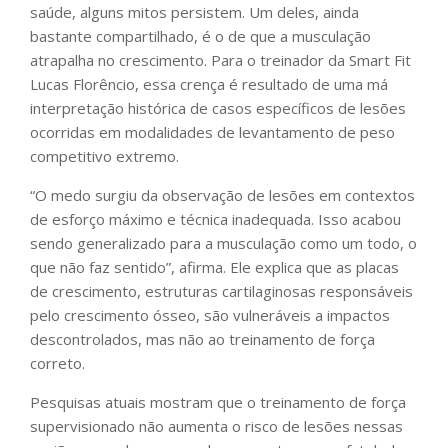
saúde, alguns mitos persistem. Um deles, ainda
bastante compartilhado, é o de que a musculação
atrapalha no crescimento. Para o treinador da Smart Fit
Lucas Florêncio, essa crença é resultado de uma má
interpretação histórica de casos específicos de lesões
ocorridas em modalidades de levantamento de peso
competitivo extremo.
“O medo surgiu da observação de lesões em contextos
de esforço máximo e técnica inadequada. Isso acabou
sendo generalizado para a musculação como um todo, o
que não faz sentido”, afirma. Ele explica que as placas
de crescimento, estruturas cartilaginosas responsáveis
pelo crescimento ósseo, são vulneráveis a impactos
descontrolados, mas não ao treinamento de força
correto.
Pesquisas atuais mostram que o treinamento de força
supervisionado não aumenta o risco de lesões nessas