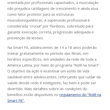
orientada por profissionais capacitados, a musculação
não prejudica cartilagens de crescimento e ainda atua
como fator protetor para as estruturas
musculoesqueléticas. A supervisão profissional é
considerada “crucial” por Florêncio, sobretudo para
garantir execução correta, progressão adequada e
prevenção de lesões.
Na Smart Fit, adolescentes de 14 a 18 anos poderão
treinar gratuitamente no período das férias, em
horários específicos, em unidades da rede de toda a
América Latina, por meio do programa “Rolê na Smart”.
O objetivo da ação é incentivar um estilo de vida
saudável entre adolescentes, reforçando que cuidar da
saúde desde cedo é inteligente, faz bem e pode ser
divertido. Mais detalhes sobre as condições do
benefício estão disponíveis no
regulamento do “Rolê na
Smart Fit”.