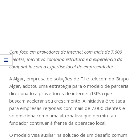
Com foco em provedores de internet com mais de 7.000
clientes, iniciativa combina estrutura e a experiência da
companhia com a expertise local do empreendedor
A Algar, empresa de soluções de TI e telecom do Grupo
Algar, adotou uma estratégia para o modelo de parceria
direcionado a provedores de internet (ISPs) que
buscam acelerar seu crescimento. A iniciativa é voltada
para empresas regionais com mais de 7.000 clientes e
se posiciona como uma alternativa que permite ao
fundador continuar à frente da operação local.
O modelo visa auxiliar na solução de um desafio comum