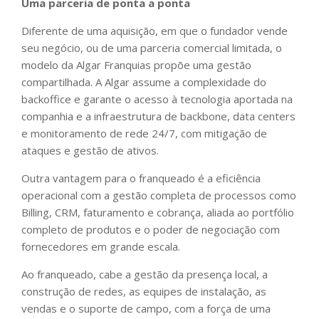
Uma parceria de ponta a ponta
Diferente de uma aquisição, em que o fundador vende
seu negócio, ou de uma parceria comercial limitada, o
modelo da Algar Franquias propõe uma gestão
compartilhada. A Algar assume a complexidade do
backoffice e garante o acesso à tecnologia aportada na
companhia e a infraestrutura de backbone, data centers
e monitoramento de rede 24/7, com mitigação de
ataques e gestão de ativos.
Outra vantagem para o franqueado é a eficiência
operacional com a gestão completa de processos como
Billing, CRM, faturamento e cobrança, aliada ao portfólio
completo de produtos e o poder de negociação com
fornecedores em grande escala.
Ao franqueado, cabe a gestão da presença local, a
construção de redes, as equipes de instalação, as
vendas e o suporte de campo, com a força de uma