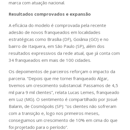
marca com atuação nacional.
Resultados comprovados e expansão
A eficácia do modelo é comprovada pela recente
adesão de novos franqueados em localidades
estratégicas como Brasília (DF), Goiânia (GO) e no
bairro de Itaquera, em São Paulo (SP), além dos
resultados expressivos da rede atual, que já conta com
34 franqueados em mais de 100 cidades.
Os depoimentos de parceiros reforçam o impacto da
parceria. “Depois que me tornei franqueado Algar,
tivemos um crescimento substancial. Passamos de 4,5
mil para 9 mil clientes”, relata Lucas Lemes, franqueado
em Luz (MG). O sentimento é compartilhado por Josué
Balarin, de Cosmópolis (SP): “os clientes não sofreram
com a transição e, logo nos primeiros meses,
conseguimos um crescimento de 10% em cima do que
foi projetado para o período”.