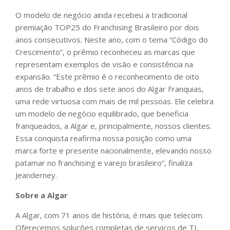
O modelo de negócio ainda recebeu a tradicional
premiação TOP25 do Franchising Brasileiro por dois
anos consecutivos. Neste ano, com o tema “Código do
Crescimento”, o prêmio reconheceu as marcas que
representam exemplos de visão e consistência na
expansão. “Este prêmio é o reconhecimento de oito
anos de trabalho e dos sete anos do Algar Franquias,
uma rede virtuosa com mais de mil pessoas. Ele celebra
um modelo de negócio equilibrado, que beneficia
franqueados, a Algar e, principalmente, nossos clientes.
Essa conquista reafirma nossa posição como uma
marca forte e presente nacionalmente, elevando nosso
patamar no franchising e varejo brasileiro”, finaliza
Jeanderney.
Sobre a Algar
A Algar, com 71 anos de história, é mais que telecom.
Oferecemos soluções completas de serviços de TI,