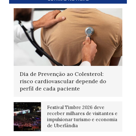
Dia de Prevenção ao Colesterol:
risco cardiovascular depende do
perfil de cada paciente
Festival Timbre 2026 deve
receber milhares de visitantes e
impulsionar turismo e economia
de Uberlândia