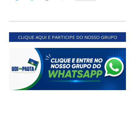
2025-
12-
CLIQUE AQUI E PARTICIPE DO NOSSO GRUPO
09