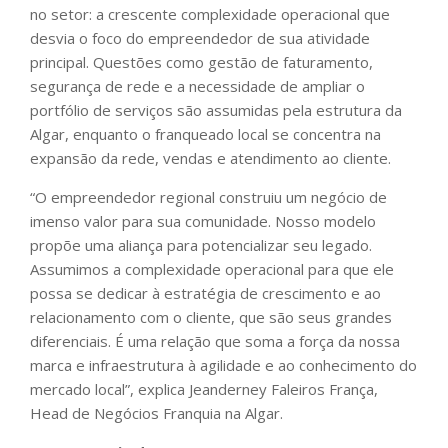
no setor: a crescente complexidade operacional que
desvia o foco do empreendedor de sua atividade
principal. Questões como gestão de faturamento,
segurança de rede e a necessidade de ampliar o
portfólio de serviços são assumidas pela estrutura da
Algar, enquanto o franqueado local se concentra na
expansão da rede, vendas e atendimento ao cliente.
“O empreendedor regional construiu um negócio de
imenso valor para sua comunidade. Nosso modelo
propõe uma aliança para potencializar seu legado.
Assumimos a complexidade operacional para que ele
possa se dedicar à estratégia de crescimento e ao
relacionamento com o cliente, que são seus grandes
diferenciais. É uma relação que soma a força da nossa
marca e infraestrutura à agilidade e ao conhecimento do
mercado local”, explica Jeanderney Faleiros França,
Head de Negócios Franquia na Algar.