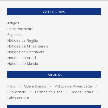
CATEGORIAS
Artigos
Entretenimento
Esportes
Notícias da Região
Notícias de Minas Gerais
Notícias de Uberlândia
Notícias do Brasil
Noticias do Mundo
PÁGINAS
Início
Quem Somos
Política de Privacidade
Publicidade
Termos de Usos
Redes Sociais
Fale Conosco