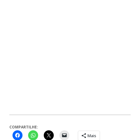
COMPARTILHE:
Mais