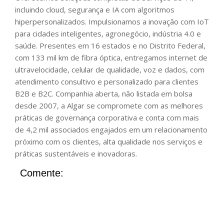
incluindo cloud, segurança e IA com algoritmos
hiperpersonalizados. Impulsionamos a inovação com IoT
para cidades inteligentes, agronegócio, indústria 4.0 e
saúde. Presentes em 16 estados e no Distrito Federal,
com 133 mil km de fibra óptica, entregamos internet de
ultravelocidade, celular de qualidade, voz e dados, com
atendimento consultivo e personalizado para clientes
B2B e B2C. Companhia aberta, não listada em bolsa
desde 2007, a Algar se compromete com as melhores
práticas de governança corporativa e conta com mais
de 4,2 mil associados engajados em um relacionamento
próximo com os clientes, alta qualidade nos serviços e
práticas sustentáveis e inovadoras.
Comente: