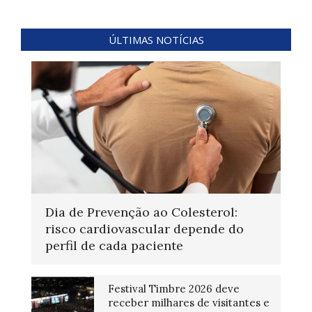
ÚLTIMAS NOTÍCIAS
Dia de Prevenção ao Colesterol:
risco cardiovascular depende do
perfil de cada paciente
Festival Timbre 2026 deve
receber milhares de visitantes e