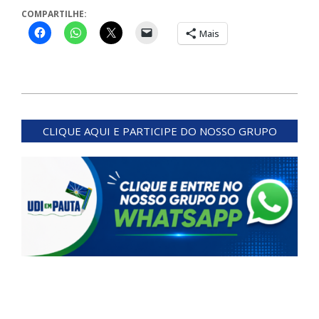
COMPARTILHE:
Mais
2024-
03-
CLIQUE AQUI E PARTICIPE DO NOSSO GRUPO
18