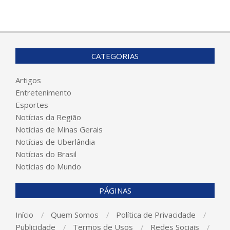
CATEGORIAS
Artigos
Entretenimento
Esportes
Notícias da Região
Notícias de Minas Gerais
Notícias de Uberlândia
Notícias do Brasil
Noticias do Mundo
PÁGINAS
Início
Quem Somos
Política de Privacidade
Publicidade
Termos de Usos
Redes Sociais