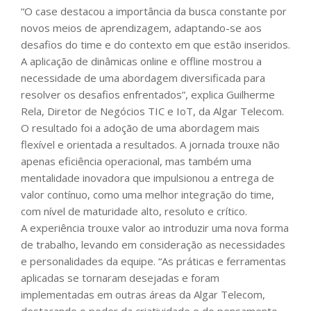
“O case destacou a importância da busca constante por
novos meios de aprendizagem, adaptando-se aos
desafios do time e do contexto em que estão inseridos.
A aplicação de dinâmicas online e offline mostrou a
necessidade de uma abordagem diversificada para
resolver os desafios enfrentados”, explica Guilherme
Rela, Diretor de Negócios TIC e IoT, da Algar Telecom.
O resultado foi a adoção de uma abordagem mais
flexível e orientada a resultados. A jornada trouxe não
apenas eficiência operacional, mas também uma
mentalidade inovadora que impulsionou a entrega de
valor contínuo, como uma melhor integração do time,
com nível de maturidade alto, resoluto e crítico.
A experiência trouxe valor ao introduzir uma nova forma
de trabalho, levando em consideração as necessidades
e personalidades da equipe. “As práticas e ferramentas
aplicadas se tornaram desejadas e foram
implementadas em outras áreas da Algar Telecom,