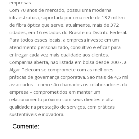
empresas.
Com 70 anos de mercado, possui uma moderna
infraestrutura, suportada por uma rede de 132 mil km
de fibra óptica que serve, atualmente, mais de 372
cidades, em 16 estados do Brasil e no Distrito Federal.
Para todos esses locais, a empresa investe em um
atendimento personalizado, consultivo e eficaz para
entregar cada vez mais qualidade aos clientes.
Companhia aberta, não listada em bolsa desde 2007, a
Algar Telecom se compromete com as melhores
práticas de governança corporativa. São mais de 4,5 mil
associados – como são chamados os colaboradores da
empresa – comprometidos em manter um
relacionamento próximo com seus clientes e alta
qualidade na prestação de serviços, com práticas
sustentáveis e inovadora.
Comente: