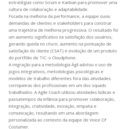
estratégias como Scrum e Kanban para promover uma
cultura de colaboração e adaptabilidade.
Focada na melhoria da performance, a equipe ouviu
demandas de clientes e stakeholders para construir
uma trajetória de melhoria progressiva. O resultado foi
um aumento significativo na satisfação dos usuários,
gerando queda no
churn,
aumento na pontuação de
satisfação do cliente (CSAT) e evolução de um produto
do portfólio de TIC: o Cloudphone.
A migração para a metodologia Ágil adotou o uso de
jogos integrativos, metodologias psicológicas e
modelos de trabalho diferentes fora das atividades
corriqueiras dos profissionais em um dos squads
trabalhados. A Agile Coach utilizou atividades lúdicas e
passatempos da infância para promover colaboração,
integração, criatividade, inovação, empatia e
comunicação, resultando em uma abordagem
personalizada ao contexto da equipe de Voice Of
Costumer.