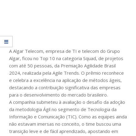
A Algar Telecom, empresa de TI e telecom do Grupo
Algar, ficou no Top 10 na categoria Squad, de projetos
com até 50 pessoas, da Premiação Agilidade Brasil
2024, realizada pela Agile Trends. O prêmio reconhece
e celebra a excelência na aplicação de métodos ágeis,
destacando a contribuição significativa das empresas
para o desenvolvimento do mercado brasileiro.
A companhia submeteu à avaliação o desafio da adoção
da metodologia Ágil no segmento de Tecnologia da
Informação e Comunicação (TIC). Como as equipes ainda
não estavam imersas no conceito, o time buscou uma
transição leve e de fácil aprendizado, apostando em