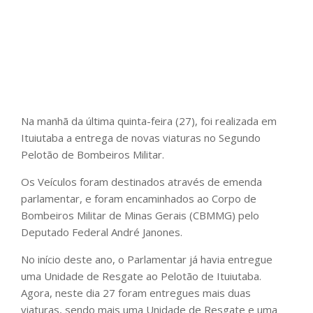
Na manhã da última quinta-feira (27), foi realizada em
Ituiutaba a entrega de novas viaturas no Segundo
Pelotão de Bombeiros Militar.
Os Veículos foram destinados através de emenda
parlamentar, e foram encaminhados ao Corpo de
Bombeiros Militar de Minas Gerais (CBMMG) pelo
Deputado Federal André Janones.
No início deste ano, o Parlamentar já havia entregue
uma Unidade de Resgate ao Pelotão de Ituiutaba.
Agora, neste dia 27 foram entregues mais duas
viaturas, sendo mais uma Unidade de Resgate e uma