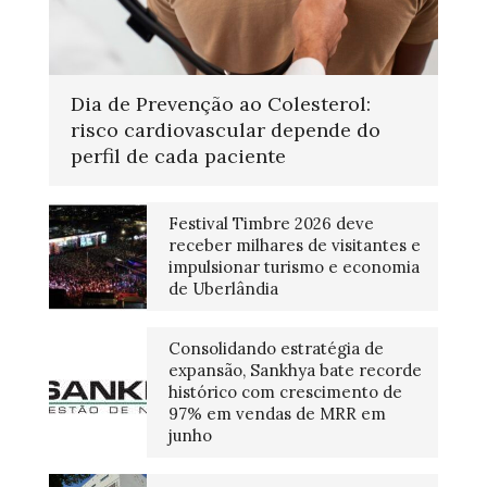
Dia de Prevenção ao Colesterol:
risco cardiovascular depende do
perfil de cada paciente
Festival Timbre 2026 deve
receber milhares de visitantes e
impulsionar turismo e economia
de Uberlândia
Consolidando estratégia de
expansão, Sankhya bate recorde
histórico com crescimento de
97% em vendas de MRR em
junho