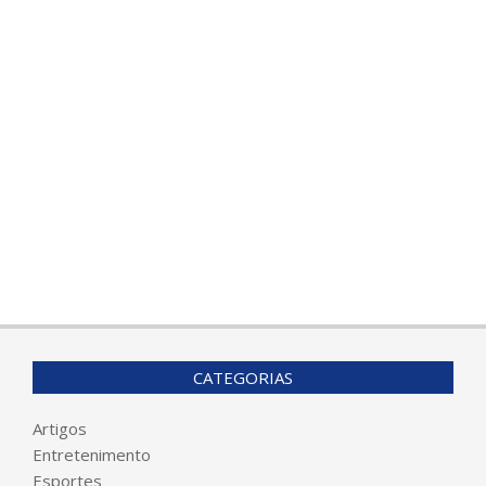
CATEGORIAS
Artigos
Entretenimento
Esportes