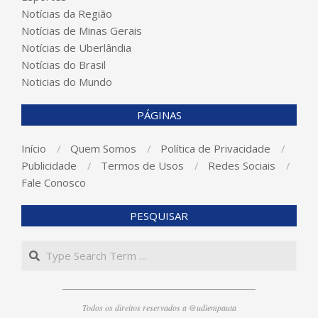
Notícias da Região
Notícias de Minas Gerais
Notícias de Uberlândia
Notícias do Brasil
Noticias do Mundo
PÁGINAS
Início
Quem Somos
Política de Privacidade
Publicidade
Termos de Usos
Redes Sociais
Fale Conosco
PESQUISAR
Search
Todos os direitos reservados a @udiempauta