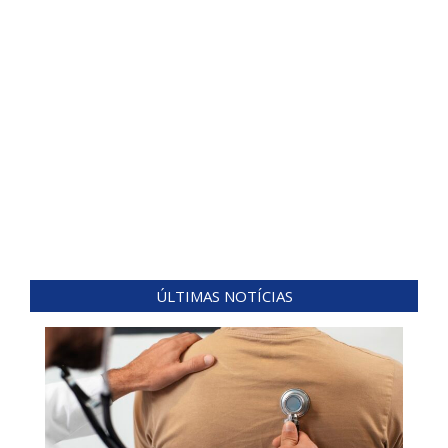
ÚLTIMAS NOTÍCIAS