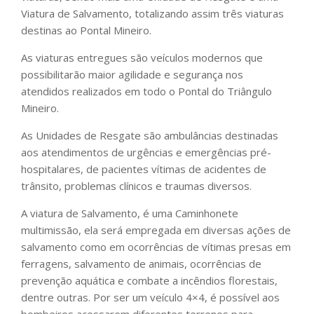
Viatura de Salvamento, totalizando assim três viaturas
destinas ao Pontal Mineiro.
As viaturas entregues são veículos modernos que
possibilitarão maior agilidade e segurança nos
atendidos realizados em todo o Pontal do Triângulo
Mineiro.
As Unidades de Resgate são ambulâncias destinadas
aos atendimentos de urgências e emergências pré-
hospitalares, de pacientes vítimas de acidentes de
trânsito, problemas clínicos e traumas diversos.
A viatura de Salvamento, é uma Caminhonete
multimissão, ela será empregada em diversas ações de
salvamento como em ocorrências de vítimas presas em
ferragens, salvamento de animais, ocorrências de
prevenção aquática e combate a incêndios florestais,
dentre outras. Por ser um veículo 4×4, é possível aos