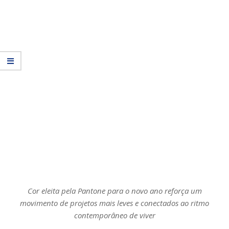
Cor eleita pela Pantone para o novo ano reforça um
movimento de projetos mais leves e conectados ao ritmo
contemporâneo de viver