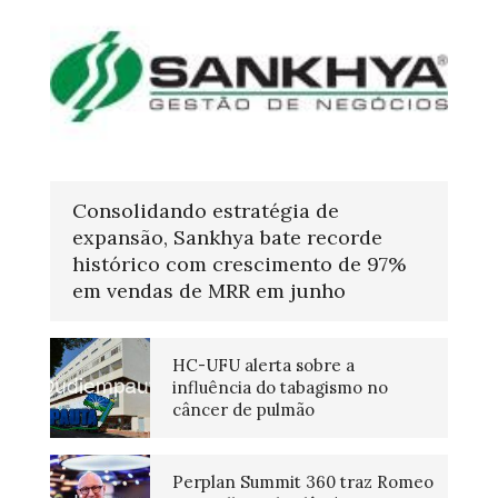
Consolidando estratégia de
expansão, Sankhya bate recorde
histórico com crescimento de 97%
em vendas de MRR em junho
HC-UFU alerta sobre a
influência do tabagismo no
câncer de pulmão
Perplan Summit 360 traz Romeo