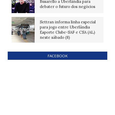
Busarello a Uberlândia para
debater o futuro dos negócios
Settran informa linha especial
para jogo entre Uberlândia
Esporte Clube-SAF e CSA (AL)
neste sábado (8)
FACEBOOK