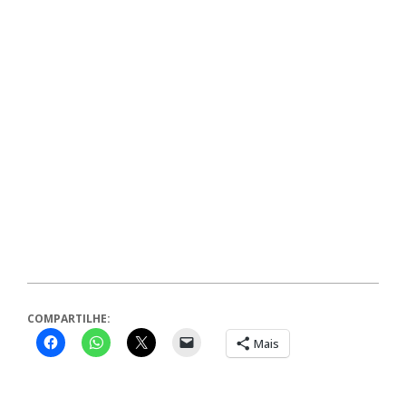
COMPARTILHE:
Mais