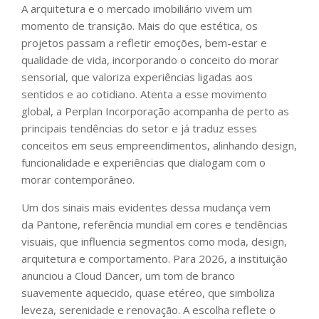
A arquitetura e o mercado imobiliário vivem um
momento de transição. Mais do que estética, os
projetos passam a refletir emoções, bem-estar e
qualidade de vida, incorporando o conceito do morar
sensorial, que valoriza experiências ligadas aos
sentidos e ao cotidiano. Atenta a esse movimento
global, a Perplan Incorporação acompanha de perto as
principais tendências do setor e já traduz esses
conceitos em seus empreendimentos, alinhando design,
funcionalidade e experiências que dialogam com o
morar contemporâneo.
Um dos sinais mais evidentes dessa mudança vem
da Pantone, referência mundial em cores e tendências
visuais, que influencia segmentos como moda, design,
arquitetura e comportamento. Para 2026, a instituição
anunciou a Cloud Dancer, um tom de branco
suavemente aquecido, quase etéreo, que simboliza
leveza, serenidade e renovação. A escolha reflete o