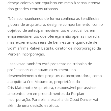
desejo coletivo por equilíbrio em meio à rotina intensa
dos grandes centros urbanos.
“Nós acompanhamos de forma contínua as tendências
globais de arquitetura, design e comportamento, com o
objetivo de antecipar movimentos e traduzi-los em
empreendimentos que ofereçam não apenas moradia,
mas experiências reais de bem-estar e qualidade de
vida”, afirma Rafael Batista, diretor de incorporação da
Perplan Incorporação.
Essa visão também está presente no trabalho de
profissionais que atuam diretamente no
desenvolvimento dos projetos da incorporadora, como
a arquiteta Cris Matumoto, proprietária da
Cris Matumoto Arquitetura, responsável por assinar
ambientes em empreendimentos da Perplan
Incorporação. Para ela, a escolha da Cloud Dancer vai
além de uma decisão estética.