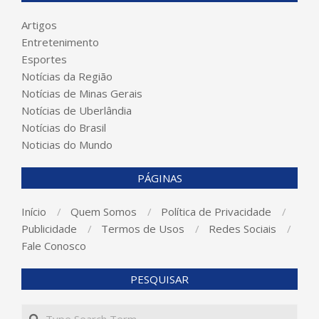
Artigos
Entretenimento
Esportes
Notícias da Região
Notícias de Minas Gerais
Notícias de Uberlândia
Notícias do Brasil
Noticias do Mundo
PÁGINAS
Início
Quem Somos
Política de Privacidade
Publicidade
Termos de Usos
Redes Sociais
Fale Conosco
PESQUISAR
Search