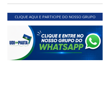
2026-
01-
CLIQUE AQUI E PARTICIPE DO NOSSO GRUPO
26