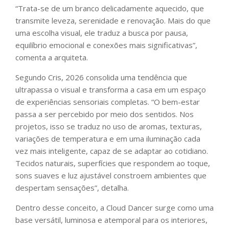
“Trata-se de um branco delicadamente aquecido, que
transmite leveza, serenidade e renovação. Mais do que
uma escolha visual, ele traduz a busca por pausa,
equilíbrio emocional e conexões mais significativas”,
comenta a arquiteta.
Segundo Cris, 2026 consolida uma tendência que
ultrapassa o visual e transforma a casa em um espaço
de experiências sensoriais completas. “O bem-estar
passa a ser percebido por meio dos sentidos. Nos
projetos, isso se traduz no uso de aromas, texturas,
variações de temperatura e em uma iluminação cada
vez mais inteligente, capaz de se adaptar ao cotidiano.
Tecidos naturais, superfícies que respondem ao toque,
sons suaves e luz ajustável constroem ambientes que
despertam sensações”, detalha.
Dentro desse conceito, a Cloud Dancer surge como uma
base versátil, luminosa e atemporal para os interiores,