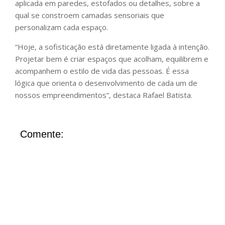
aplicada em paredes, estofados ou detalhes, sobre a
qual se constroem camadas sensoriais que
personalizam cada espaço.
“Hoje, a sofisticação está diretamente ligada à intenção.
Projetar bem é criar espaços que acolham, equilibrem e
acompanhem o estilo de vida das pessoas. É essa
lógica que orienta o desenvolvimento de cada um de
nossos empreendimentos”, destaca Rafael Batista.
Comente: