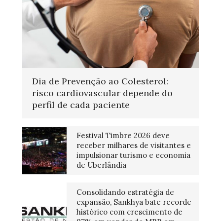
Dia de Prevenção ao Colesterol:
risco cardiovascular depende do
perfil de cada paciente
Festival Timbre 2026 deve
receber milhares de visitantes e
impulsionar turismo e economia
de Uberlândia
Consolidando estratégia de
expansão, Sankhya bate recorde
histórico com crescimento de