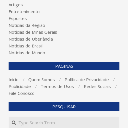
Artigos
Entretenimento
Esportes
Notícias da Região
Notícias de Minas Gerais
Notícias de Uberlândia
Notícias do Brasil
Noticias do Mundo
PÁGINAS
Início
Quem Somos
Política de Privacidade
Publicidade
Termos de Usos
Redes Sociais
Fale Conosco
PESQUISAR
Search