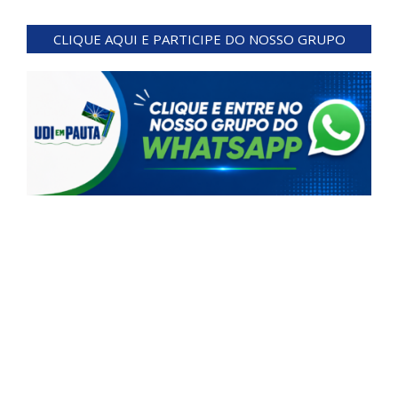
2024-
04-
CLIQUE AQUI E PARTICIPE DO NOSSO GRUPO
25