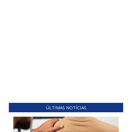
ÚLTIMAS NOTÍCIAS