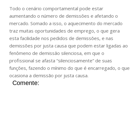
Todo o cenário comportamental pode estar
aumentando o número de demissões e afetando o
mercado. Somado a isso, o aquecimento do mercado
traz muitas oportunidades de emprego, o que gera
esta facilidade nos pedidos de demissões, e nas
demissões por justa causa que podem estar ligadas ao
fenômeno de demissão silenciosa, em que o
profissional se afasta “silenciosamente” de suas
funções, fazendo o mínimo do que é encarregado, o que
ocasiona a demissão por justa causa.
Comente: