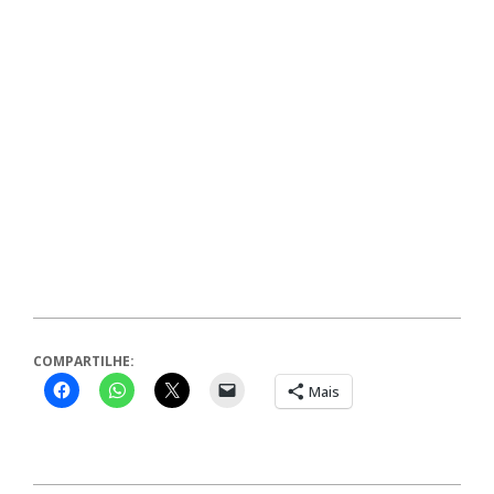
COMPARTILHE:
Mais