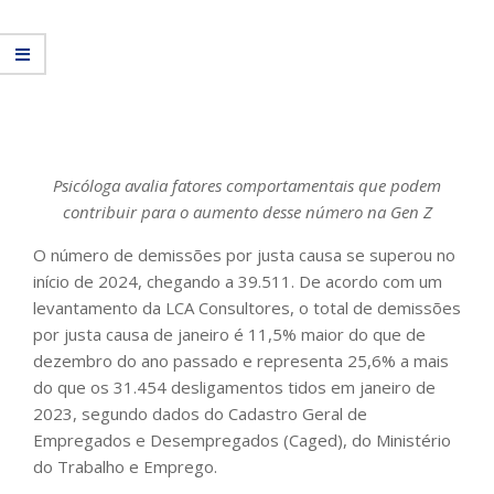
Psicóloga avalia fatores comportamentais que podem
contribuir para o aumento desse número na Gen Z
O número de demissões por justa causa se superou no
início de 2024, chegando a 39.511. De acordo com um
levantamento da LCA Consultores, o total de demissões
por justa causa de janeiro é 11,5% maior do que de
dezembro do ano passado e representa 25,6% a mais
do que os 31.454 desligamentos tidos em janeiro de
2023, segundo dados do Cadastro Geral de
Empregados e Desempregados (Caged), do Ministério
do Trabalho e Emprego.