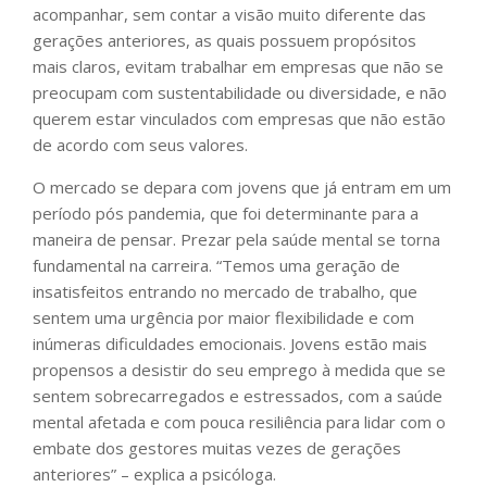
acompanhar, sem contar a visão muito diferente das
gerações anteriores, as quais possuem propósitos
mais claros, evitam trabalhar em empresas que não se
preocupam com sustentabilidade ou diversidade, e não
querem estar vinculados com empresas que não estão
de acordo com seus valores.
O mercado se depara com jovens que já entram em um
período pós pandemia, que foi determinante para a
maneira de pensar. Prezar pela saúde mental se torna
fundamental na carreira. “Temos uma geração de
insatisfeitos entrando no mercado de trabalho, que
sentem uma urgência por maior flexibilidade e com
inúmeras dificuldades emocionais. Jovens estão mais
propensos a desistir do seu emprego à medida que se
sentem sobrecarregados e estressados, com a saúde
mental afetada e com pouca resiliência para lidar com o
embate dos gestores muitas vezes de gerações
anteriores” – explica a psicóloga.